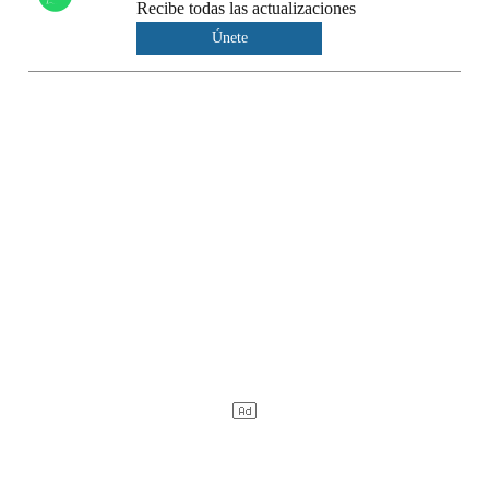
Recibe todas las actualizaciones
Únete