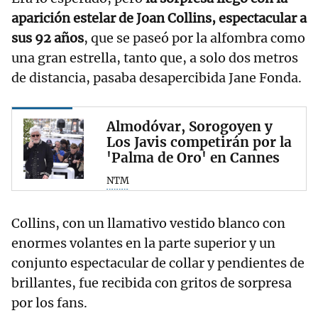
aparición estelar de Joan Collins, espectacular a
sus 92 años
, que se paseó por la alfombra como
una gran estrella, tanto que, a solo dos metros
de distancia, pasaba desapercibida Jane Fonda.
Almodóvar, Sorogoyen y
Los Javis competirán por la
'Palma de Oro' en Cannes
NTM
Collins, con un llamativo vestido blanco con
enormes volantes en la parte superior y un
conjunto espectacular de collar y pendientes de
brillantes, fue recibida con gritos de sorpresa
por los fans.