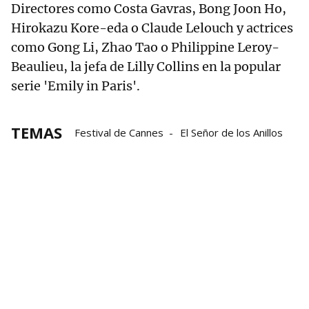
Directores como Costa Gavras, Bong Joon Ho,
Hirokazu Kore-eda o Claude Lelouch y actrices
como Gong Li, Zhao Tao o Philippine Leroy-
Beaulieu, la jefa de Lilly Collins en la popular
serie 'Emily in Paris'.
TEMAS
Festival de Cannes
El Señor de los Anillos