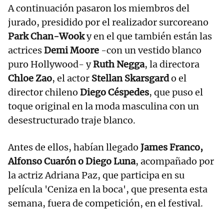
A continuación pasaron los miembros del
jurado, presidido por el realizador surcoreano
Park Chan-Wook
y en el que también están las
actrices
Demi Moore
-con un vestido blanco
puro Hollywood- y
Ruth Negga
, la directora
Chloe Zao
, el actor
Stellan Skarsgard
o el
director chileno
Diego Céspedes
, que puso el
toque original en la moda masculina con un
desestructurado traje blanco.
Antes de ellos, habían llegado
James Franco,
Alfonso Cuarón o Diego Luna
, acompañado por
la actriz Adriana Paz, que participa en su
película 'Ceniza en la boca', que presenta esta
semana, fuera de competición, en el festival.