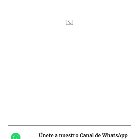
Únete a nuestro Canal de WhatsApp