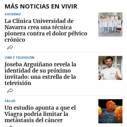
MÁS NOTICIAS EN VIVIR
SOCIEDAD
La Clínica Universidad de
Navarra crea una técnica
pionera contra el dolor pélvico
crónico
CINE Y TELEVISIÓN
Joseba Arguiñano revela la
identidad de su próximo
invitado: una estrella de la
televisión
SALUD
Un estudio apunta a que el
Viagra podría limitar la
metástasis del cáncer