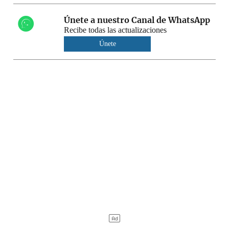
Únete a nuestro Canal de WhatsApp
Recibe todas las actualizaciones
Únete