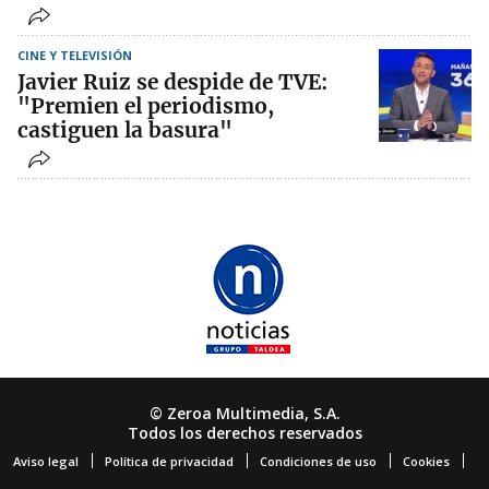
CINE Y TELEVISIÓN
Javier Ruiz se despide de TVE:
"Premien el periodismo,
castiguen la basura"
© Zeroa Multimedia, S.A.
Todos los derechos reservados
Aviso legal
Política de privacidad
Condiciones de uso
Cookies