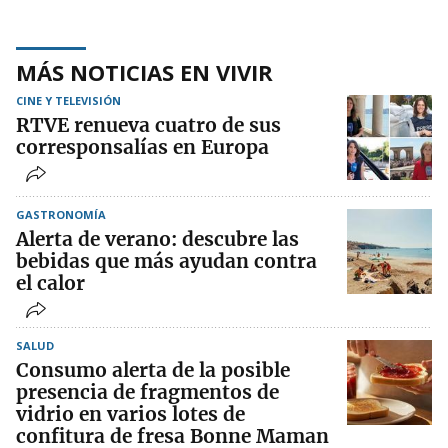
MÁS NOTICIAS EN VIVIR
CINE Y TELEVISIÓN
RTVE renueva cuatro de sus
corresponsalías en Europa
GASTRONOMÍA
Alerta de verano: descubre las
bebidas que más ayudan contra
el calor
SALUD
Consumo alerta de la posible
presencia de fragmentos de
vidrio en varios lotes de
confitura de fresa Bonne Maman