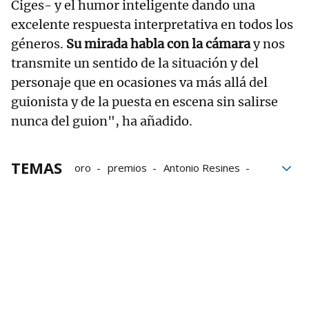
Ciges- y el humor inteligente dando una
excelente respuesta interpretativa en todos los
géneros.
Su mirada habla con la cámara
y nos
transmite un sentido de la situación y del
personaje que en ocasiones va más allá del
guionista y de la puesta en escena sin salirse
nunca del guion", ha añadido.
TEMAS
oro
premios
Antonio Resines
Santa Cruz de Tenerife
Televisión
series