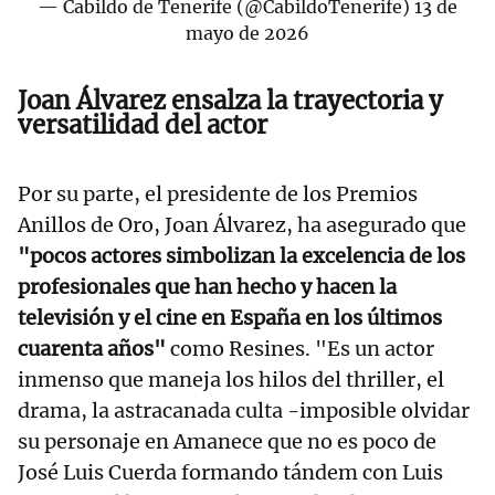
— Cabildo de Tenerife (@CabildoTenerife)
13 de
mayo de 2026
Joan Álvarez ensalza la trayectoria y
versatilidad del actor
Por su parte, el presidente de los Premios
Anillos de Oro, Joan Álvarez, ha asegurado que
"pocos actores simbolizan la excelencia de los
profesionales que han hecho y hacen la
televisión y el cine en España en los últimos
cuarenta años"
como Resines. "Es un actor
inmenso que maneja los hilos del thriller, el
drama, la astracanada culta -imposible olvidar
su personaje en Amanece que no es poco de
José Luis Cuerda formando tándem con Luis