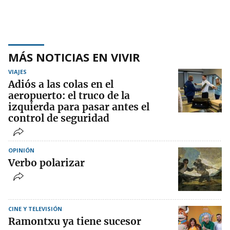
MÁS NOTICIAS EN VIVIR
VIAJES
Adiós a las colas en el
aeropuerto: el truco de la
izquierda para pasar antes el
control de seguridad
OPINIÓN
Verbo polarizar
CINE Y TELEVISIÓN
Ramontxu ya tiene sucesor