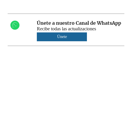
Únete a nuestro Canal de WhatsApp
Recibe todas las actualizaciones
Únete