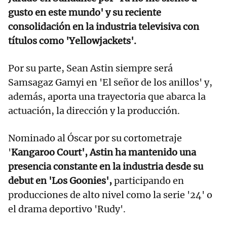
gusto en este mundo' y su reciente
consolidación en la industria televisiva con
títulos como 'Yellowjackets'.
Por su parte, Sean Astin siempre será
Samsagaz Gamyi en 'El señor de los anillos' y,
además, aporta una trayectoria que abarca la
actuación, la dirección y la producción.
Nominado al Óscar por su cortometraje
'
Kangaroo Court', Astin ha mantenido una
presencia constante en la industria desde su
debut en 'Los Goonies',
participando en
producciones de alto nivel como la serie '24' o
el drama deportivo 'Rudy'.