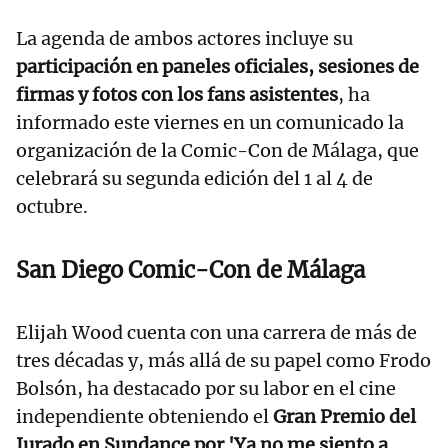
La agenda de ambos actores incluye su
participación en paneles oficiales, sesiones de
firmas y fotos con los fans asistentes
, ha
informado este viernes en un comunicado la
organización de la Comic-Con de Málaga, que
celebrará su segunda edición del 1 al 4 de
octubre.
San Diego Comic-Con de Málaga
Elijah Wood cuenta con una carrera de más de
tres décadas y, más allá de su papel como Frodo
Bolsón, ha destacado por su labor en el cine
independiente obteniendo el
Gran Premio del
Jurado en Sundance por 'Ya no me siento a