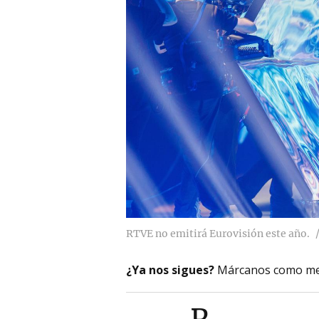
RTVE no emitirá Eurovisión este año.
¿Ya nos sigues?
Márcanos como me