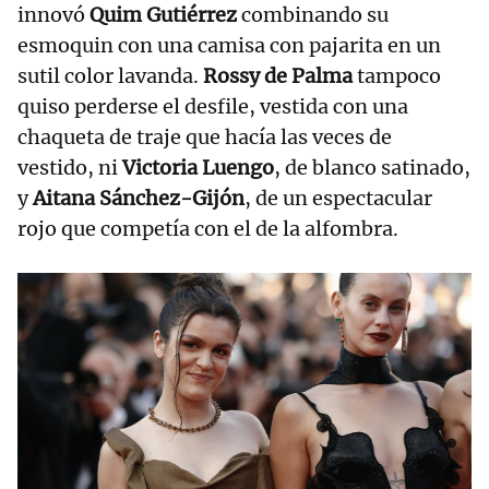
innovó
Quim Gutiérrez
combinando su
esmoquin con una camisa con pajarita en un
sutil color lavanda.
Rossy de Palma
tampoco
quiso perderse el desfile, vestida con una
chaqueta de traje que hacía las veces de
vestido, ni
Victoria Luengo
, de blanco satinado,
y
Aitana Sánchez-Gijón
, de un espectacular
rojo que competía con el de la alfombra.