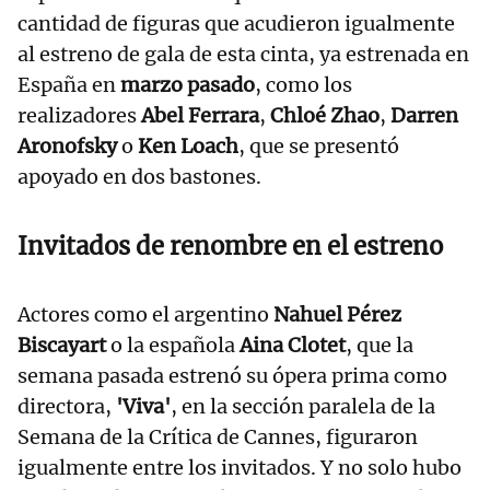
cantidad de figuras que acudieron igualmente
al estreno de gala de esta cinta, ya estrenada en
España en
marzo pasado
, como los
realizadores
Abel Ferrara
,
Chloé Zhao
,
Darren
Aronofsky
o
Ken Loach
, que se presentó
apoyado en dos bastones.
Invitados de renombre en el estreno
Actores como el argentino
Nahuel Pérez
Biscayart
o la española
Aina Clotet
, que la
semana pasada estrenó su ópera prima como
directora,
'Viva'
, en la sección paralela de la
Semana de la Crítica de Cannes, figuraron
igualmente entre los invitados. Y no solo hubo