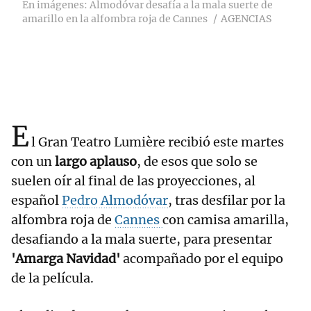
En imágenes: Almodóvar desafía a la mala suerte de
amarillo en la alfombra roja de Cannes
AGENCIAS
E
l Gran Teatro Lumière recibió este martes
con un
largo aplauso
, de esos que solo se
suelen oír al final de las proyecciones, al
español
Pedro Almodóvar
, tras desfilar por la
alfombra roja de
Cannes
con camisa amarilla,
desafiando a la mala suerte, para presentar
'Amarga Navidad'
acompañado por el equipo
de la película.