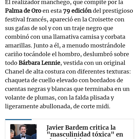
El realizador manchego, que compite por la
Palma de Oro
en esta
79 edición
del prestigioso
festival francés, apareció en la Croisette con
sus gafas de sol y con un traje negro que
combinó con una llamativa camisa y corbata
amarillas. Junto a él, a menudo mostrándole
cariño tocándole el hombro, deslumbró sobre
todo
Bárbara Lennie
, vestida con un original
Chanel de alta costura con diferentes texturas:
chaqueta de cuello elevado con bordados de
cuentas negras y blancas que terminaba en un
volante de plumas, con la falda plisada y
ligeramente abullonada, de corte midi.
Javier Bardem critica la
"masculinidad tóxica" en