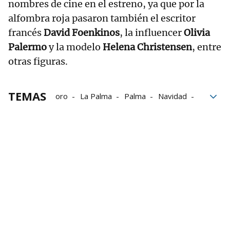
nombres de cine en el estreno, ya que por la
alfombra roja pasaron también el escritor
francés
David Foenkinos
, la influencer
Olivia
Palermo
y la modelo
Helena Christensen
, entre
otras figuras.
TEMAS
oro
La Palma
Palma
Navidad
teatro