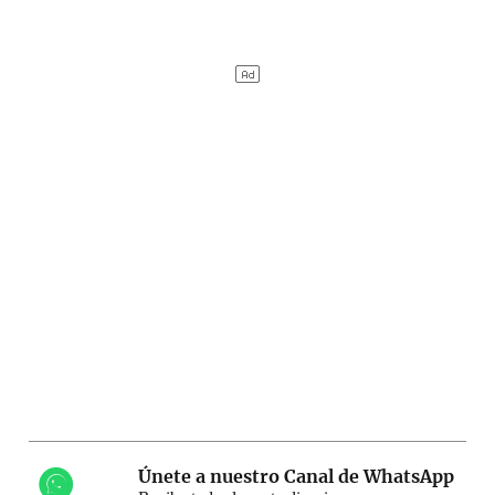
Únete a nuestro Canal de WhatsApp