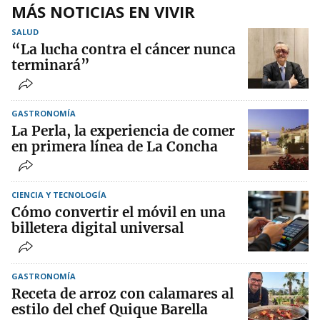
MÁS NOTICIAS EN VIVIR
SALUD
“La lucha contra el cáncer nunca
terminará”
GASTRONOMÍA
La Perla, la experiencia de comer
en primera línea de La Concha
CIENCIA Y TECNOLOGÍA
Cómo convertir el móvil en una
billetera digital universal
GASTRONOMÍA
Receta de arroz con calamares al
estilo del chef Quique Barella