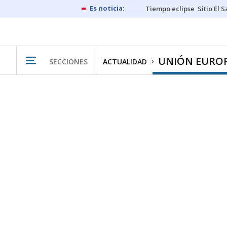
Tiempo eclipse
Sitio El 
UNIÓN EURO
SECCIONES
ACTUALIDAD