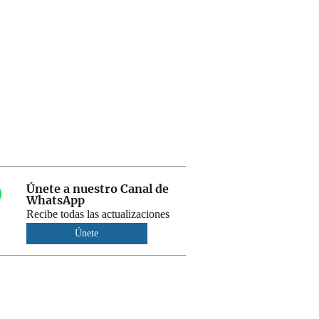
Únete a nuestro Canal de
WhatsApp
Recibe todas las actualizaciones
Únete