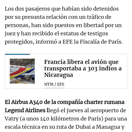
Los dos pasajeros que habían sido detenidos
por su presunta relación con un tráfico de
personas, han sido puestos en libertad por un
juez y han recibido el estatus de testigos
protegidos, informó a EFE la Fiscalía de París.
Francia libera el avión que
transportaba a 303 indios a
Nicaragua
NTM / EFE
El Airbus A340 de la compañía charter rumana
Legend Airlines l
legó el jueves al aeropuerto de
Vatry (a unos 140 kilómetros de París) para una
escala técnica en su ruta de Dubai a Managua y