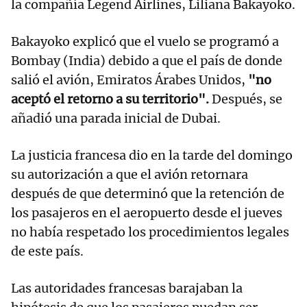
la compañía Legend Airlines, Liliana Bakayoko.
Bakayoko explicó que el vuelo se programó a
Bombay (India) debido a que el país de donde
salió el avión, Emiratos Árabes Unidos,
"no
aceptó el retorno a su territorio".
Después, se
añadió una parada inicial de Dubai.
La justicia francesa dio en la tarde del domingo
su autorización a que el avión retornara
después de que determinó que la retención de
los pasajeros en el aeropuerto desde el jueves
no había respetado los procedimientos legales
de este país.
Las autoridades francesas barajaban la