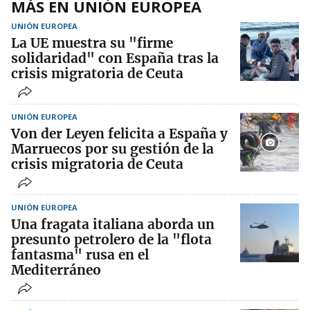
MÁS EN UNIÓN EUROPEA
UNIÓN EUROPEA
La UE muestra su "firme
solidaridad" con España tras la
crisis migratoria de Ceuta
UNIÓN EUROPEA
Von der Leyen felicita a España y
Marruecos por su gestión de la
crisis migratoria de Ceuta
UNIÓN EUROPEA
Una fragata italiana aborda un
presunto petrolero de la "flota
fantasma" rusa en el
Mediterráneo