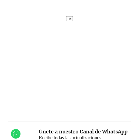
Únete a nuestro Canal de WhatsApp
Recibe todas las actualizaciones