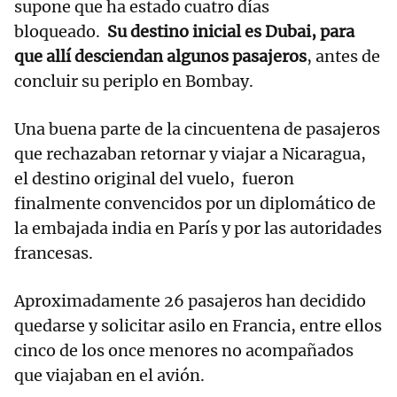
supone que ha estado cuatro días
bloqueado.
Su destino inicial es Dubai, para
que allí desciendan algunos pasajeros
, antes de
concluir su periplo en Bombay.
Una buena parte de la cincuentena de pasajeros
que rechazaban retornar y viajar a Nicaragua,
el destino original del vuelo, fueron
finalmente convencidos por un diplomático de
la embajada india en París y por las autoridades
francesas.
Aproximadamente 26 pasajeros han decidido
quedarse y solicitar asilo en Francia, entre ellos
cinco de los once menores no acompañados
que viajaban en el avión.