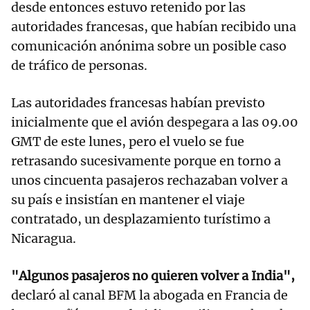
desde entonces estuvo retenido por las
autoridades francesas, que habían recibido una
comunicación anónima sobre un posible caso
de tráfico de personas.
Las autoridades francesas habían previsto
inicialmente que el avión despegara a las 09.00
GMT de este lunes, pero el vuelo se fue
retrasando sucesivamente porque en torno a
unos cincuenta pasajeros rechazaban volver a
su país e insistían en mantener el viaje
contratado, un desplazamiento turístimo a
Nicaragua.
"Algunos pasajeros no quieren volver a India",
declaró al canal BFM la abogada en Francia de