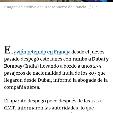
Imagen de archivo de un aeropuerto de Francia.
EP
E
l
avión retenido en Francia
desde el jueves
pasado despegó este lunes con
rumbo a Dubai y
Bombay
(India) llevando a bordo a unos 275
pasajeros de nacionalidad india de los 303 que
llegaron desde Dubai, informó la abogada de la
compañía aérea.
El aparato despegó poco después de las 13:30
GMT, informaron las autoridades, lo que