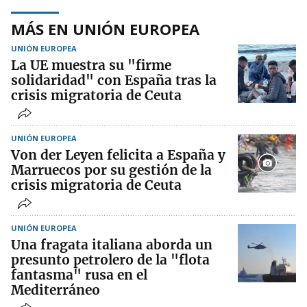
MÁS EN UNIÓN EUROPEA
UNIÓN EUROPEA
La UE muestra su "firme
solidaridad" con España tras la
crisis migratoria de Ceuta
UNIÓN EUROPEA
Von der Leyen felicita a España y
Marruecos por su gestión de la
crisis migratoria de Ceuta
UNIÓN EUROPEA
Una fragata italiana aborda un
presunto petrolero de la "flota
fantasma" rusa en el
Mediterráneo