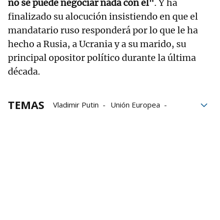
no se puede negociar nada con él"
. Y ha
finalizado su alocución insistiendo en que el
mandatario ruso responderá por lo que le ha
hecho a Rusia, a Ucrania y a su marido, su
principal opositor político durante la última
década.
TEMAS
Vladimir Putin
Unión Europea
Parlamento Europeo
Rusia