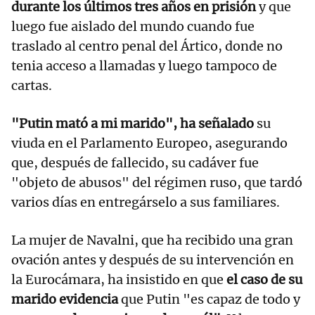
durante los últimos tres años en prisión
y que
luego fue aislado del mundo cuando fue
traslado al centro penal del Ártico, donde no
tenia acceso a llamadas y luego tampoco de
cartas.
"Putin mató a mi marido", ha señalado
su
viuda en el Parlamento Europeo, asegurando
que, después de fallecido, su cadáver fue
"objeto de abusos" del régimen ruso, que tardó
varios días en entregárselo a sus familiares.
La mujer de Navalni, que ha recibido una gran
ovación antes y después de su intervención en
la Eurocámara, ha insistido en que
el caso de su
marido evidencia
que Putin "es capaz de todo y