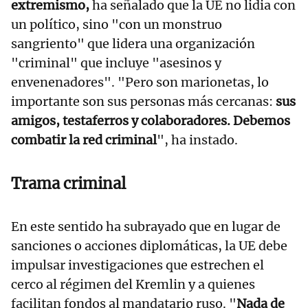
extremismo,
ha señalado que la UE no lidia con
un político, sino "con un monstruo
sangriento" que lidera una organización
"criminal" que incluye "asesinos y
envenenadores". "Pero son marionetas, lo
importante son sus personas más cercanas:
sus
amigos, testaferros y colaboradores. Debemos
combatir la red criminal
", ha instado.
Trama criminal
En este sentido ha subrayado que en lugar de
sanciones o acciones diplomáticas, la UE debe
impulsar investigaciones que estrechen el
cerco al régimen del Kremlin y a quienes
facilitan fondos al mandatario ruso. "
Nada de