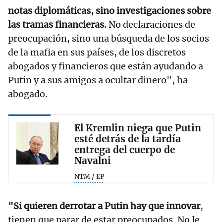
notas diplomáticas, sino investigaciones sobre
las tramas financieras.
No declaraciones de
preocupación, sino una búsqueda de los socios
de la mafia en sus países, de los discretos
abogados y financieros que están ayudando a
Putin y a sus amigos a ocultar dinero", ha
abogado.
El Kremlin niega que Putin
esté detrás de la tardía
entrega del cuerpo de
Navalni
NTM / EP
"Si quieren derrotar a Putin hay que innovar
,
tienen que parar de estar preocupados. No le