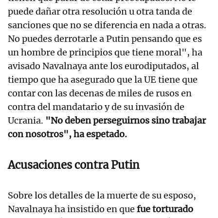
puede dañar otra resolución u otra tanda de
sanciones que no se diferencia en nada a otras.
No puedes derrotarle a Putin pensando que es
un hombre de principios que tiene moral", ha
avisado Navalnaya ante los eurodiputados, al
tiempo que ha asegurado que la UE tiene que
contar con las decenas de miles de rusos en
contra del mandatario y de su invasión de
Ucrania.
"No deben perseguirnos sino trabajar
con nosotros", ha espetado.
Acusaciones contra Putin
Sobre los detalles de la muerte de su esposo,
Navalnaya ha insistido en que
fue torturado