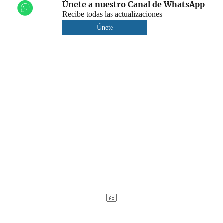
Únete a nuestro Canal de WhatsApp
Recibe todas las actualizaciones
Únete