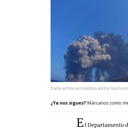
Italia activa su máxima alerta tras la 
¿Ya nos sigues?
Márcanos como me
E
l Departamento d