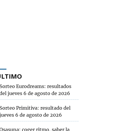
ÚLTIMO
Sorteo Eurodreams: resultados
del jueves 6 de agosto de 2026
Sorteo Primitiva: resultado del
jueves 6 de agosto de 2026
Osasuna: coger ritmo, saber la