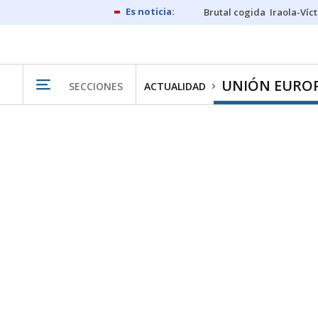
Brutal cogida
Iraola-Víc
UNIÓN EURO
SECCIONES
ACTUALIDAD