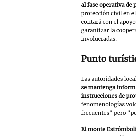
al fase operativa de
protección civil en 
contará con el apoyo
garantizar la cooper
involucradas.
Punto turísti
Las autoridades loca
se mantenga informa
instrucciones de pr
fenomenologías volc
frecuentes" pero "pe
El monte Estrómboli