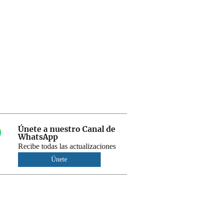
Únete a nuestro Canal de
WhatsApp
Recibe todas las actualizaciones
Únete