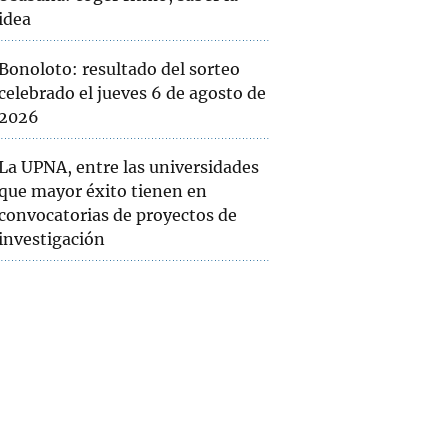
idea
Bonoloto: resultado del sorteo
celebrado el jueves 6 de agosto de
2026
La UPNA, entre las universidades
que mayor éxito tienen en
convocatorias de proyectos de
investigación