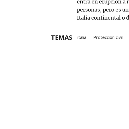
entra en erupción a 
personas, pero es un
Italia continental o
d
TEMAS
italia
Protección civil