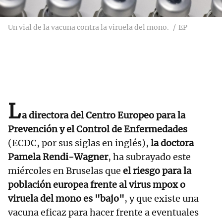
Un vial de la vacuna contra la viruela del mono.
EP
L
a directora del Centro Europeo para la
Prevención y el Control de Enfermedades
(ECDC, por sus siglas en inglés),
la doctora
Pamela Rendi-Wagner
, ha subrayado este
miércoles en Bruselas que
el riesgo para la
población europea frente al virus mpox o
viruela del mono es "bajo"
, y que existe una
vacuna eficaz para hacer frente a eventuales