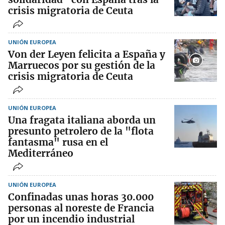
crisis migratoria de Ceuta
UNIÓN EUROPEA
Von der Leyen felicita a España y
Marruecos por su gestión de la
crisis migratoria de Ceuta
UNIÓN EUROPEA
Una fragata italiana aborda un
presunto petrolero de la "flota
fantasma" rusa en el
Mediterráneo
UNIÓN EUROPEA
Confinadas unas horas 30.000
personas al noreste de Francia
por un incendio industrial