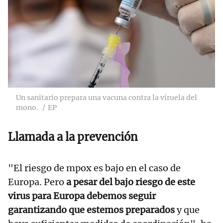
Un sanitario prepara una vacuna contra la viruela del
mono.
EP
Llamada a la prevención
"El riesgo de mpox es bajo en el caso de
Europa. Pero
a pesar del bajo riesgo de este
virus para Europa debemos seguir
garantizando que estemos preparados
y que