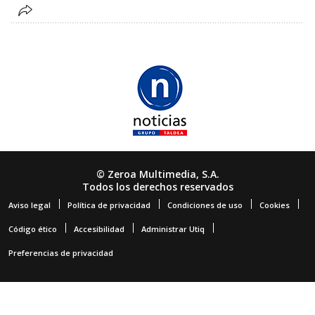
© Zeroa Multimedia, S.A.
Todos los derechos reservados
Aviso legal
Política de privacidad
Condiciones de uso
Cookies
Código ético
Accesibilidad
Administrar Utiq
Preferencias de privacidad