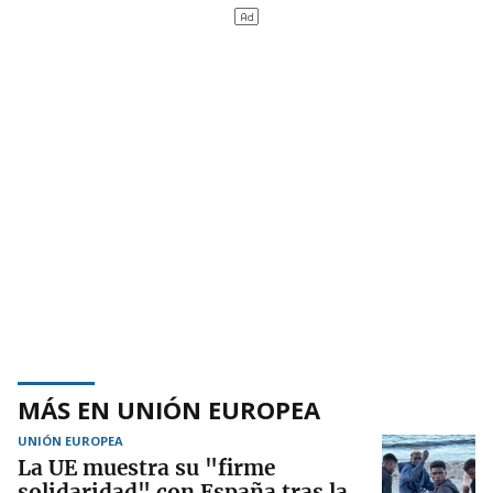
MÁS EN UNIÓN EUROPEA
UNIÓN EUROPEA
La UE muestra su "firme
solidaridad" con España tras la