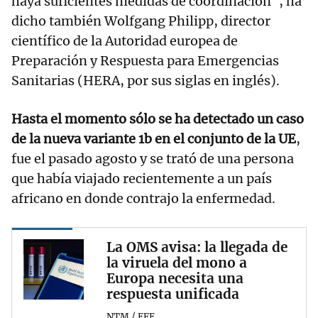
haya suficientes medidas de coordinación", ha
dicho también Wolfgang Philipp, director
científico de la Autoridad europea de
Preparación y Respuesta para Emergencias
Sanitarias (HERA, por sus siglas en inglés).
Hasta el momento sólo se ha detectado un caso
de la nueva variante 1b en el conjunto de la UE
,
fue el pasado agosto y se trató de una persona
que había viajado recientemente a un país
africano en donde contrajo la enfermedad.
La OMS avisa: la llegada de
la viruela del mono a
Europa necesita una
respuesta unificada
NTM / EFE