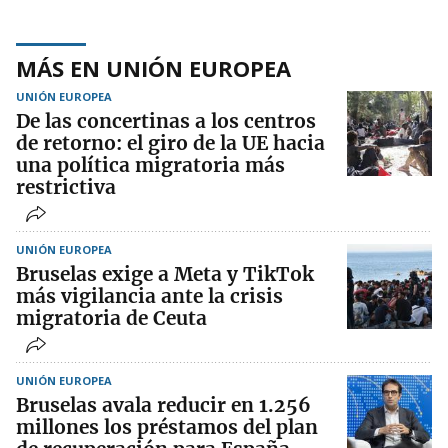
MÁS EN UNIÓN EUROPEA
UNIÓN EUROPEA
De las concertinas a los centros
de retorno: el giro de la UE hacia
una política migratoria más
restrictiva
UNIÓN EUROPEA
Bruselas exige a Meta y TikTok
más vigilancia ante la crisis
migratoria de Ceuta
UNIÓN EUROPEA
Bruselas avala reducir en 1.256
millones los préstamos del plan