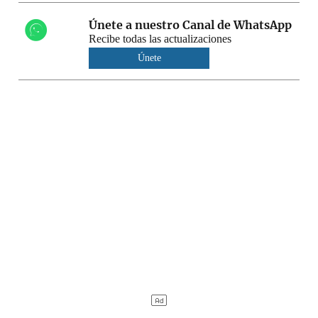
Únete a nuestro Canal de WhatsApp
Recibe todas las actualizaciones
Únete