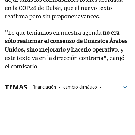
en la COP28 de Dubái, que el nuevo texto
reafirma pero sin proponer avances.
"Lo que teníamos en nuestra agenda
no era
sólo reafirmar el consenso de Emiratos Árabes
Unidos, sino mejorarlo y hacerlo operativo
, y
este texto va en la dirección contraria", zanjó
el comisario.
TEMAS
financiación
cambio climático
Clima
Emiratos Árabes
Cumbre