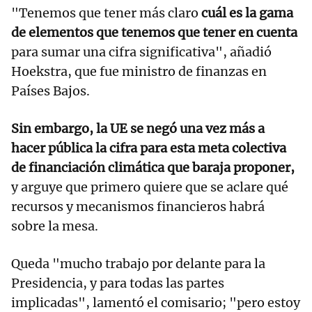
"Tenemos que tener más claro
cuál es la gama
de elementos que tenemos que tener en cuenta
para sumar una cifra significativa", añadió
Hoekstra, que fue ministro de finanzas en
Países Bajos.
Sin embargo, la UE se negó una vez más a
hacer pública la cifra para esta meta colectiva
de financiación climática que baraja proponer,
y arguye que primero quiere que se aclare qué
recursos y mecanismos financieros habrá
sobre la mesa.
Queda "mucho trabajo por delante para la
Presidencia, y para todas las partes
implicadas", lamentó el comisario; "pero estoy