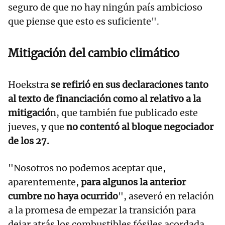
seguro de que no hay ningún país ambicioso
que piense que esto es suficiente".
Mitigación del cambio climático
Hoekstra
se refirió en sus declaraciones tanto
al texto de financiación como al relativo a la
mitigació
n, que también fue publicado este
jueves, y que
no contentó al bloque negociador
de los 27.
"Nosotros no podemos aceptar que,
aparentemente,
para algunos la anterior
cumbre no haya ocurrido
", aseveró en relación
a la promesa de empezar la transición para
dejar atrás los combustibles fósiles acordada