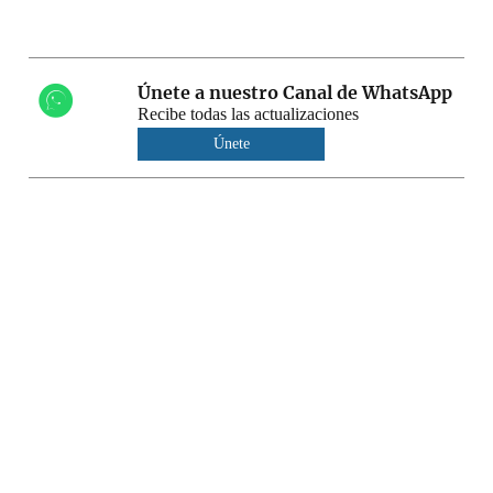
Únete a nuestro Canal de WhatsApp
Recibe todas las actualizaciones
Únete