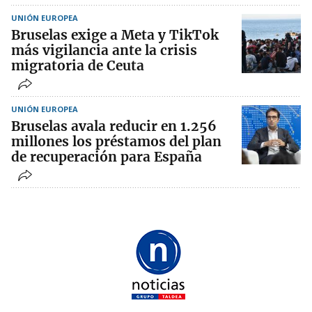
UNIÓN EUROPEA
Bruselas exige a Meta y TikTok
más vigilancia ante la crisis
migratoria de Ceuta
UNIÓN EUROPEA
Bruselas avala reducir en 1.256
millones los préstamos del plan
de recuperación para España