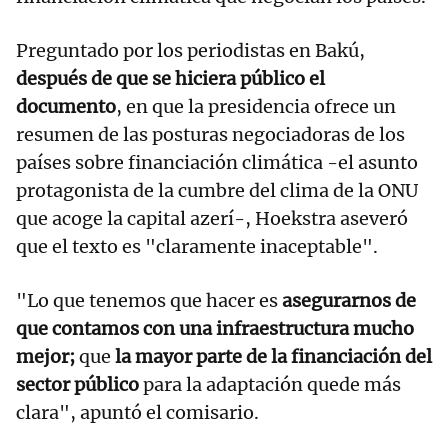
Preguntado por los periodistas en Bakú,
después de que se hiciera público el
documento
, en que la presidencia ofrece un
resumen de las posturas negociadoras de los
países sobre financiación climática -el asunto
protagonista de la cumbre del clima de la ONU
que acoge la capital azerí-, Hoekstra aseveró
que el texto es "claramente inaceptable".
"Lo que tenemos que hacer es
asegurarnos de
que contamos con una infraestructura mucho
mejor;
que
la mayor parte de la financiación del
sector público
para la adaptación quede más
clara", apuntó el comisario.