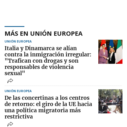
MÁS EN UNIÓN EUROPEA
UNIÓN EUROPEA
Italia y Dinamarca se alían
contra la inmigración irregular:
"Trafican con drogas y son
responsables de violencia
sexual"
UNIÓN EUROPEA
De las concertinas a los centros
de retorno: el giro de la UE hacia
una política migratoria más
restrictiva