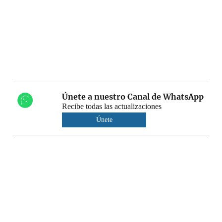
Únete a nuestro Canal de WhatsApp
Recibe todas las actualizaciones
Únete