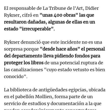
El responsable de La Tribune de l'Art, Didier
Rykner, cifró en
"unas 400 obras" las que
resultaron dañadas, algunas de ellas en un
estado "irrecuperable".
Rykner denunció que este incidente no es una
sorpresa porque
"desde hace años" el personal
del departamento lleva pidiendo fondos para
proteger los libros
de una potencial ruptura de
las canalizaciones "cuyo estado vetusto es bien
conocido".
La biblioteca de antigüedades egipcias, ubicada
en el pabellón Mollien, forma parte de un
servicio de estudios y documentación a la que