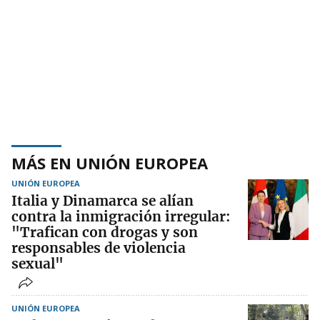
MÁS EN UNIÓN EUROPEA
UNIÓN EUROPEA
Italia y Dinamarca se alían
contra la inmigración irregular:
"Trafican con drogas y son
responsables de violencia
sexual"
UNIÓN EUROPEA