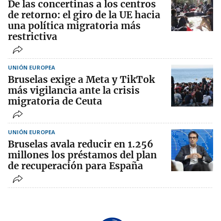
De las concertinas a los centros
de retorno: el giro de la UE hacia
una política migratoria más
restrictiva
UNIÓN EUROPEA
Bruselas exige a Meta y TikTok
más vigilancia ante la crisis
migratoria de Ceuta
UNIÓN EUROPEA
Bruselas avala reducir en 1.256
millones los préstamos del plan
de recuperación para España