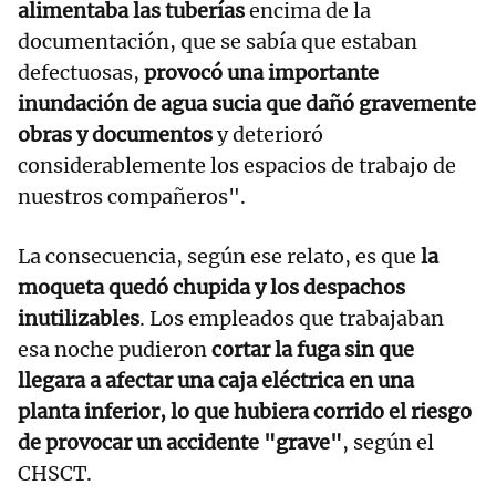
alimentaba las tuberías
encima de la
documentación, que se sabía que estaban
defectuosas,
provocó una importante
inundación de agua sucia que dañó gravemente
obras y documentos
y deterioró
considerablemente los espacios de trabajo de
nuestros compañeros".
La consecuencia, según ese relato, es que
la
moqueta quedó chupida y los despachos
inutilizables
. Los empleados que trabajaban
esa noche pudieron
cortar la fuga sin que
llegara a afectar una caja eléctrica en una
planta inferior, lo que hubiera corrido el riesgo
de provocar un accidente "grave"
, según el
CHSCT.