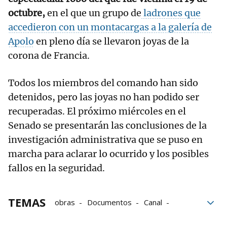
octubre,
en el que un grupo de
ladrones que
accedieron con un montacargas a la galería de
Apolo
en pleno día se llevaron joyas de la
corona de Francia.
Todos los miembros del comando han sido
detenidos, pero las joyas no han podido ser
recuperadas. El próximo miércoles en el
Senado se presentarán las conclusiones de la
investigación administrativa que se puso en
marcha para aclarar lo ocurrido y los posibles
fallos en la seguridad.
TEMAS
obras
Documentos
Canal
Museo del Louvre