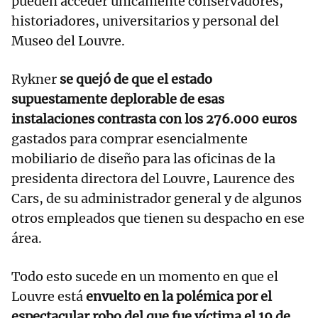
pueden acceder únicamente conservadores,
historiadores, universitarios y personal del
Museo del Louvre.
Rykner
se quejó de que el estado
supuestamente deplorable de esas
instalaciones contrasta con los 276.000 euros
gastados para comprar esencialmente
mobiliario de diseño para las oficinas de la
presidenta directora del Louvre, Laurence des
Cars, de su administrador general y de algunos
otros empleados que tienen su despacho en ese
área.
Todo esto sucede en un momento en que el
Louvre está
envuelto en la polémica por el
espectacular robo del que fue víctima el 19 de