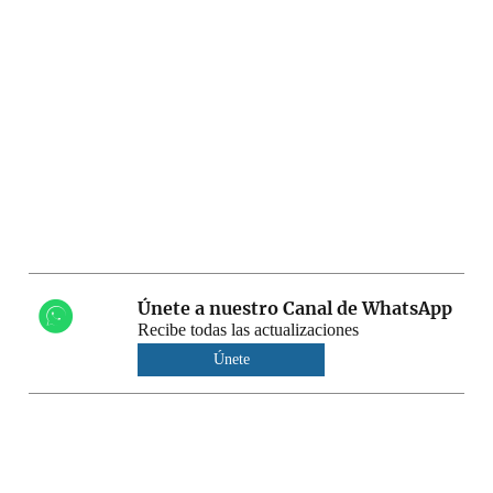
Únete a nuestro Canal de WhatsApp
Recibe todas las actualizaciones
Únete