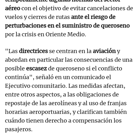
aéreo
con el objetivo de evitar cancelaciones de
vuelos y cierres de rutas
ante el riesgo de
perturbaciones en el suministro de queroseno
por la crisis en Oriente Medio.
"Las
directrices
se centran en la
aviación
y
abordan en particular las consecuencias de una
posible
escasez
de queroseno si el conflicto
continúa", señaló en un comunicado el
Ejecutivo comunitario. Las medidas afectan,
entre otros aspectos, a las obligaciones de
repostaje de las aerolíneas y al uso de franjas
horarias aeroportuarias, y clarifican también
cuándo tienen derecho a compensación los
pasajeros.