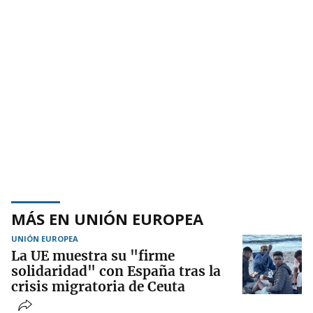
MÁS EN UNIÓN EUROPEA
UNIÓN EUROPEA
La UE muestra su "firme
solidaridad" con España tras la
crisis migratoria de Ceuta