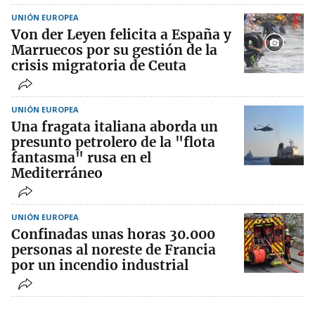
UNIÓN EUROPEA
Von der Leyen felicita a España y
Marruecos por su gestión de la
crisis migratoria de Ceuta
UNIÓN EUROPEA
Una fragata italiana aborda un
presunto petrolero de la "flota
fantasma" rusa en el
Mediterráneo
UNIÓN EUROPEA
Confinadas unas horas 30.000
personas al noreste de Francia
por un incendio industrial