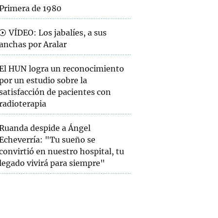
Primera de 1980
VÍDEO: Los jabalíes, a sus
anchas por Aralar
El HUN logra un reconocimiento
por un estudio sobre la
satisfacción de pacientes con
radioterapia
Ruanda despide a Ángel
Echeverría: "Tu sueño se
convirtió en nuestro hospital, tu
legado vivirá para siempre"