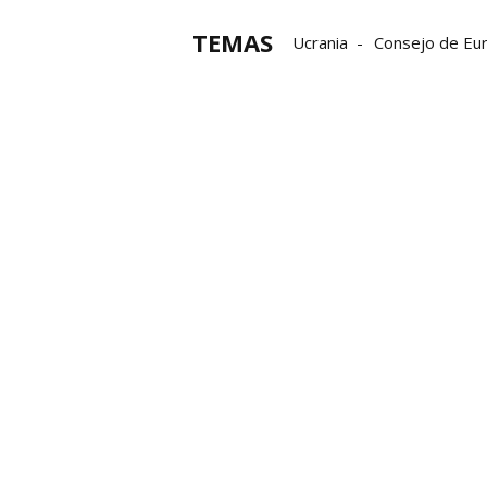
TEMAS
Ucrania
Consejo de Eu