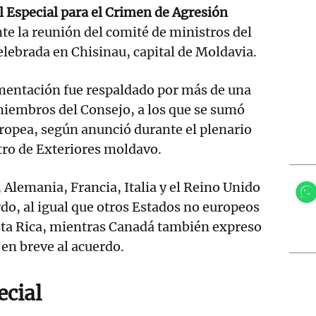
l Especial para el Crimen de Agresión
te la reunión del comité de ministros del
lebrada en Chisinau, capital de Moldavia.
mentación fue respaldado por más de una
miembros del Consejo, a los que se sumó
ropea, según anunció durante el plenario
tro de Exteriores moldavo.
Alemania, Francia, Italia y el Reino Unido
rdo, al igual que otros Estados no europeos
sta Rica, mientras Canadá también expreso
en breve al acuerdo.
ecial