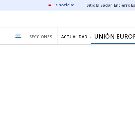
Sitio El Sadar
Encierro E
UNIÓN EURO
SECCIONES
ACTUALIDAD