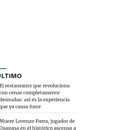
ÚLTIMO
El restaurante que revoluciona
con cenas completamente
desnudas: así es la experiencia
que ya causa furor
Muere Lorenzo Parra, jugador de
Osasuna en el histórico ascenso a