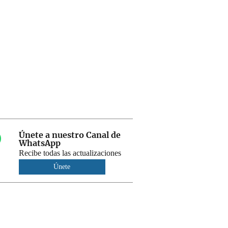
Únete a nuestro Canal de
WhatsApp
Recibe todas las actualizaciones
Únete