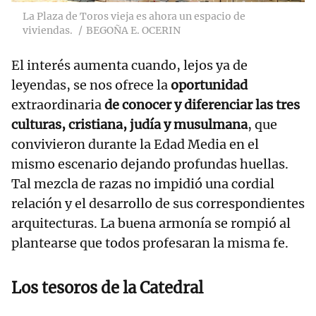
La Plaza de Toros vieja es ahora un espacio de
viviendas.
BEGOÑA E. OCERIN
El interés aumenta cuando, lejos ya de
leyendas, se nos ofrece la
oportunidad
extraordinaria
de conocer y diferenciar las tres
culturas, cristiana, judía y musulmana
, que
convivieron durante la Edad Media en el
mismo escenario dejando profundas huellas.
Tal mezcla de razas no impidió una cordial
relación y el desarrollo de sus correspondientes
arquitecturas. La buena armonía se rompió al
plantearse que todos profesaran la misma fe.
Los tesoros de la Catedral