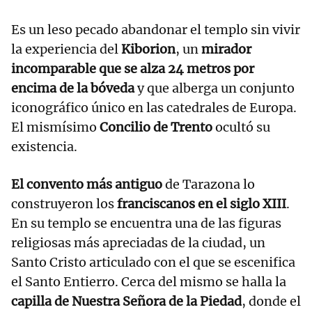
Es un leso pecado abandonar el templo sin vivir
la experiencia del
Kiborion
, un
mirador
incomparable que se alza 24 metros por
encima de la bóveda
y que alberga un conjunto
iconográfico único en las catedrales de Europa.
El mismísimo
Concilio de Trento
ocultó su
existencia.
El convento más antiguo
de Tarazona lo
construyeron los
franciscanos en el siglo XIII
.
En su templo se encuentra una de las figuras
religiosas más apreciadas de la ciudad, un
Santo Cristo articulado con el que se escenifica
el Santo Entierro. Cerca del mismo se halla la
capilla de Nuestra Señora de la Piedad
, donde el