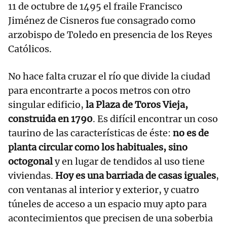
11 de octubre de 1495 el fraile Francisco
Jiménez de Cisneros fue consagrado como
arzobispo de Toledo en presencia de los Reyes
Católicos.
No hace falta cruzar el río que divide la ciudad
para encontrarte a pocos metros con otro
singular edificio,
la Plaza de Toros Vieja,
construida en 1790
. Es difícil encontrar un coso
taurino de las características de éste:
no es de
planta circular como los habituales, sino
octogonal
y en lugar de tendidos al uso tiene
viviendas.
Hoy es una barriada de casas iguales
,
con ventanas al interior y exterior, y cuatro
túneles de acceso a un espacio muy apto para
acontecimientos que precisen de una soberbia