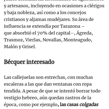
y artesanos, incluyendo en ocasiones a clérigos
y baja nobleza, así como a los concejos
cristianos y aljamas mudéjares. Su área de
influencia se extendía por Tarazona –
que absorbió el 70% del capital–, Ágreda,
Trasmoz, Vierlas, Novallas, Monteagudo,
Malón y Grisel.
Bécquer interesado
Las callejuelas son estrechas, con muchas
escaleras a las que dan ventanas con ropa
tendida. A pesar de que se intentó borrar todo
vestigio hebreo, aún quedan rastros de la
época, como por ejemplo
, las casas
colgadas