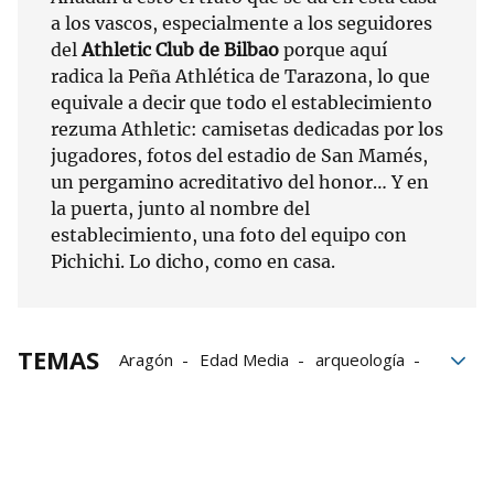
a los vascos, especialmente a los seguidores
del
Athletic Club de Bilbao
porque aquí
radica la Peña Athlética de Tarazona, lo que
equivale a decir que todo el establecimiento
rezuma Athletic: camisetas dedicadas por los
jugadores, fotos del estadio de San Mamés,
un pergamino acreditativo del honor… Y en
la puerta, junto al nombre del
establecimiento, una foto del equipo con
Pichichi. Lo dicho, como en casa.
TEMAS
Aragón
Edad Media
arqueología
Historia
viajes
Tarazona
turismo