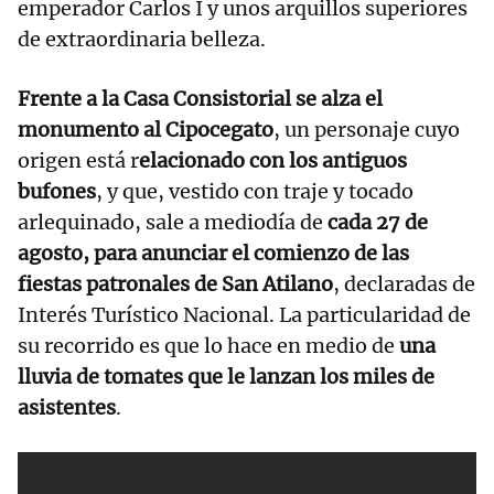
emperador Carlos I y unos arquillos superiores
de extraordinaria belleza.
Frente a la Casa Consistorial se alza el
monumento al Cipocegato
, un personaje cuyo
origen está r
elacionado con los antiguos
bufones
, y que, vestido con traje y tocado
arlequinado, sale a mediodía de
cada 27 de
agosto, para anunciar el comienzo de las
fiestas patronales de San Atilano
, declaradas de
Interés Turístico Nacional. La particularidad de
su recorrido es que lo hace en medio de
una
lluvia de tomates que le lanzan los miles de
asistentes
.