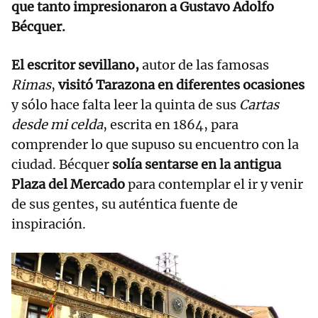
que tanto impresionaron a Gustavo Adolfo
Bécquer.
El escritor sevillano,
autor de las famosas
Rimas
,
visitó Tarazona en diferentes ocasiones
y sólo hace falta leer la quinta de sus
Cartas
desde mi celda
, escrita en 1864, para
comprender lo que supuso su encuentro con la
ciudad. Bécquer
solía sentarse en la antigua
Plaza del Mercado
para contemplar el ir y venir
de sus gentes, su auténtica fuente de
inspiración.