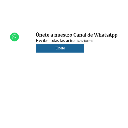
Únete a nuestro Canal de WhatsApp
Recibe todas las actualizaciones
Únete