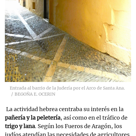
Entrada al barrio de la Judería por el Arco de Santa Ana.
BEGOÑA E. OCERIN
La actividad hebrea centraba su interés en la
pañería y la peletería
, así como en el tráfico de
trigo y lana
. Según los Fueros de Aragón, los
judíos atendían las necesidades de agricultores