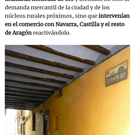
demanda mercantil de la ciudad y de los
núcleos rurales próximos, sino que
intervenían
en el comercio con Navarra, Castilla y el resto
de Aragón
reactivándolo.