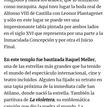
como mezquita. Aquí tuvo lugar la boda real de
Alfonso VIII de Castilla con Leonor Plantagenet
y sólo en este lugar se puede ver una
impresionante tabla pintada por ambos lados
en el siglo XVI que representa por una parte a la
Inmaculada Concepción y por otra el Juicio
Final.
En este templo fue bautizada Raquel Meller
,
una de las estrellas más grandes que ha tenido
el mundo del espectáculo internacional, cine y
teatro incluidos. Alguien ha fijado su retrato en
una tapia próxima de la inmediata calle San
Atilano, donde nació la estrella. También la
partitura de
La violetera
, su emblemática
canción que dio la vuelta al mundo. La