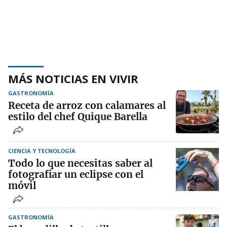
MÁS NOTICIAS EN VIVIR
GASTRONOMÍA
Receta de arroz con calamares al
estilo del chef Quique Barella
CIENCIA Y TECNOLOGÍA
Todo lo que necesitas saber al
fotografiar un eclipse con el
móvil
GASTRONOMÍA