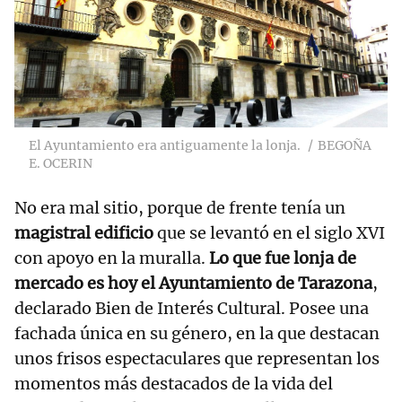
El Ayuntamiento era antiguamente la lonja.
BEGOÑA
E. OCERIN
No era mal sitio, porque de frente tenía un
magistral edificio
que se levantó en el siglo XVI
con apoyo en la muralla.
Lo que fue lonja de
mercado es hoy el Ayuntamiento de Tarazona
,
declarado Bien de Interés Cultural. Posee una
fachada única en su género, en la que destacan
unos frisos espectaculares que representan los
momentos más destacados de la vida del