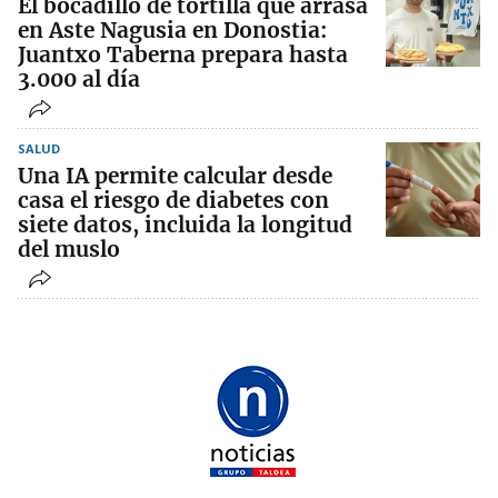
El bocadillo de tortilla que arrasa
en Aste Nagusia en Donostia:
Juantxo Taberna prepara hasta
3.000 al día
SALUD
Una IA permite calcular desde
casa el riesgo de diabetes con
siete datos, incluida la longitud
del muslo