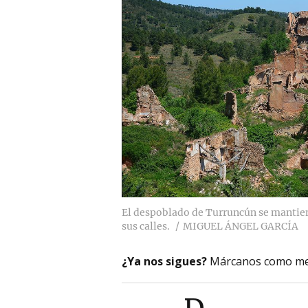
El despoblado de Turruncún se mantien
sus calles.
MIGUEL ÁNGEL GARCÍA
¿Ya nos sigues?
Márcanos como me