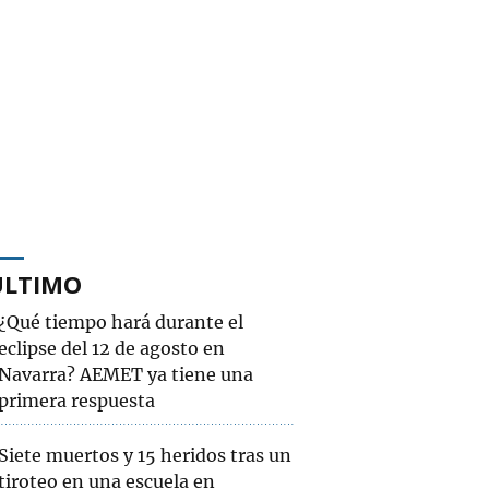
ÚLTIMO
¿Qué tiempo hará durante el
eclipse del 12 de agosto en
Navarra? AEMET ya tiene una
primera respuesta
Siete muertos y 15 heridos tras un
tiroteo en una escuela en