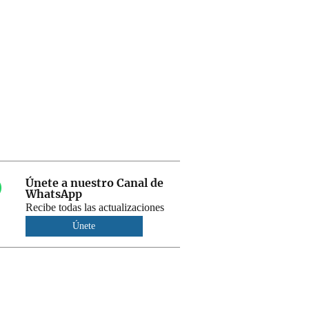
Únete a nuestro Canal de
WhatsApp
Recibe todas las actualizaciones
Únete