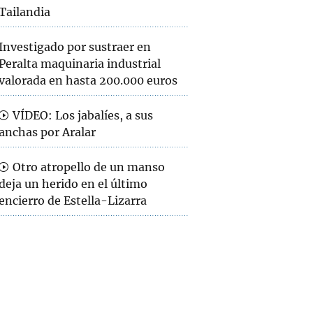
Tailandia
Investigado por sustraer en
Peralta maquinaria industrial
valorada en hasta 200.000 euros
VÍDEO: Los jabalíes, a sus
anchas por Aralar
Otro atropello de un manso
deja un herido en el último
encierro de Estella-Lizarra