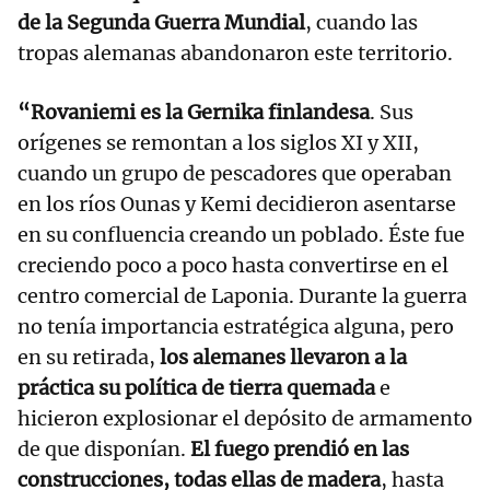
de la Segunda Guerra Mundial
, cuando las
tropas alemanas abandonaron este territorio.
“Rovaniemi es la Gernika finlandesa
. Sus
orígenes se remontan a los siglos XI y XII,
cuando un grupo de pescadores que operaban
en los ríos Ounas y Kemi decidieron asentarse
en su confluencia creando un poblado. Éste fue
creciendo poco a poco hasta convertirse en el
centro comercial de Laponia. Durante la guerra
no tenía importancia estratégica alguna, pero
en su retirada,
los alemanes llevaron a la
práctica su política de tierra quemada
e
hicieron explosionar el depósito de armamento
de que disponían.
El fuego prendió en las
construcciones, todas ellas de madera
, hasta