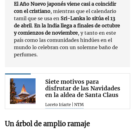
El Año Nuevo japonés
viene casi a coincidir
con el cristiano
, mientras que el calendario
tamil que se usa en
Sri-Lanka lo sitúa el 13
de abril
.
En la India llega a finales de octubre
y comienzos de noviembre
, y tanto en este
país como las comunidades hindúes en el
mundo lo celebran con un solemne baño de
perfumes.
Siete motivos para
disfrutar de las Navidades
en la aldea de Santa Claus
Loreto Iriarte | NTM
Un árbol de amplio ramaje