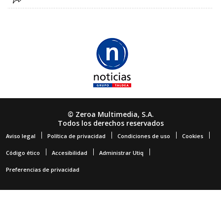
© Zeroa Multimedia, S.A.
Todos los derechos reservados
Aviso legal
Política de privacidad
Condiciones de uso
Cookies
Código ético
Accesibilidad
Administrar Utiq
Preferencias de privacidad