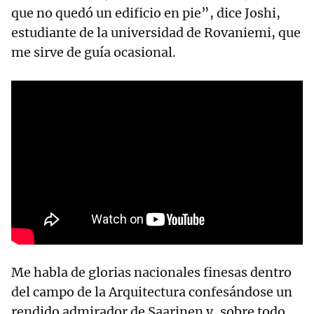
que no quedó un edificio en pie”, dice Joshi,
estudiante de la universidad de Rovaniemi, que
me sirve de guía ocasional.
Me habla de glorias nacionales finesas dentro
del campo de la Arquitectura confesándose un
rendido admirador de Saarinen y, sobre todo,