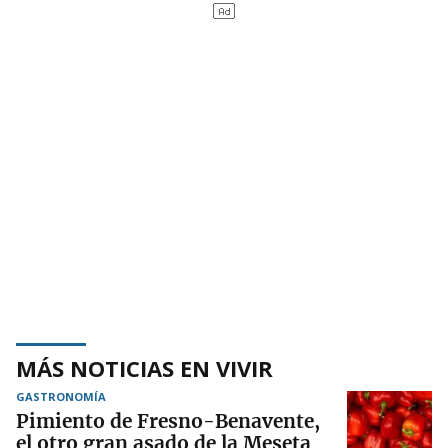
MÁS NOTICIAS EN VIVIR
GASTRONOMÍA
Pimiento de Fresno-Benavente,
el otro gran asado de la Meseta