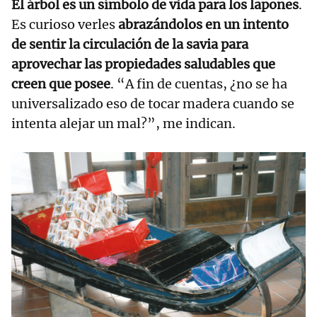
El árbol es un símbolo de vida para los lapones
.
Es curioso verles
abrazándolos en un intento
de sentir la circulación de la savia para
aprovechar las propiedades saludables que
creen que posee
. “A fin de cuentas, ¿no se ha
universalizado eso de tocar madera cuando se
intenta alejar un mal?”, me indican.