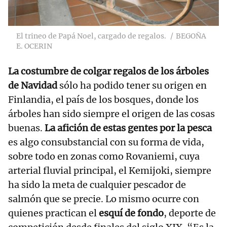
El trineo de Papá Noel, cargado de regalos.
BEGOÑA
E. OCERIN
La costumbre de colgar regalos de los árboles
de Navidad
sólo ha podido tener su origen en
Finlandia, el país de los bosques, donde los
árboles han sido siempre el origen de las cosas
buenas.
La afición de estas gentes por la pesca
es algo consubstancial con su forma de vida,
sobre todo en zonas como Rovaniemi, cuya
arterial fluvial principal, el Kemijoki, siempre
ha sido la meta de cualquier pescador de
salmón que se precie. Lo mismo ocurre con
quienes practican el
esquí de fondo
, deporte de