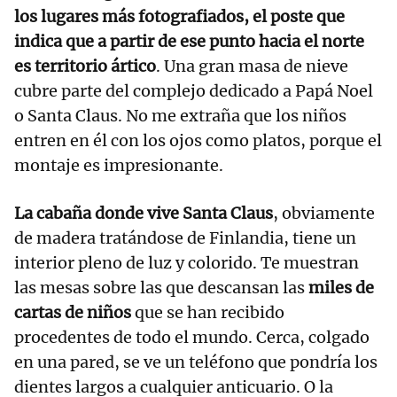
los lugares más fotografiados, el poste que
indica que a partir de ese punto hacia el norte
es territorio ártico
. Una gran masa de nieve
cubre parte del complejo dedicado a Papá Noel
o Santa Claus. No me extraña que los niños
entren en él con los ojos como platos, porque el
montaje es impresionante.
La cabaña donde vive Santa Claus
, obviamente
de madera tratándose de Finlandia, tiene un
interior pleno de luz y colorido. Te muestran
las mesas sobre las que descansan las
miles de
cartas de niños
que se han recibido
procedentes de todo el mundo. Cerca, colgado
en una pared, se ve un teléfono que pondría los
dientes largos a cualquier anticuario. O la