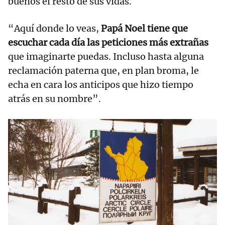
buenos el resto de sus vidas.
“Aquí donde lo veas,
Papá Noel tiene que
escuchar cada día las peticiones más extrañas
que imaginarte puedas. Incluso hasta alguna
reclamación paterna que, en plan broma, le
echa en cara los anticipos que hizo tiempo
atrás en su nombre”.