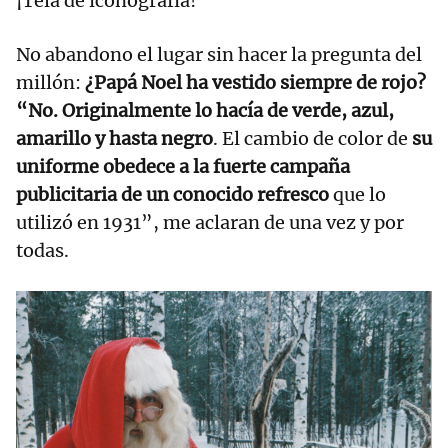
¡Tela de iconografía!
No abandono el lugar sin hacer la pregunta del
millón:
¿Papá Noel ha vestido siempre de rojo?
“No. Originalmente lo hacía de verde, azul,
amarillo y hasta negro
. El cambio de color de
su
uniforme obedece a la fuerte campaña
publicitaria de un conocido refresco
que lo
utilizó en 1931”, me aclaran de una vez y por
todas.