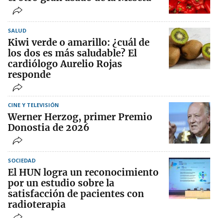
SALUD
Kiwi verde o amarillo: ¿cuál de
los dos es más saludable? El
cardiólogo Aurelio Rojas
responde
CINE Y TELEVISIÓN
Werner Herzog, primer Premio
Donostia de 2026
SOCIEDAD
El HUN logra un reconocimiento
por un estudio sobre la
satisfacción de pacientes con
radioterapia