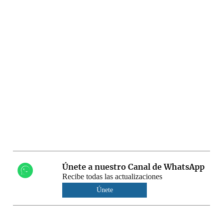
Únete a nuestro Canal de WhatsApp
Recibe todas las actualizaciones
Únete