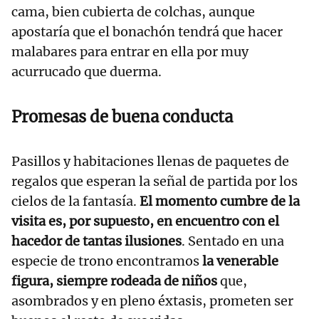
cama, bien cubierta de colchas, aunque
apostaría que el bonachón tendrá que hacer
malabares para entrar en ella por muy
acurrucado que duerma.
Promesas de buena conducta
Pasillos y habitaciones llenas de paquetes de
regalos que esperan la señal de partida por los
cielos de la fantasía.
El momento cumbre de la
visita es, por supuesto, en encuentro con el
hacedor de tantas ilusiones
. Sentado en una
especie de trono encontramos
la venerable
figura, siempre rodeada de niños
que,
asombrados y en pleno éxtasis, prometen ser