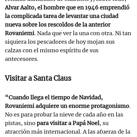
Alvar Aalto, el hombre que en 1946 emprendió
la complicada tarea de levantar una ciudad
nueva sobre los rescoldos de la anterior
Rovaniemi
. Nada que ver la una con otra. Ni tan
siquiera los pescadores de hoy mojan sus
calzas con el mismo espíritu de sus
antecesores.
Visitar a Santa Claus
“Cuando llega el tiempo de Navidad,
Rovaniemi adquiere un enorme protagonismo
.
No es para probar la nieve de cada año en las
pistas, sino
para visitar a Papá Noel
, su
atracción más internacional. A las afueras de la