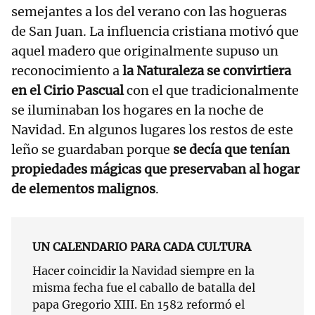
semejantes a los del verano con las hogueras
de San Juan. La influencia cristiana motivó que
aquel madero que originalmente supuso un
reconocimiento a
la Naturaleza se convirtiera
en el Cirio Pascual
con el que tradicionalmente
se iluminaban los hogares en la noche de
Navidad. En algunos lugares los restos de este
leño se guardaban porque
se decía que tenían
propiedades mágicas que preservaban al hogar
de elementos malignos
.
UN CALENDARIO PARA CADA CULTURA
Hacer coincidir la Navidad siempre en la
misma fecha fue el caballo de batalla del
papa Gregorio XIII. En 1582 reformó el