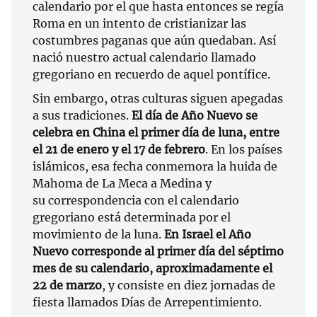
calendario por el que hasta entonces se regía
Roma en un intento de cristianizar las
costumbres paganas que aún quedaban. Así
nació nuestro actual calendario llamado
gregoriano en recuerdo de aquel pontífice.
Sin embargo, otras culturas siguen apegadas
a sus tradiciones.
El día de Año Nuevo se
celebra en China el primer día de luna, entre
el 21 de enero y el 17 de febrero
. En los países
islámicos, esa fecha conmemora la huida de
Mahoma de La Meca a Medina y
su correspondencia con el calendario
gregoriano está determinada por el
movimiento de la luna.
En Israel el Año
Nuevo corresponde al primer día del séptimo
mes de su calendario, aproximadamente el
22 de marzo
, y consiste en diez jornadas de
fiesta llamados Días de Arrepentimiento.