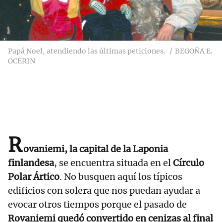
Papá Noel, atendiendo las últimas peticiones.
BEGOÑA E.
OCERIN
R
ovaniemi, la capital de la Laponia
finlandesa
, se encuentra situada en el
Círculo
Polar Ártico
. No busquen aquí los típicos
edificios con solera que nos puedan ayudar a
evocar otros tiempos porque el pasado de
Rovaniemi quedó convertido en cenizas al final