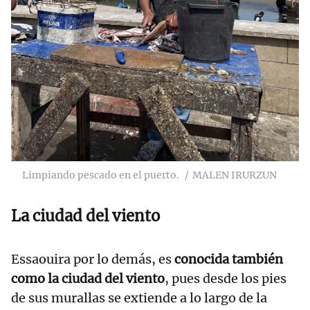
Limpiando pescado en el puerto.
MALEN IRURZUN
La ciudad del viento
Essaouira por lo demás, es
conocida también
como la ciudad del viento
, pues desde los pies
de sus murallas se extiende a lo largo de la