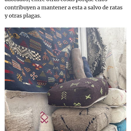
contribuyen a mantener a esta a salvo de ratas
y otras plagas.