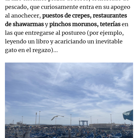
pescado, que curiosamente entra en su apogeo
al anochecer,
puestos de crepes, restaurantes
de shawarmas
y
pinchos morunos, teterías
en
las que entregarse al postureo (por ejemplo,
leyendo un libro y acariciando un inevitable
gato en el regazo)...