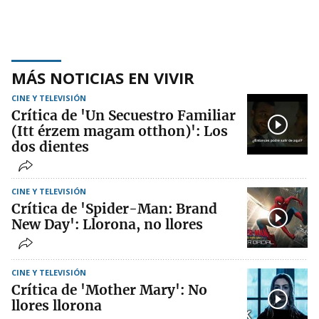
MÁS NOTICIAS EN VIVIR
CINE Y TELEVISIÓN
Crítica de 'Un Secuestro Familiar
(Itt érzem magam otthon)': Los
dos dientes
CINE Y TELEVISIÓN
Crítica de 'Spider-Man: Brand
New Day': Llorona, no llores
CINE Y TELEVISIÓN
Crítica de 'Mother Mary': No
llores llorona