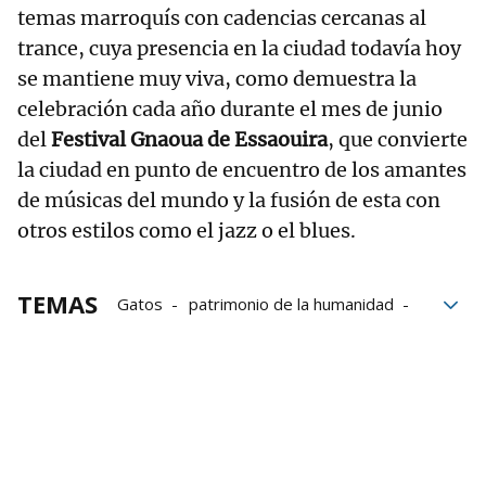
temas marroquís con cadencias cercanas al
trance, cuya presencia en la ciudad todavía hoy
se mantiene muy viva, como demuestra la
celebración cada año durante el mes de junio
del
Festival Gnaoua de Essaouira
, que convierte
la ciudad en punto de encuentro de los amantes
de músicas del mundo y la fusión de esta con
otros estilos como el jazz o el blues.
TEMAS
Gatos
patrimonio de la humanidad
viajes
Marruecos
turismo
surf
bloque52