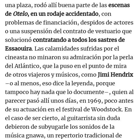
una plaza, rodó allí buena parte de las
escenas
de
Otelo
, en un rodaje accidentado
, con
problemas de financiación, despidos de actores
o una suspensión del contrato de vestuario que
solucionó
contratando a todos los sastres de
Essaouira
. Las calamidades sufridas por el
cineasta no minaron su admiración por la perla
del Atlántico, que la puso en el punto de mira
de otros viajeros y músicos, como
Jimi Hendrix
–o al menos, eso dice la leyenda, porque
tampoco hay nada que lo documente–, quien al
parecer pasó allí unos días, en 1969, poco antes
de su actuación en el festival de Woodstock. En
el caso de ser cierto, al guitarrista sin duda
debieron de subyugarle los sonidos de la
música gnawa, un repertorio tradicional de