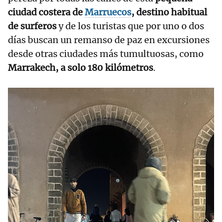
ciudad costera de
Marruecos
, destino habitual
de surferos
y de los turistas que por uno o dos
días buscan un remanso de paz en excursiones
desde otras ciudades más tumultuosas, como
Marrakech, a solo 180 kilómetros
.