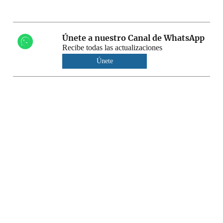
Únete a nuestro Canal de WhatsApp
Recibe todas las actualizaciones
Únete