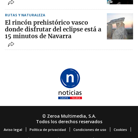
RUTAS Y NATURALEZA
El rincón prehistórico vasco
donde disfrutar del eclipse está a
15 minutos de Navarra
© Zeroa Multimedia, S.A.
Todos los derechos reservados
Aviso legal
Política de privacidad
Condiciones de uso
Cookies