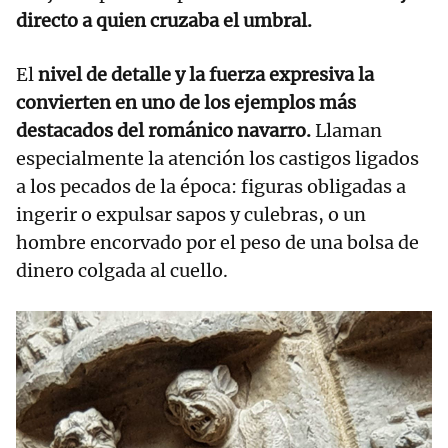
directo a quien cruzaba el umbral.
El
nivel de detalle y la fuerza expresiva la
convierten en uno de los ejemplos más
destacados del románico navarro.
Llaman
especialmente la atención los castigos ligados
a los pecados de la época: figuras obligadas a
ingerir o expulsar sapos y culebras, o un
hombre encorvado por el peso de una bolsa de
dinero colgada al cuello.