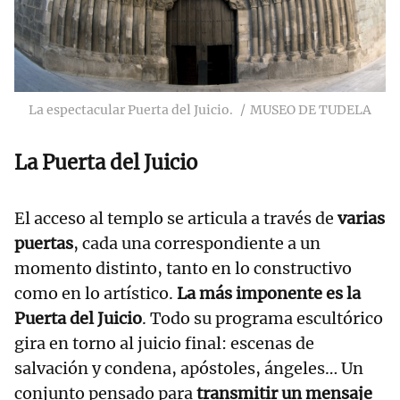
La espectacular Puerta del Juicio.
MUSEO DE TUDELA
La Puerta del Juicio
El acceso al templo se articula a través de
varias
puertas
, cada una correspondiente a un
momento distinto, tanto en lo constructivo
como en lo artístico.
La más imponente es la
Puerta del Juicio
. Todo su programa escultórico
gira en torno al juicio final: escenas de
salvación y condena, apóstoles, ángeles… Un
conjunto pensado para
transmitir un mensaje