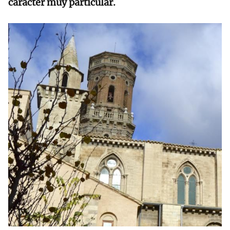
carácter muy particular.