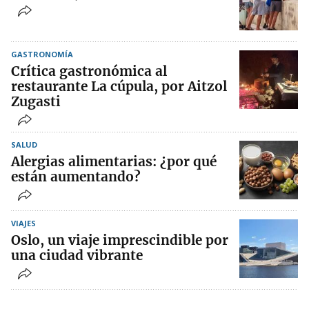
GASTRONOMÍA
Crítica gastronómica al
restaurante La cúpula, por Aitzol
Zugasti
SALUD
Alergias alimentarias: ¿por qué
están aumentando?
VIAJES
Oslo, un viaje imprescindible por
una ciudad vibrante