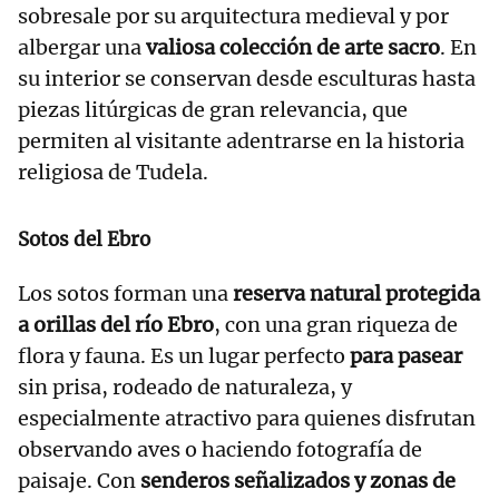
sobresale por su arquitectura medieval y por
albergar una
valiosa colección de arte sacro
. En
su interior se conservan desde esculturas hasta
piezas litúrgicas de gran relevancia, que
permiten al visitante adentrarse en la historia
religiosa de Tudela.
Sotos del Ebro
Los sotos forman una
reserva natural protegida
a orillas del río Ebro
, con una gran riqueza de
flora y fauna. Es un lugar perfecto
para pasear
sin prisa, rodeado de naturaleza, y
especialmente atractivo para quienes disfrutan
observando aves o haciendo fotografía de
paisaje. Con
senderos señalizados y zonas de