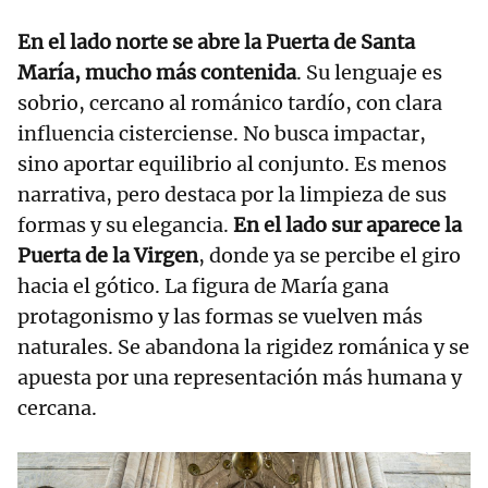
En el lado norte se abre la Puerta de Santa
María, mucho más contenida
. Su lenguaje es
sobrio, cercano al románico tardío, con clara
influencia cisterciense. No busca impactar,
sino aportar equilibrio al conjunto. Es menos
narrativa, pero destaca por la limpieza de sus
formas y su elegancia.
En el lado sur aparece la
Puerta de la Virgen
, donde ya se percibe el giro
hacia el gótico. La figura de María gana
protagonismo y las formas se vuelven más
naturales. Se abandona la rigidez románica y se
apuesta por una representación más humana y
cercana.