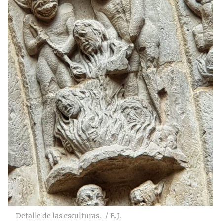
Detalle de las esculturas.
E.J.