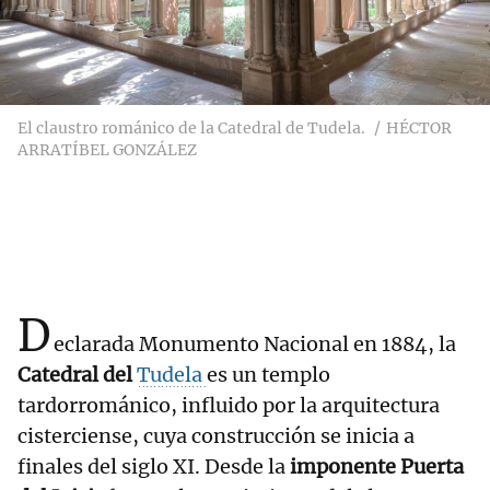
El claustro románico de la Catedral de Tudela.
HÉCTOR
ARRATÍBEL GONZÁLEZ
D
eclarada Monumento Nacional en 1884, la
Catedral del
Tudela
es un templo
tardorrománico, influido por la arquitectura
cisterciense, cuya construcción se inicia a
finales del siglo XI. Desde la
imponente Puerta