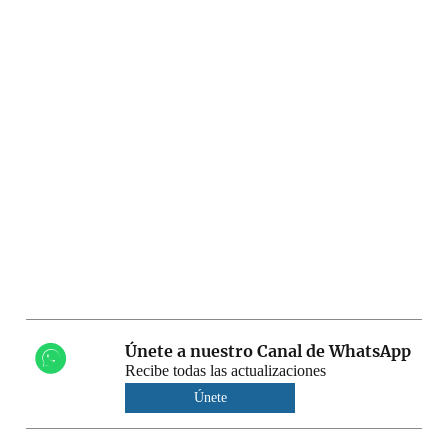
Únete a nuestro Canal de WhatsApp
Recibe todas las actualizaciones
Únete