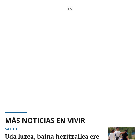
MÁS NOTICIAS EN VIVIR
SALUD
Uda luzea, baina hezitzailea ere