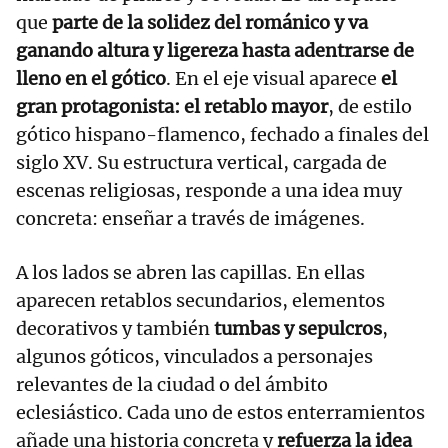
que
parte de la solidez del románico y va
ganando altura y ligereza hasta adentrarse de
lleno en el gótico
. En el eje visual aparece
el
gran protagonista: el retablo mayor
, de estilo
gótico hispano-flamenco, fechado a finales del
siglo XV. Su estructura vertical, cargada de
escenas religiosas, responde a una idea muy
concreta: enseñar a través de imágenes.
A los lados se abren las capillas. En ellas
aparecen retablos secundarios, elementos
decorativos y también
tumbas y sepulcros
,
algunos góticos, vinculados a personajes
relevantes de la ciudad o del ámbito
eclesiástico. Cada uno de estos enterramientos
añade una historia concreta y
refuerza la idea