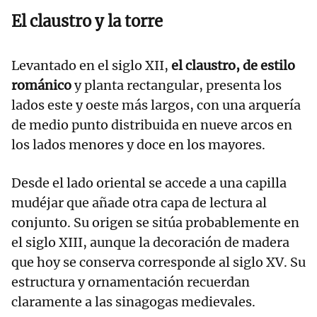
El claustro y la torre
Levantado en el siglo XII,
el claustro, de estilo
románico
y planta rectangular, presenta los
lados este y oeste más largos, con una arquería
de medio punto distribuida en nueve arcos en
los lados menores y doce en los mayores.
Desde el lado oriental se accede a una capilla
mudéjar que añade otra capa de lectura al
conjunto. Su origen se sitúa probablemente en
el siglo XIII, aunque la decoración de madera
que hoy se conserva corresponde al siglo XV. Su
estructura y ornamentación recuerdan
claramente a las sinagogas medievales.