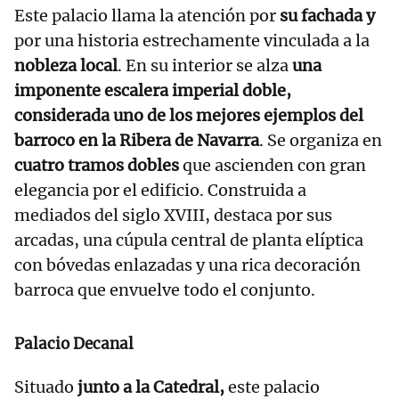
Este palacio llama la atención por
su fachada y
por una historia estrechamente vinculada a la
nobleza local
. En su interior se alza
una
imponente escalera imperial doble,
considerada uno de los mejores ejemplos del
barroco en la Ribera de Navarra
. Se organiza en
cuatro tramos dobles
que ascienden con gran
elegancia por el edificio. Construida a
mediados del siglo XVIII, destaca por sus
arcadas, una cúpula central de planta elíptica
con bóvedas enlazadas y una rica decoración
barroca que envuelve todo el conjunto.
Palacio Decanal
Situado
junto a la Catedral,
este palacio