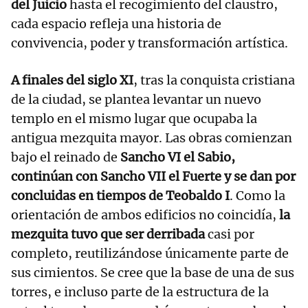
del Juicio
hasta el recogimiento del claustro,
cada espacio refleja una historia de
convivencia, poder y transformación artística.
A finales del siglo XI
, tras la conquista cristiana
de la ciudad, se plantea levantar un nuevo
templo en el mismo lugar que ocupaba la
antigua mezquita mayor. Las obras comienzan
bajo el reinado de
Sancho VI el Sabio,
continúan con Sancho VII el Fuerte y se dan por
concluidas en tiempos de Teobaldo I
. Como la
orientación de ambos edificios no coincidía,
la
mezquita tuvo que ser derribada
casi por
completo, reutilizándose únicamente parte de
sus cimientos. Se cree que la base de una de sus
torres, e incluso parte de la estructura de la