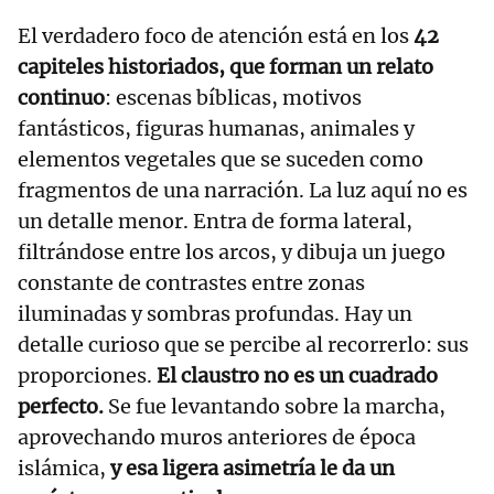
El verdadero foco de atención está en los
42
capiteles historiados, que forman un relato
continuo
: escenas bíblicas, motivos
fantásticos, figuras humanas, animales y
elementos vegetales que se suceden como
fragmentos de una narración. La luz aquí no es
un detalle menor. Entra de forma lateral,
filtrándose entre los arcos, y dibuja un juego
constante de contrastes entre zonas
iluminadas y sombras profundas. Hay un
detalle curioso que se percibe al recorrerlo: sus
proporciones.
El claustro no es un cuadrado
perfecto.
Se fue levantando sobre la marcha,
aprovechando muros anteriores de época
islámica,
y esa ligera asimetría le da un