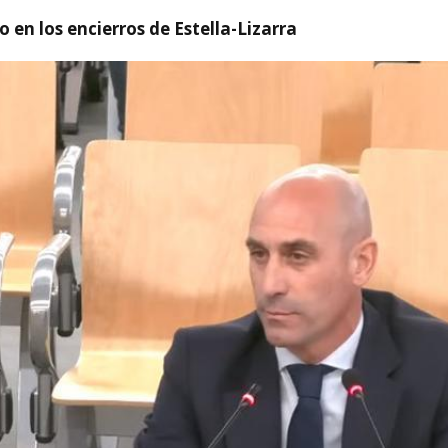
 en los encierros de Estella-Lizarra