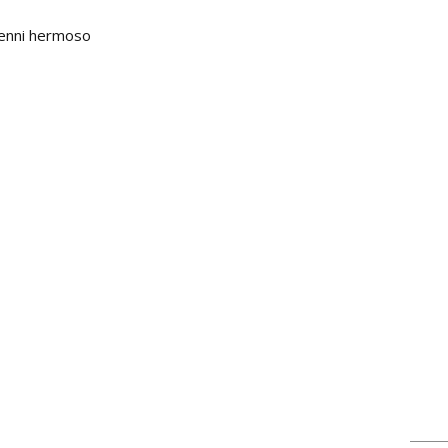
Jenni hermoso