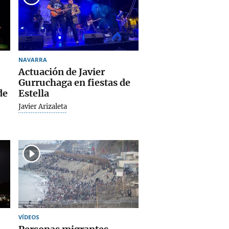
NAVARRA
Actuación de Javier
Gurruchaga en fiestas de
de
Estella
Javier Arizaleta
VÍDEOS