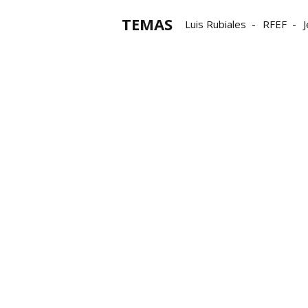
TEMAS
Luis Rubiales
RFEF