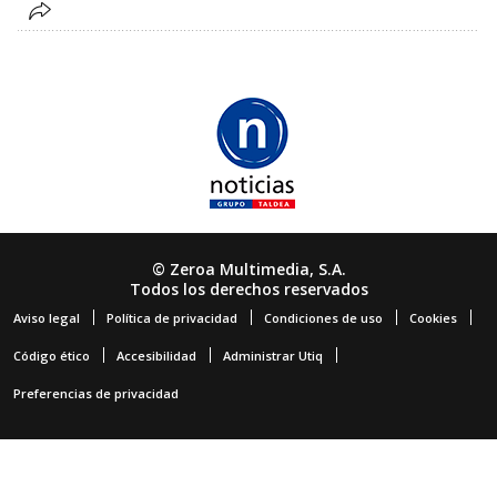
© Zeroa Multimedia, S.A.
Todos los derechos reservados
Aviso legal
Política de privacidad
Condiciones de uso
Cookies
Código ético
Accesibilidad
Administrar Utiq
Preferencias de privacidad