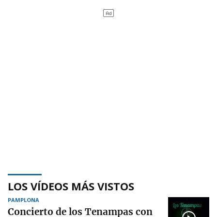
LOS VÍDEOS MÁS VISTOS
PAMPLONA
Concierto de los Tenampas con