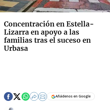
Concentración en Estella-
Lizarra en apoyo a las
familias tras el suceso en
Urbasa
Añádenos en Google