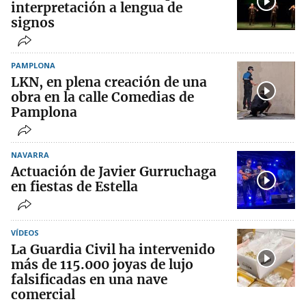
interpretación a lengua de
signos
PAMPLONA
LKN, en plena creación de una
obra en la calle Comedias de
Pamplona
NAVARRA
Actuación de Javier Gurruchaga
en fiestas de Estella
VÍDEOS
La Guardia Civil ha intervenido
más de 115.000 joyas de lujo
falsificadas en una nave
comercial