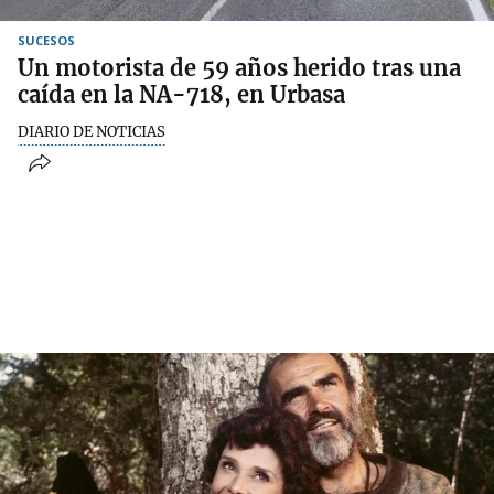
SUCESOS
Un motorista de 59 años herido tras una
caída en la NA-718, en Urbasa
DIARIO DE NOTICIAS