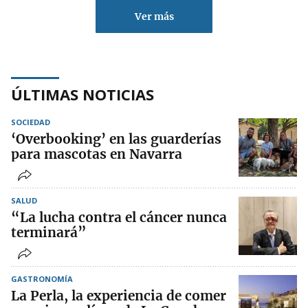
Ver más
ÚLTIMAS NOTICIAS
SOCIEDAD
‘Overbooking’ en las guarderías
para mascotas en Navarra
SALUD
“La lucha contra el cáncer nunca
terminará”
GASTRONOMÍA
La Perla, la experiencia de comer