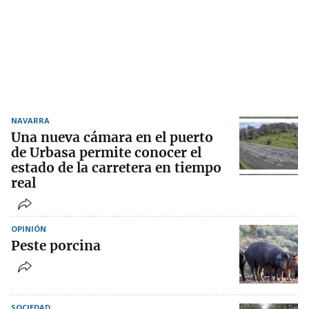
NAVARRA
Una nueva cámara en el puerto
de Urbasa permite conocer el
estado de la carretera en tiempo
real
OPINIÓN
Peste porcina
SOCIEDAD