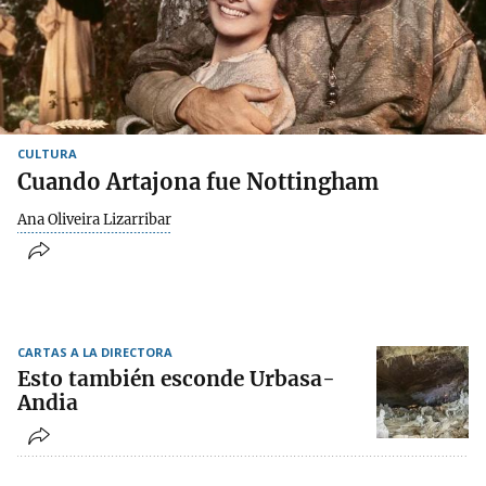
CULTURA
Cuando Artajona fue Nottingham
Ana Oliveira Lizarribar
CARTAS A LA DIRECTORA
Esto también esconde Urbasa-
Andia