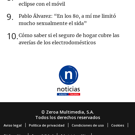
eclipse con el móvil
9
Pablo Álvarez: “En los 80, a mí me limitó
mucho sexualmente el sida”
10
Cómo saber si el seguro de hogar cubre las
averías de los electrodomésticos
© Zeroa Multimedia, S.A.
Todos los derechos reservados
Aviso legal
Política de privacidad
Condiciones de uso
Cookies