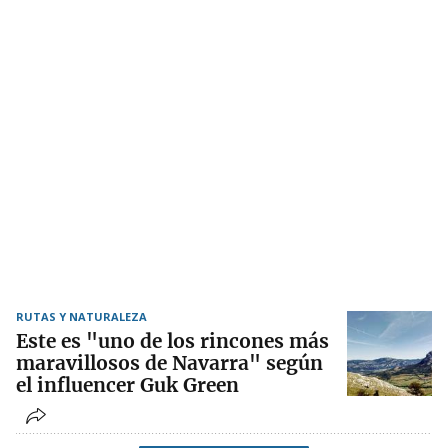
RUTAS Y NATURALEZA
Este es "uno de los rincones más
maravillosos de Navarra" según
el influencer Guk Green