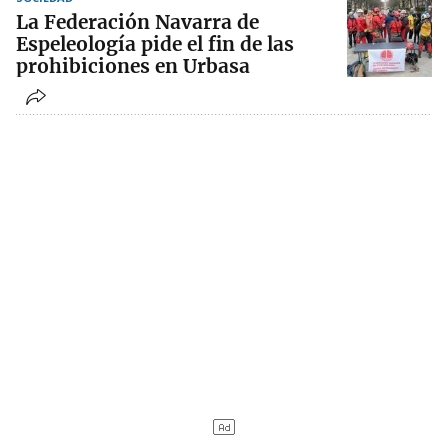
La Federación Navarra de
Espeleología pide el fin de las
prohibiciones en Urbasa