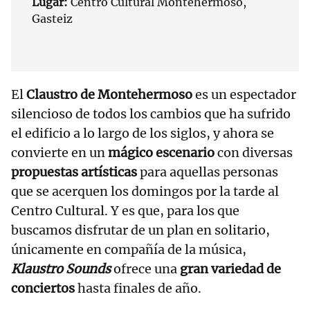
Lugar:
Centro Cultural Montehermoso,
Gasteiz
El
Claustro de Montehermoso
es un espectador
silencioso de todos los cambios que ha sufrido
el edificio a lo largo de los siglos, y ahora se
convierte en un
mágico escenario
con diversas
propuestas artísticas
para aquellas personas
que se acerquen los domingos por la tarde al
Centro Cultural. Y es que, para los que
buscamos disfrutar de un plan en solitario,
únicamente en compañía de la música,
Klaustro Sounds
ofrece una
gran variedad de
conciertos
hasta finales de año.