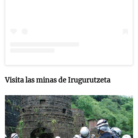
Visita las minas de Irugurutzeta