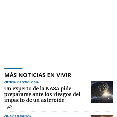
MÁS NOTICIAS EN VIVIR
CIENCIA Y TECNOLOGÍA
Un experto de la NASA pide
prepararse ante los riesgos del
impacto de un asteroide
CINE Y TELEVISIÓN