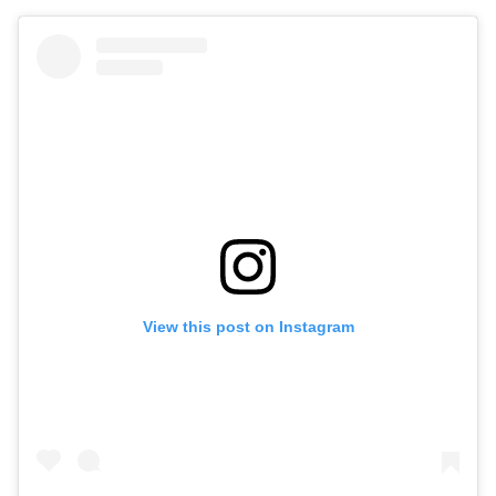
View this post on Instagram