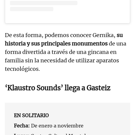
De esta forma, podemos conocer Gernika,
su
historia y sus principales monumentos
de una
forma divertida a través de una gincana en
familia sin la necesidad de utilizar aparatos
tecnológicos.
‘Klaustro Sounds’ llega a Gasteiz
EN SOLITARIO
Fecha:
De enero a noviembre