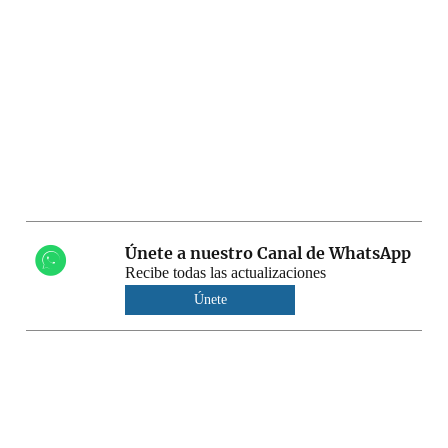
Únete a nuestro Canal de WhatsApp
Recibe todas las actualizaciones
Únete