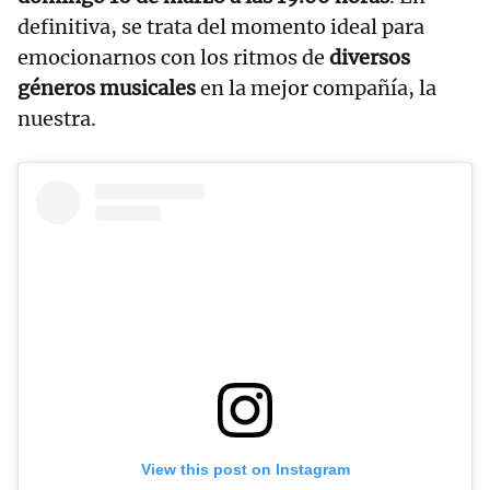
definitiva, se trata del momento ideal para
emocionarnos con los ritmos de
diversos
géneros musicales
en la mejor compañía, la
nuestra.
View this post on Instagram