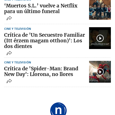
‘Muertos S.L.’ vuelve a Netflix
para un último funeral
CINE Y TELEVISIÓN
Crítica de 'Un Secuestro Familiar
(Itt érzem magam otthon)': Los
dos dientes
CINE Y TELEVISIÓN
Crítica de 'Spider-Man: Brand
New Day': Llorona, no llores