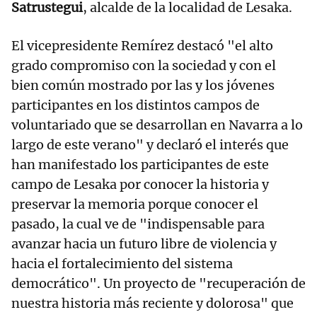
Satrustegui
, alcalde de la localidad de Lesaka.
El vicepresidente Remírez destacó "el alto
grado compromiso con la sociedad y con el
bien común mostrado por las y los jóvenes
participantes en los distintos campos de
voluntariado que se desarrollan en Navarra a lo
largo de este verano" y declaró el interés que
han manifestado los participantes de este
campo de Lesaka por conocer la historia y
preservar la memoria porque conocer el
pasado, la cual ve de "indispensable para
avanzar hacia un futuro libre de violencia y
hacia el fortalecimiento del sistema
democrático". Un proyecto de "recuperación de
nuestra historia más reciente y dolorosa" que