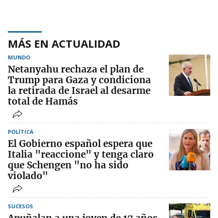
MÁS EN ACTUALIDAD
MUNDO
Netanyahu rechaza el plan de
Trump para Gaza y condiciona
la retirada de Israel al desarme
total de Hamás
POLÍTICA
El Gobierno español espera que
Italia "reaccione" y tenga claro
que Schengen "no ha sido
violado"
SUCESOS