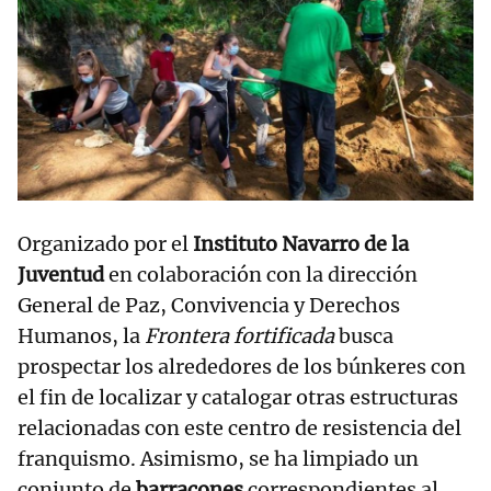
Organizado por el
Instituto Navarro de la
Juventud
en colaboración con la dirección
General de Paz, Convivencia y Derechos
Humanos, la
Frontera fortificada
busca
prospectar los alrededores de los búnkeres con
el fin de localizar y catalogar otras estructuras
relacionadas con este centro de resistencia del
franquismo. Asimismo, se ha limpiado un
conjunto de
barracones
correspondientes al