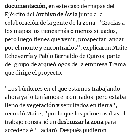
documentación
, en este caso de mapas del
Ejército del
Archivo de Ávila
junto a la
colaboración de la gente de la zona. "Gracias a
los mapas los tienes más o menos situados,
pero luego tienes que venir, prospectar, andar
por el monte y encontrarlos", explicaron Maite
Echeverría y Pablo Bernaldo de Quiros, parte
del grupo de arqueólogos de la empresa Trama
que dirige el proyecto.
"Los búnkeres en el que estamos trabajando
ahora ya lo teníamos encontrados, pero estaba
lleno de vegetación y sepultados en tierra",
recordó Maite, "por lo que los primeros días el
trabajo consistió en
desbrozar la zona
para
acceder a él", aclaró. Después pudieron