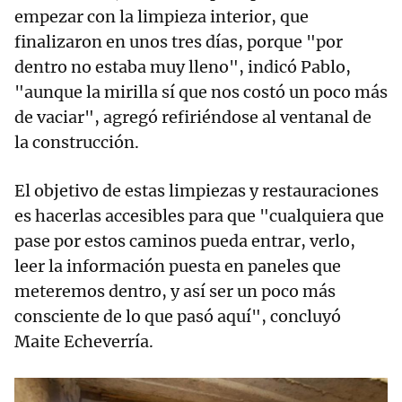
empezar con la limpieza interior, que
finalizaron en unos tres días, porque "por
dentro no estaba muy lleno", indicó Pablo,
"aunque la mirilla sí que nos costó un poco más
de vaciar", agregó refiriéndose al ventanal de
la construcción.
El objetivo de estas limpiezas y restauraciones
es hacerlas accesibles para que "cualquiera que
pase por estos caminos pueda entrar, verlo,
leer la información puesta en paneles que
meteremos dentro, y así ser un poco más
consciente de lo que pasó aquí", concluyó
Maite Echeverría.