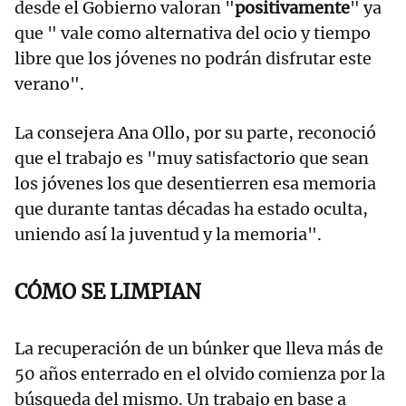
desde el Gobierno valoran "
positivamente
" ya
que " vale como alternativa del ocio y tiempo
libre que los jóvenes no podrán disfrutar este
verano".
La consejera Ana Ollo, por su parte, reconoció
que el trabajo es "muy satisfactorio que sean
los jóvenes los que desentierren esa memoria
que durante tantas décadas ha estado oculta,
uniendo así la juventud y la memoria".
CÓMO SE LIMPIAN
La recuperación de un búnker que lleva más de
50 años enterrado en el olvido comienza por la
búsqueda del mismo. Un trabajo en base a