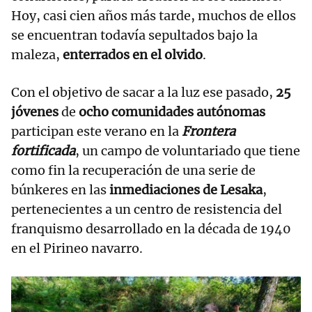
Hoy, casi cien años más tarde, muchos de ellos
se encuentran todavía sepultados bajo la
maleza,
enterrados en el olvido
.
Con el objetivo de sacar a la luz ese pasado,
25
jóvenes
de
ocho comunidades autónomas
participan este verano en la
Frontera
fortificada
, un campo de voluntariado que tiene
como fin la recuperación de una serie de
búnkeres en las
inmediaciones de Lesaka
,
pertenecientes a un centro de resistencia del
franquismo desarrollado en la década de 1940
en el Pirineo navarro.