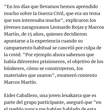
"En los días que llevamos hemos aprendido
mucho sobre la Guerra Civil, que era un tema
que nos interesaba mucho", explicaron los
jóvenes zaragozanos Leonardo Rojas y Marcos
Martín, de 15 años, quienes decidieron
apuntarse a la experiencia cuando su
campamento habitual se canceló por culpa de
la covid. "Por ejemplo ahora sabemos que
había diferentes prisioneros, el objetivo de los
búnkeres, cómo se construyeron, los
materiales que usaron", enumeró contento
Marcos Martín.
Eider Caballero, una joven lesakarra que es
parte del grupo participante, aseguró que "en
el pueblo nunca me habían hablado de esta