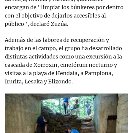
encargan de "limpiar los búnkeres por dentro
con el objetivo de dejarlos accesibles al
público", declaró Zuzúa.
Además de las labores de recuperación y
trabajo en el campo, el grupo ha desarrollado
distintas actividades como una excursión a la
cascada de Xorroxin, cinefórum nocturno y
visitas a la playa de Hendaia, a Pamplona,
Irurita, Lesaka y Elizondo.