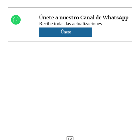
Únete a nuestro Canal de WhatsApp
Recibe todas las actualizaciones
Únete