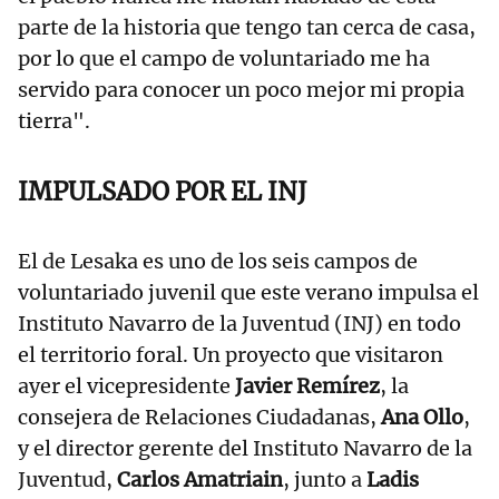
parte de la historia que tengo tan cerca de casa,
por lo que el campo de voluntariado me ha
servido para conocer un poco mejor mi propia
tierra".
IMPULSADO POR EL INJ
El de Lesaka es uno de los seis campos de
voluntariado juvenil que este verano impulsa el
Instituto Navarro de la Juventud (INJ) en todo
el territorio foral. Un proyecto que visitaron
ayer el vicepresidente
Javier Remírez
, la
consejera de Relaciones Ciudadanas,
Ana Ollo
,
y el director gerente del Instituto Navarro de la
Juventud,
Carlos Amatriain
, junto a
Ladis