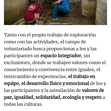
Tanto con el propio trabajo de exploración
como con las actividades, el campo de
voluntariado busca proporcionar a los y las
participantes un
espacio integrador
, sin
exclusiones, donde se trabajen valores como el
conocimiento y convivencia entre iguales, el
intercambio de experiencias,
el trabajo en
equipo, el desarrollo físico y emocional
de los y
las participantes y la asimilación de
valores de
paz, igualdad, solidaridad, ecología y respeto
a
todas las culturas.