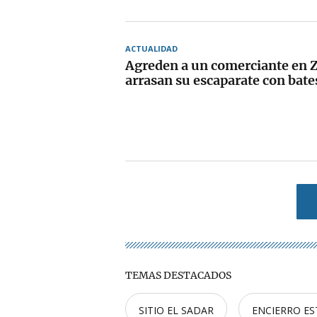
ACTUALIDAD
Agreden a un comerciante en 
arrasan su escaparate con bate
TEMAS DESTACADOS
SITIO EL SADAR
ENCIERRO ES