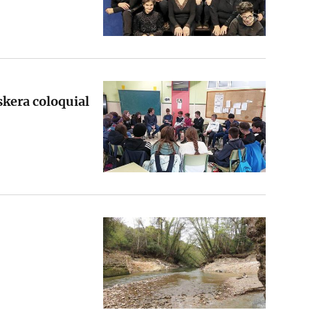
skera coloquial