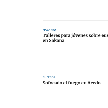
NAVARRA
Talleres para jóvenes sobre eu
en Sakana
SUCESOS
Sofocado el fuego en Acedo