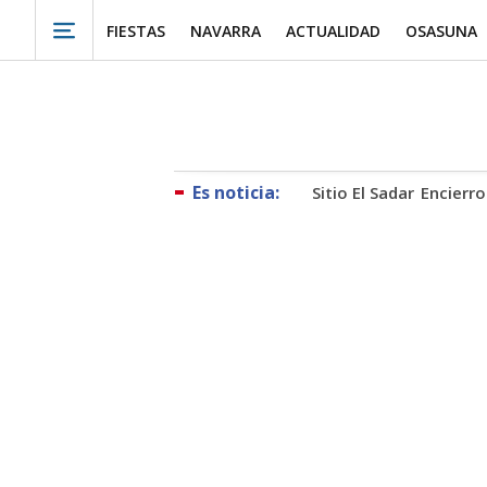
FIESTAS
NAVARRA
ACTUALIDAD
OSASUNA
Sitio El Sadar
Encierro