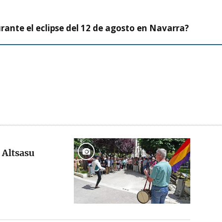
ante el eclipse del 12 de agosto en Navarra?
 Altsasu