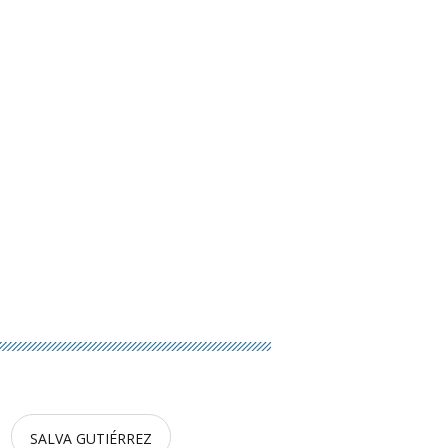
SALVA GUTIÉRREZ