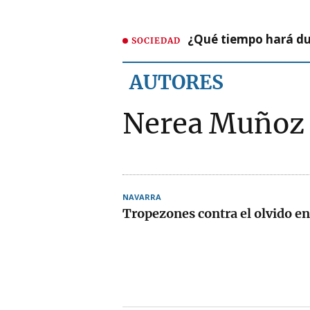
¿Qué tiempo hará dur
SOCIEDAD
AUTORES
Nerea Muñoz
NAVARRA
Tropezones contra el olvido en