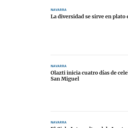
NAVARRA
La diversidad se sirve en plato
NAVARRA
Olazti inicia cuatro días de ce
San Miguel
NAVARRA