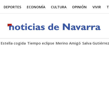
DEPORTES
ECONOMÍA
CULTURA
OPINIÓN
VIVIR
T
 Estella cogida
Tiempo eclipse
Merino Amigó
Salva Gutiérre