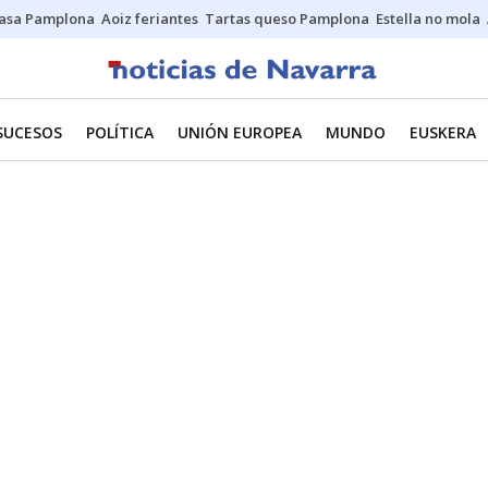
asa Pamplona
Aoiz feriantes
Tartas queso Pamplona
Estella no mola
SUCESOS
POLÍTICA
UNIÓN EUROPEA
MUNDO
EUSKERA