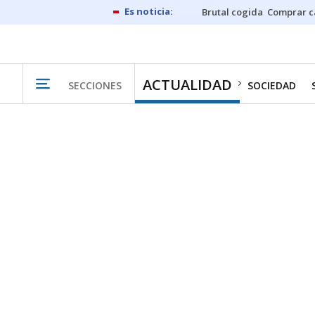
Brutal cogida
Comprar c
ACTUALIDAD
SECCIONES
SOCIEDAD