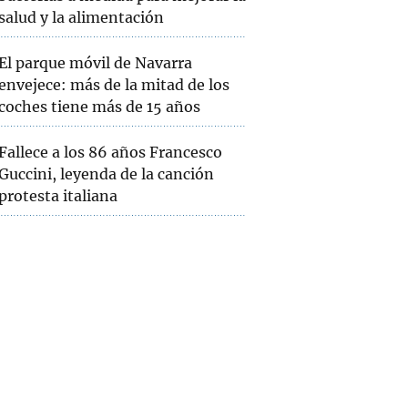
salud y la alimentación
El parque móvil de Navarra
envejece: más de la mitad de los
coches tiene más de 15 años
Fallece a los 86 años Francesco
Guccini, leyenda de la canción
protesta italiana