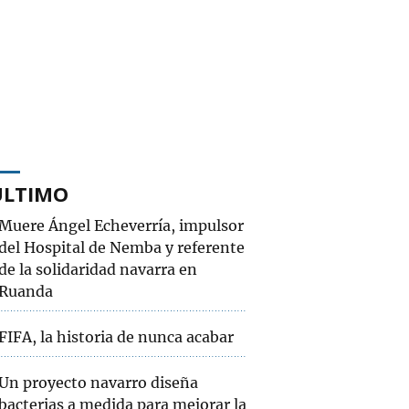
ÚLTIMO
Muere Ángel Echeverría, impulsor
del Hospital de Nemba y referente
de la solidaridad navarra en
Ruanda
FIFA, la historia de nunca acabar
Un proyecto navarro diseña
bacterias a medida para mejorar la