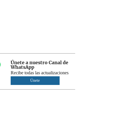
Únete a nuestro Canal de
WhatsApp
Recibe todas las actualizaciones
Únete