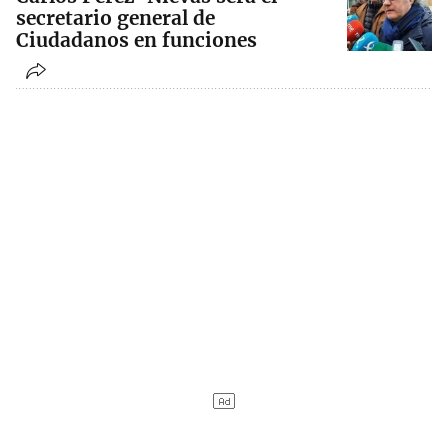
secretario general de
Ciudadanos en funciones