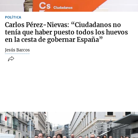
POLÍTICA
Carlos Pérez-Nievas: “Ciudadanos no
tenía que haber puesto todos los huevos
en la cesta de gobernar España”
Jesús Barcos