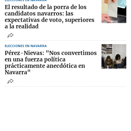
El resultado de la porra de los
candidatos navarros: las
expectativas de voto, superiores
a la realidad
ELECCIONES EN NAVARRA
Pérez-Nievas: "Nos convertimos
en una fuerza política
prácticamente anecdótica en
Navarra"