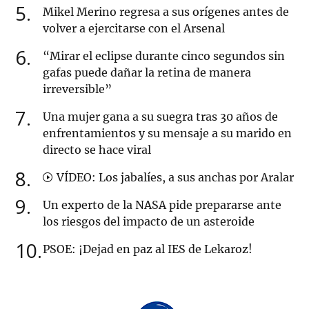
5
Mikel Merino regresa a sus orígenes antes de
volver a ejercitarse con el Arsenal
6
“Mirar el eclipse durante cinco segundos sin
gafas puede dañar la retina de manera
irreversible”
7
Una mujer gana a su suegra tras 30 años de
enfrentamientos y su mensaje a su marido en
directo se hace viral
8
VÍDEO: Los jabalíes, a sus anchas por Aralar
9
Un experto de la NASA pide prepararse ante
los riesgos del impacto de un asteroide
10
PSOE: ¡Dejad en paz al IES de Lekaroz!