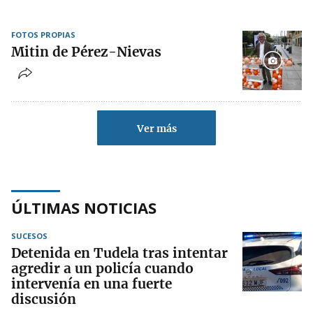
FOTOS PROPIAS
Mitin de Pérez-Nievas
Ver más
ÚLTIMAS NOTICIAS
SUCESOS
Detenida en Tudela tras intentar
agredir a un policía cuando
intervenía en una fuerte
discusión