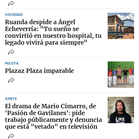
SOCIEDAD
Ruanda despide a Ángel
Echeverría: "Tu sueño se
convirtió en nuestro hospital, tu
legado vivirá para siempre"
PELOTA
Plazaz Plaza imparable
GENTE
El drama de Mario Cimarro, de
'Pasión de Gavilanes': pide
trabajo públicamente y denuncia
que está "vetado" en televisión