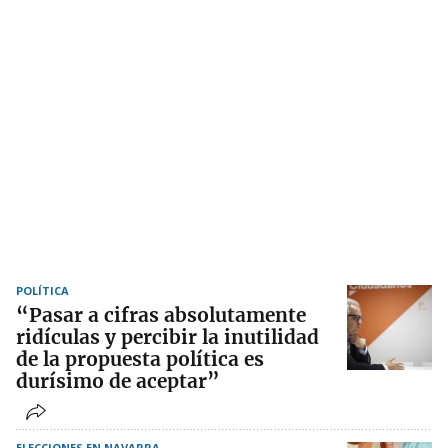
POLÍTICA
“Pasar a cifras absolutamente
ridículas y percibir la inutilidad
de la propuesta política es
durísimo de aceptar”
ELECCIONES EN NAVARRA