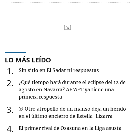
LO MÁS LEÍDO
1
Sin sitio en El Sadar ni respuestas
2
¿Qué tiempo hará durante el eclipse del 12 de
agosto en Navarra? AEMET ya tiene una
primera respuesta
3
Otro atropello de un manso deja un herido
en el último encierro de Estella-Lizarra
4
El primer rival de Osasuna en la Liga asusta