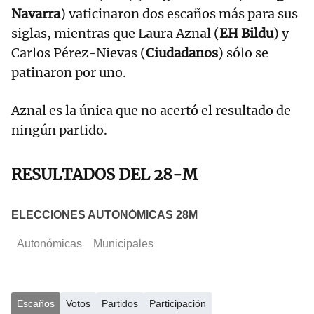
Navarra
) vaticinaron dos escaños más para sus
siglas, mientras que Laura Aznal (
EH Bildu
) y
Carlos Pérez-Nievas (
Ciudadanos
) sólo se
patinaron por uno.
Aznal es la única que no acertó el resultado de
ningún partido.
RESULTADOS DEL 28-M