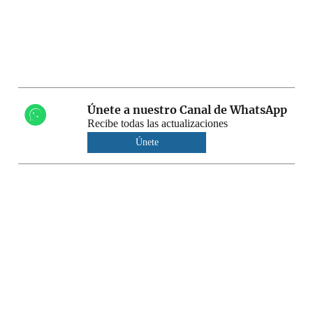
Únete a nuestro Canal de WhatsApp
Recibe todas las actualizaciones
Únete