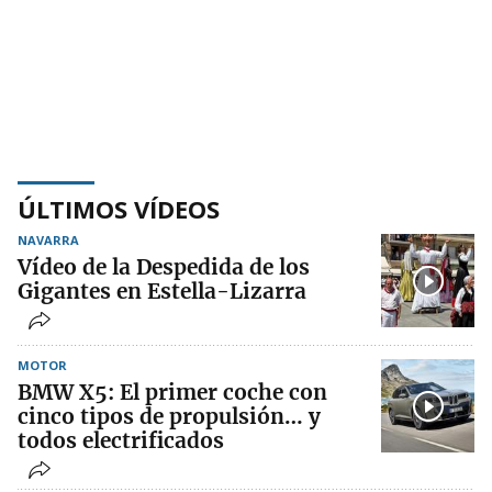
ÚLTIMOS VÍDEOS
NAVARRA
Vídeo de la Despedida de los
Gigantes en Estella-Lizarra
MOTOR
BMW X5: El primer coche con
cinco tipos de propulsión… y
todos electrificados