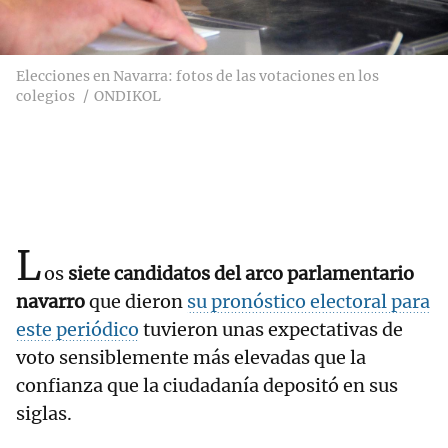
Elecciones en Navarra: fotos de las votaciones en los
colegios
ONDIKOL
L
os
siete candidatos del arco parlamentario
navarro
que dieron
su pronóstico electoral para
este periódico
tuvieron unas expectativas de
voto sensiblemente más elevadas que la
confianza que la ciudadanía depositó en sus
siglas.