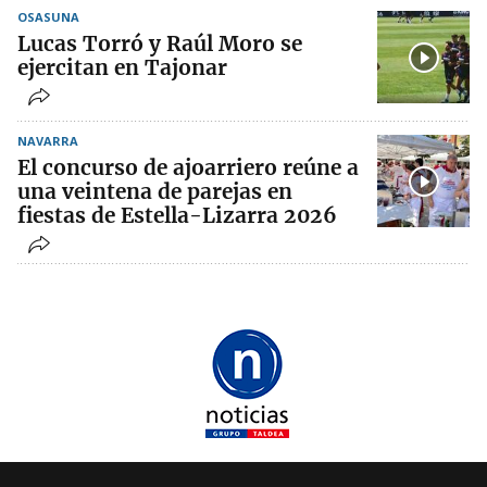
OSASUNA
Lucas Torró y Raúl Moro se
ejercitan en Tajonar
NAVARRA
El concurso de ajoarriero reúne a
una veintena de parejas en
fiestas de Estella-Lizarra 2026