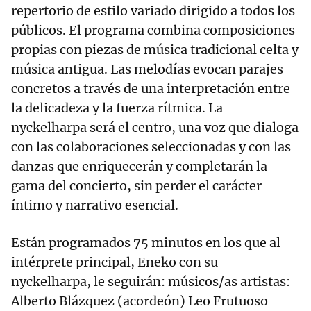
repertorio de estilo variado dirigido a todos los
públicos. El programa combina composiciones
propias con piezas de música tradicional celta y
música antigua. Las melodías evocan parajes
concretos a través de una interpretación entre
la delicadeza y la fuerza rítmica. La
nyckelharpa será el centro, una voz que dialoga
con las colaboraciones seleccionadas y con las
danzas que enriquecerán y completarán la
gama del concierto, sin perder el carácter
íntimo y narrativo esencial.
Están programados 75 minutos en los que al
intérprete principal, Eneko con su
nyckelharpa, le seguirán: músicos/as artistas:
Alberto Blázquez (acordeón) Leo Frutuoso