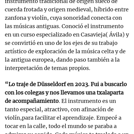
instrumento tradicional de origen sueco de
cuerda frotada y origen medieval, híbrido entre
zanfona y violín, cuya sonoridad conecta con
las músicas antiguas. Conoció el instrumento
en un curso especializado en Casavieja( Ávila) y
se convirtió en uno de los ejes de su trabajo
artístico de exploración de la música celta y de
la antigua europea, dando paso también a la
interpretación de temas propios.
“Lo traje de Düsseldorf en 2023. Fui a buscarlo
con los colegas y nos llevamos una txalaparta
de acompañamiento
. El instrumento es un
tanto especial, atractivo, con afinación de
violín,para facilitar el aprendizaje. Empecé a
tocar en la calle, todo el mundo se paraba a