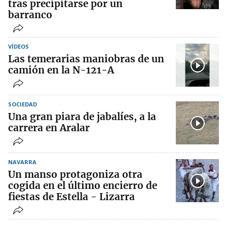
tras precipitarse por un
barranco
VÍDEOS
Las temerarias maniobras de un
camión en la N-121-A
SOCIEDAD
Una gran piara de jabalíes, a la
carrera en Aralar
NAVARRA
Un manso protagoniza otra
cogida en el último encierro de
fiestas de Estella - Lizarra