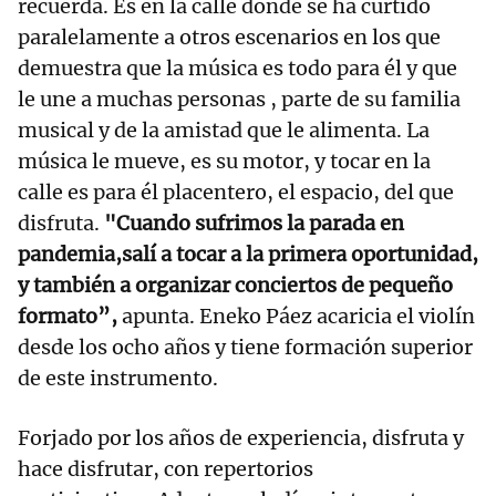
recuerda. Es en la calle donde se ha curtido
paralelamente a otros escenarios en los que
demuestra que la música es todo para él y que
le une a muchas personas , parte de su familia
musical y de la amistad que le alimenta. La
música le mueve, es su motor, y tocar en la
calle es para él placentero, el espacio, del que
disfruta.
"Cuando sufrimos la parada en
pandemia,salí a tocar a la primera oportunidad,
y también a organizar conciertos de pequeño
formato”,
apunta. Eneko Páez acaricia el violín
desde los ocho años y tiene formación superior
de este instrumento.
Forjado por los años de experiencia, disfruta y
hace disfrutar, con repertorios