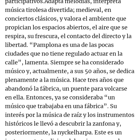
participativos.Adapta melodías, interpreta
música tirolesa divertida; medieval, en
conciertos clásicos, y valora el ambiente que
propician los espacios abiertos, el aire que se
respira, su frescura, el contacto del directo y la
libertad. “Pamplona es una de las pocas
ciudades que no tiene regulado actuar en la
calle”, lamenta. Siempre se ha considerado
músico y, actualmente, a sus 50 años, se dedica
plenamente a la música. Hace tres años que
abandonó la fábrica, un puente para volcarse
en ella. Entonces, ya se consideraba “un
músico que trabajaba en una fábrica”. Su
interés por la música de raíz y los instrumentos
históricos le llevó a descubrir la zanfona y,
posteriormente, la nyckelharpa. Este es un