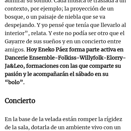
admirar su sonido. Cada música te traslada a un
contexto, por ejemplo; la proyección de un
bosque, o un paisaje de niebla que se va
despejando. Y yo pensé que tenía que llevarlo al
interior”, relata. Y este no podía ser otro que el
Gayarre de sus sueños y en un concierto entre
amigos.
Hoy Eneko Páez forma parte activa en
Dancerie Ensemble-Folkiss-Willyfolk-Elorry-
Ja&Leo, formaciones con las que comparte su
pasión y le acompañarán el sábado en su
“bolo”.
Concierto
En la base de la velada están romper la rígidez
de la sala, dotarla de un ambiente vivo con un