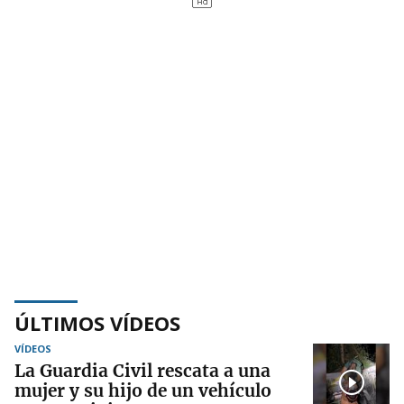
ÚLTIMOS VÍDEOS
VÍDEOS
La Guardia Civil rescata a una
mujer y su hijo de un vehículo