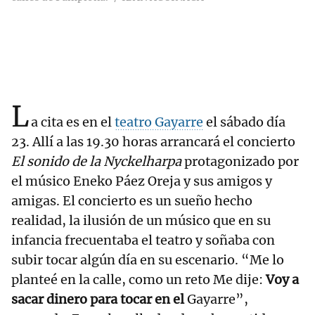
L
a cita es en el
teatro Gayarre
el sábado día
23. Allí a las 19.30 horas arrancará el concierto
El sonido de la Nyckelharpa
protagonizado por
el músico Eneko Páez Oreja y sus amigos y
amigas. El concierto es un sueño hecho
realidad, la ilusión de un músico que en su
infancia frecuentaba el teatro y soñaba con
subir tocar algún día en su escenario. “Me lo
planteé en la calle, como un reto Me dije:
Voy a
sacar dinero para tocar en el
Gayarre”,