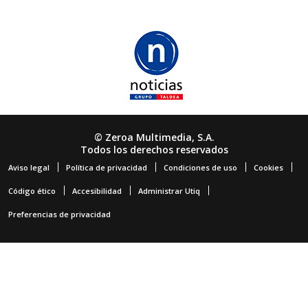
© Zeroa Multimedia, S.A.
Todos los derechos reservados
Aviso legal
Política de privacidad
Condiciones de uso
Cookies
Código ético
Accesibilidad
Administrar Utiq
Preferencias de privacidad