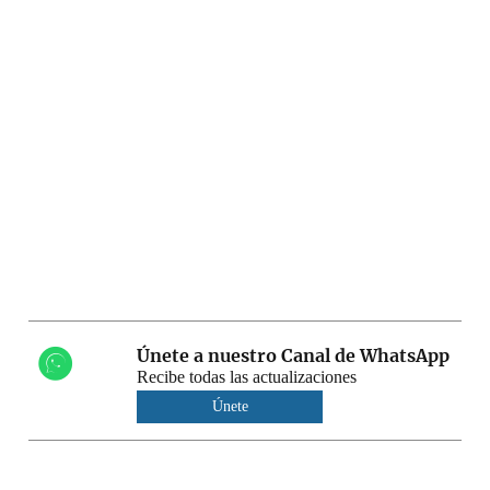
Únete a nuestro Canal de WhatsApp
Recibe todas las actualizaciones
Únete