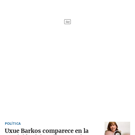
POLÍTICA
Uxue Barkos comparece en la