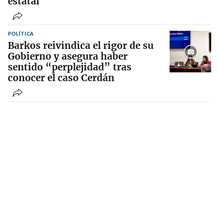
estatal
POLÍTICA
Barkos reivindica el rigor de su
Gobierno y asegura haber
sentido “perplejidad” tras
conocer el caso Cerdán