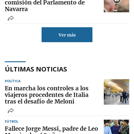
comisión del Parlamento de
Navarra
Ver más
ÚLTIMAS NOTICIAS
POLÍTICA
En marcha los controles a los
viajeros procedentes de Italia
tras el desafío de Meloni
FÚTBOL
Fallece Jorge Messi, padre de Leo