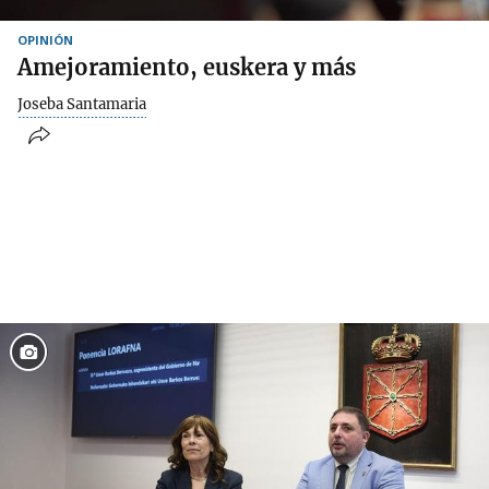
OPINIÓN
Amejoramiento, euskera y más
Joseba Santamaria