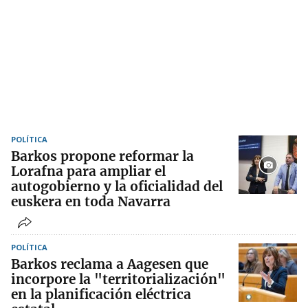
POLÍTICA
Barkos propone reformar la
Lorafna para ampliar el
autogobierno y la oficialidad del
euskera en toda Navarra
POLÍTICA
Barkos reclama a Aagesen que
incorpore la "territorialización"
en la planificación eléctrica