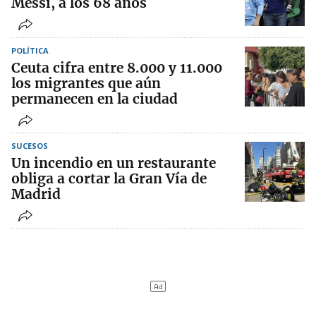
Messi, a los 68 años
POLÍTICA
Ceuta cifra entre 8.000 y 11.000
los migrantes que aún
permanecen en la ciudad
SUCESOS
Un incendio en un restaurante
obliga a cortar la Gran Vía de
Madrid