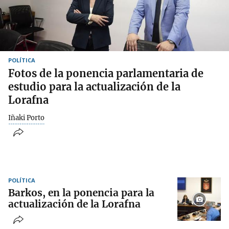
POLÍTICA
Fotos de la ponencia parlamentaria de
estudio para la actualización de la
Lorafna
Iñaki Porto
POLÍTICA
Barkos, en la ponencia para la
actualización de la Lorafna