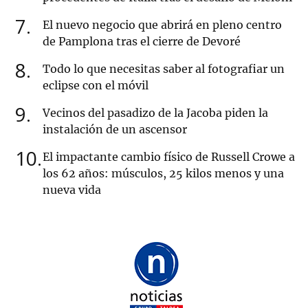
7
El nuevo negocio que abrirá en pleno centro
de Pamplona tras el cierre de Devoré
8
Todo lo que necesitas saber al fotografiar un
eclipse con el móvil
9
Vecinos del pasadizo de la Jacoba piden la
instalación de un ascensor
10
El impactante cambio físico de Russell Crowe a
los 62 años: músculos, 25 kilos menos y una
nueva vida