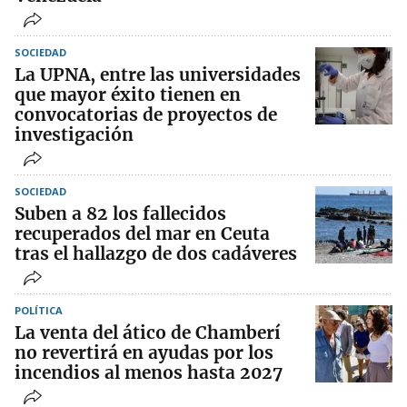
SOCIEDAD
La UPNA, entre las universidades
que mayor éxito tienen en
convocatorias de proyectos de
investigación
SOCIEDAD
Suben a 82 los fallecidos
recuperados del mar en Ceuta
tras el hallazgo de dos cadáveres
POLÍTICA
La venta del ático de Chamberí
no revertirá en ayudas por los
incendios al menos hasta 2027