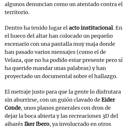
algunos denuncian como un atentado contra el
territorio.
Dentro ha tenido lugar el
acto institucional
. En
el hueco del altar han colocado un pequeño
escenario con una pantalla muy maja donde
han pasado varios mensajes (como el de
Velaza, que no ha podido estar presente pero sí
ha querido mandar unas palabras) y han
proyectado un documental sobre el hallazgo.
El metraje justo para que la gente lo disfrutara
sin aburrirse, con un guión clavado de
Eider
Conde
, unos planos generales con dron de
dejar la boca abierta y las recreaciones 3D del
aibarés
Iker Ibero
, ya involucrado en otros