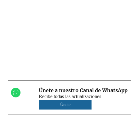
Únete a nuestro Canal de WhatsApp
Recibe todas las actualizaciones
Únete