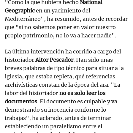
"Como la que hubiera hecho
National
Geographic
en un yacimiento del
Mediterráneo", ha resumido, antes de recordar
que "si no sabemos poner en valor nuestro
propio patrimonio, no lo va a hacer nadie".
La última intervención ha corrido a cargo del
historiador
Aitor Pescador
. Han sido unas
breves palabras de tipo técnico para situar a la
iglesia, que estaba repleta, qué referencias
archivísticas constan de la época del ara. "La
labor del historiador
no es solo leer los
documentos
. El documento es culpable y va
demostrando su inocencia conforme lo
trabajas", ha aclarado, antes de terminar
estableciendo un paralelismo entre el