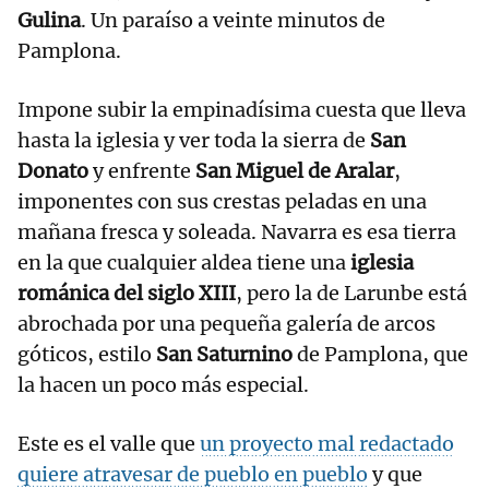
Gulina
. Un paraíso a veinte minutos de
Pamplona.
Impone subir la empinadísima cuesta que lleva
hasta la iglesia y ver toda la sierra de
San
Donato
y enfrente
San Miguel de Aralar
,
imponentes con sus crestas peladas en una
mañana fresca y soleada. Navarra es esa tierra
en la que cualquier aldea tiene una
iglesia
románica del siglo XIII
, pero la de Larunbe está
abrochada por una pequeña galería de arcos
góticos, estilo
San Saturnino
de Pamplona, que
la hacen un poco más especial.
Este es el valle que
un proyecto mal redactado
quiere atravesar de pueblo en pueblo
y que