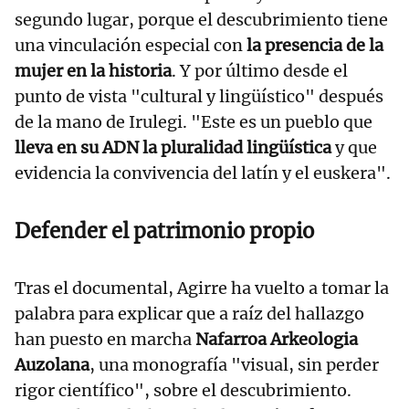
segundo lugar, porque el descubrimiento tiene
una vinculación especial con
la presencia de la
mujer en la historia
. Y por último desde el
punto de vista "cultural y lingüístico" después
de la mano de Irulegi. "Este es un pueblo que
lleva en su ADN la pluralidad lingüística
y que
evidencia la convivencia del latín y el euskera".
Defender el patrimonio propio
Tras el documental, Agirre ha vuelto a tomar la
palabra para explicar que a raíz del hallazgo
han puesto en marcha
Nafarroa Arkeologia
Auzolana
, una monografía "visual, sin perder
rigor científico", sobre el descubrimiento.