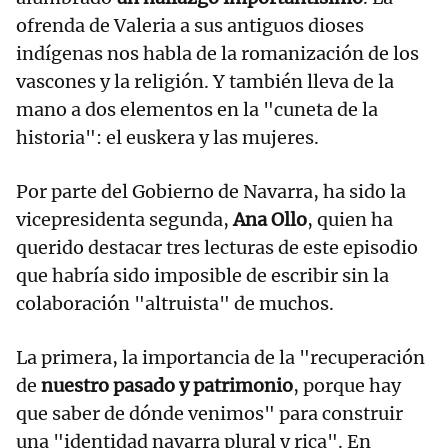
ofrenda de Valeria a sus antiguos dioses
indígenas nos habla de la romanización de los
vascones y la religión. Y también lleva de la
mano a dos elementos en la "cuneta de la
historia": el euskera y las mujeres.
Por parte del Gobierno de Navarra, ha sido la
vicepresidenta segunda,
Ana Ollo
, quien ha
querido destacar tres lecturas de este episodio
que habría sido imposible de escribir sin la
colaboración "altruista" de muchos.
La primera, la importancia de la "recuperación
de
nuestro pasado y patrimonio
, porque hay
que saber de dónde venimos" para construir
una "identidad navarra plural y rica". En