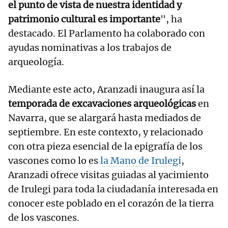
el punto de vista de nuestra identidad y
patrimonio cultural es importante
", ha
destacado. El Parlamento ha colaborado con
ayudas nominativas a los trabajos de
arqueología.
Mediante este acto, Aranzadi inaugura así la
temporada de excavaciones arqueológicas
en
Navarra, que se alargará hasta mediados de
septiembre. En este contexto, y relacionado
con otra pieza esencial de la epigrafía de los
vascones como lo es
la Mano de Irulegi
,
Aranzadi ofrece visitas guiadas al yacimiento
de Irulegi para toda la ciudadanía interesada en
conocer este poblado en el corazón de la tierra
de los vascones.