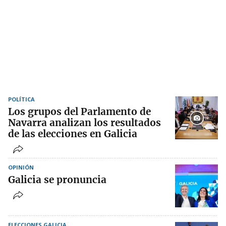
POLÍTICA
Los grupos del Parlamento de
Navarra analizan los resultados
de las elecciones en Galicia
OPINIÓN
Galicia se pronuncia
ELECCIONES GALICIA