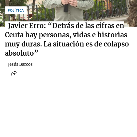
POLÍTICA
Javier Erro: “Detrás de las cifras en
Ceuta hay personas, vidas e historias
muy duras. La situación es de colapso
absoluto”
Jesús Barcos