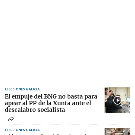
ELECCIONES GALICIA
El empuje del BNG no basta para
apear al PP de la Xunta ante el
descalabro socialista
ELECCIONES GALICIA