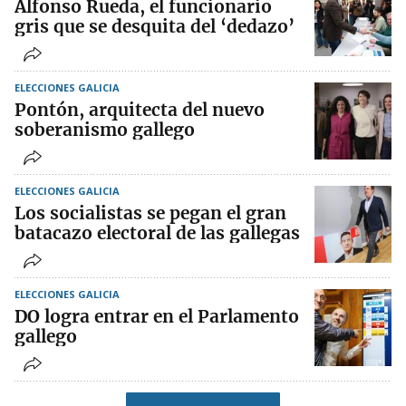
Alfonso Rueda, el funcionario
gris que se desquita del ‘dedazo’
ELECCIONES GALICIA
Pontón, arquitecta del nuevo
soberanismo gallego
ELECCIONES GALICIA
Los socialistas se pegan el gran
batacazo electoral de las gallegas
ELECCIONES GALICIA
DO logra entrar en el Parlamento
gallego