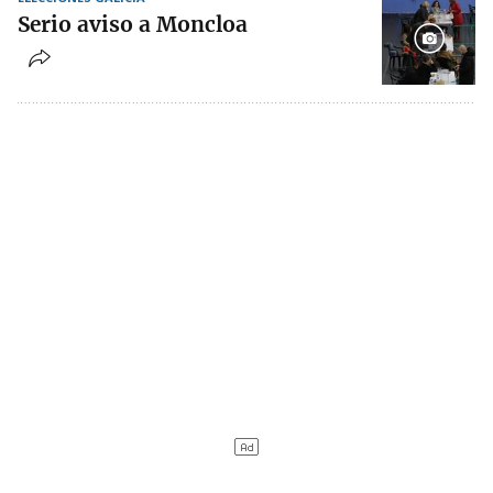
Serio aviso a Moncloa