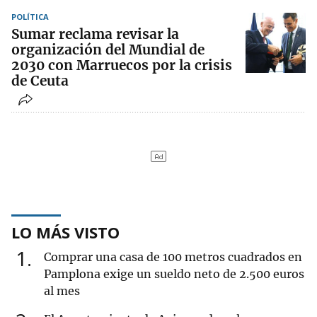
POLÍTICA
Sumar reclama revisar la
organización del Mundial de
2030 con Marruecos por la crisis
de Ceuta
LO MÁS VISTO
1
Comprar una casa de 100 metros cuadrados en
Pamplona exige un sueldo neto de 2.500 euros
al mes