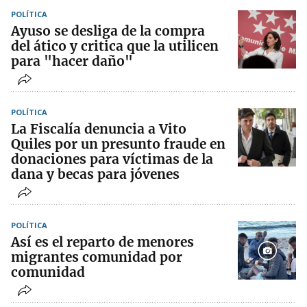
POLÍTICA
Ayuso se desliga de la compra
del ático y critica que la utilicen
para "hacer daño"
POLÍTICA
La Fiscalía denuncia a Vito
Quiles por un presunto fraude en
donaciones para víctimas de la
dana y becas para jóvenes
POLÍTICA
Así es el reparto de menores
migrantes comunidad por
comunidad