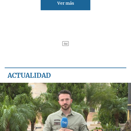
Ver más
ACTUALIDAD