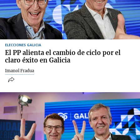
ELECCIONES GALICIA
El PP alienta el cambio de ciclo por el
claro éxito en Galicia
Imanol Fradua