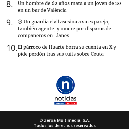
8
Un hombre de 62 años mata a un joven de 20
en un bar de València
9
Un guardia civil asesina a su expareja,
también agente, y muere por disparos de
compañeros en Llanes
10
El párroco de Huarte borra su cuenta en X y
pide perdón tras sus tuits sobre Ceuta
© Zeroa Multimedia, S.A.
Todos los derechos reservados