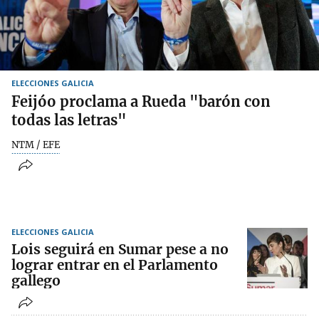
ELECCIONES GALICIA
Feijóo proclama a Rueda "barón con
todas las letras"
NTM / EFE
ELECCIONES GALICIA
Lois seguirá en Sumar pese a no
lograr entrar en el Parlamento
gallego