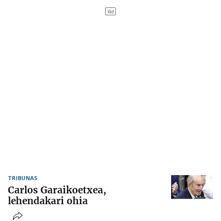
TRIBUNAS
Carlos Garaikoetxea,
lehendakari ohia