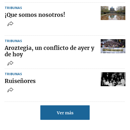
TRIBUNAS
¡Que somos nosotros!
TRIBUNAS
Aroztegia, un conflicto de ayer y
de hoy
TRIBUNAS
Ruiseñores
Ver más