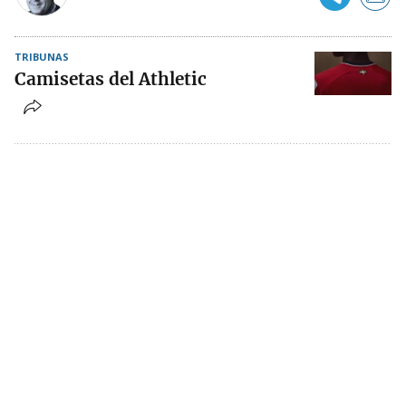
TRIBUNAS
Camisetas del Athletic