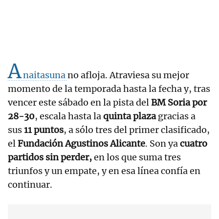
A
naitasuna
no afloja. Atraviesa su mejor
momento de la temporada hasta la fecha y, tras
vencer este sábado en la pista del
BM Soria por
28-30
, escala hasta la
quinta plaza
gracias a
sus
11 puntos
, a sólo tres del primer clasificado,
el
Fundación Agustinos Alicante
. Son ya
cuatro
partidos sin perder,
en los que suma tres
triunfos y un empate, y en esa línea confía en
continuar.