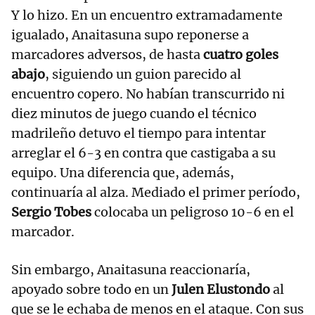
Y lo hizo. En un encuentro extramadamente
igualado, Anaitasuna supo reponerse a
marcadores adversos, de hasta
cuatro goles
abajo
, siguiendo un guion parecido al
encuentro copero. No habían transcurrido ni
diez minutos de juego cuando el técnico
madrileño detuvo el tiempo para intentar
arreglar el 6-3 en contra que castigaba a su
equipo. Una diferencia que, además,
continuaría al alza. Mediado el primer período,
Sergio Tobes
colocaba un peligroso 10-6 en el
marcador.
Sin embargo, Anaitasuna reaccionaría,
apoyado sobre todo en un
Julen Elustondo
al
que se le echaba de menos en el ataque. Con sus