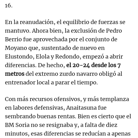
16.
En la reanudación, el equilibrio de fuerzas se
mantuvo. Ahora bien, la exclusión de Pedro
Berrio fue aprovechada por el conjunto de
Moyano que, sustentado de nuevo en
Elustondo, Elola y Redondo, empezó a abrir
diferencias. De hecho,
el 20-24 desde los 7
metros
del extremo zurdo navarro obligó al
entrenador local a parar el tiempo.
Con más recursos ofensivos, y más templanza
en labores defensivas, Anaitasuna fue
sembrando buenas rentas. Bien es cierto que el
BM Soria no se resignaba y, a falta de diez
minutos, esas diferencias se reducían a apenas