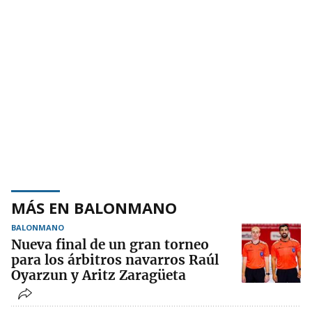
MÁS EN BALONMANO
BALONMANO
Nueva final de un gran torneo
para los árbitros navarros Raúl
Oyarzun y Aritz Zaragüeta