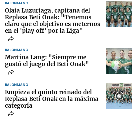
BALONMANO
Olaia Luzuriaga, capitana del
Replasa Beti Onak: "Tenemos
claro que el objetivo es meternos
en el 'play off' por la Liga"
BALONMANO
Martina Lang: "Siempre me
gustó el juego del Beti Onak"
BALONMANO
Empieza el quinto reinado del
Replasa Beti Onak en la máxima
categoría