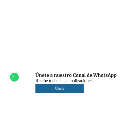
Únete a nuestro Canal de WhatsApp
Recibe todas las actualizaciones
Únete