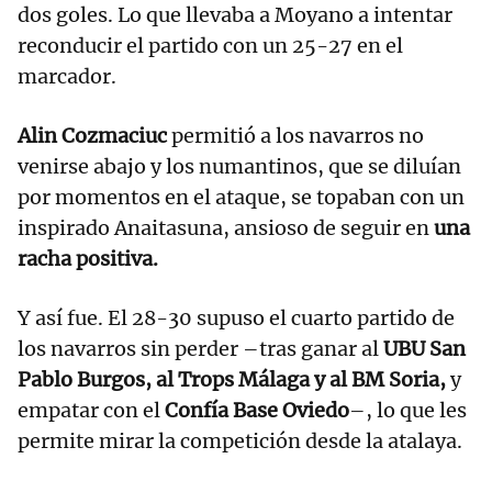
dos goles. Lo que llevaba a Moyano a intentar
reconducir el partido con un 25-27 en el
marcador.
Alin Cozmaciuc
permitió a los navarros no
venirse abajo y los numantinos, que se diluían
por momentos en el ataque, se topaban con un
inspirado Anaitasuna, ansioso de seguir en
una
racha positiva.
Y así fue. El 28-30 supuso el cuarto partido de
los navarros sin perder –tras ganar al
UBU San
Pablo Burgos, al Trops Málaga y al BM Soria,
y
empatar con el
Confía Base Oviedo
–, lo que les
permite mirar la competición desde la atalaya.