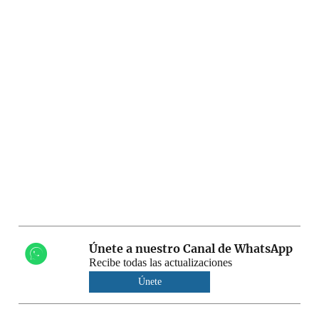
Únete a nuestro Canal de WhatsApp
Recibe todas las actualizaciones
Únete