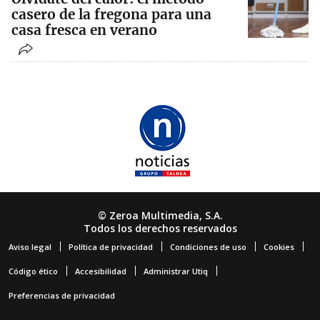
casero de la fregona para una
casa fresca en verano
© Zeroa Multimedia, S.A.
Todos los derechos reservados
Aviso legal
Política de privacidad
Condiciones de uso
Cookies
Código ético
Accesibilidad
Administrar Utiq
Preferencias de privacidad