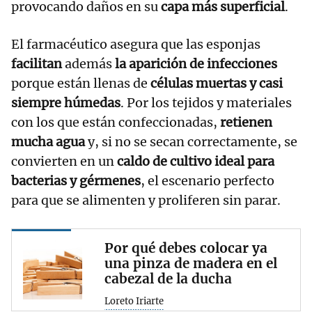
provocando daños en su
capa más superficial
.
El farmacéutico asegura que las esponjas
facilitan
además
la aparición de infecciones
porque están llenas de
células muertas y casi
siempre húmedas
. Por los tejidos y materiales
con los que están confeccionadas,
retienen
mucha agua
y, si no se secan correctamente, se
convierten en un
caldo de cultivo ideal para
bacterias y gérmenes
, el escenario perfecto
para que se alimenten y proliferen sin parar.
Por qué debes colocar ya
una pinza de madera en el
cabezal de la ducha
Loreto Iriarte