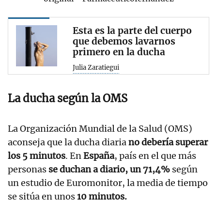
Esta es la parte del cuerpo
que debemos lavarnos
primero en la ducha
Julia Zaratiegui
La ducha según la OMS
La Organización Mundial de la Salud (OMS)
aconseja que la ducha diaria
no debería superar
los 5 minutos
. En
España
, país en el que más
personas
se duchan a diario, un 71,4%
según
un estudio de Euromonitor, la media de tiempo
se sitúa en unos
10 minutos.