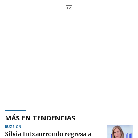
MÁS EN TENDENCIAS
BUZZ ON
Silvia Intxaurrondo regresa a