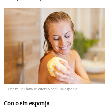
Una mujer lava su cuerpo con una esponja.
Con o sin esponja