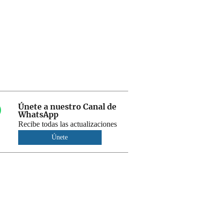
Únete a nuestro Canal de
WhatsApp
Recibe todas las actualizaciones
Únete