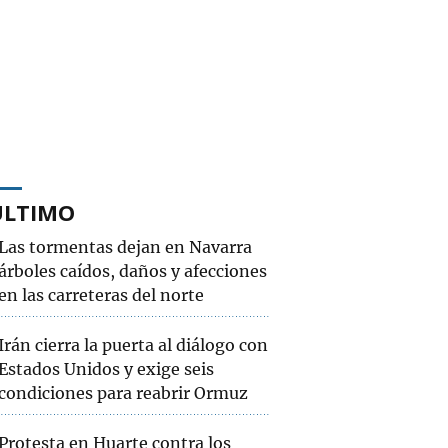
ÚLTIMO
Las tormentas dejan en Navarra
árboles caídos, daños y afecciones
en las carreteras del norte
Irán cierra la puerta al diálogo con
Estados Unidos y exige seis
condiciones para reabrir Ormuz
Protesta en Huarte contra los