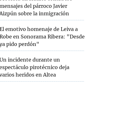
mensajes del párroco Javier
Aizpún sobre la inmigración
El emotivo homenaje de Leiva a
Robe en Sonorama Ribera: "Desde
ya pido perdón"
Un incidente durante un
espectáculo pirotécnico deja
varios heridos en Altea