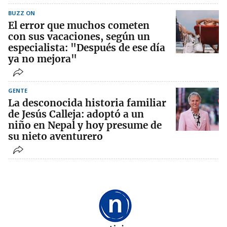
BUZZ ON
El error que muchos cometen
con sus vacaciones, según un
especialista: "Después de ese día
ya no mejora"
GENTE
La desconocida historia familiar
de Jesús Calleja: adoptó a un
niño en Nepal y hoy presume de
su nieto aventurero