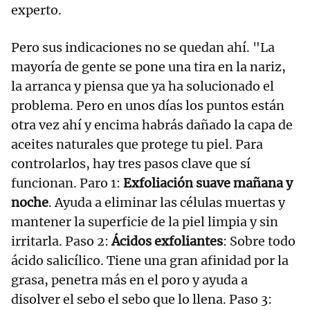
experto.
Pero sus indicaciones no se quedan ahí. "La
mayoría de gente se pone una tira en la nariz,
la arranca y piensa que ya ha solucionado el
problema. Pero en unos días los puntos están
otra vez ahí y encima habrás dañado la capa de
aceites naturales que protege tu piel. Para
controlarlos, hay tres pasos clave que sí
funcionan. Paro 1:
Exfoliación suave mañana y
noche
. Ayuda a eliminar las células muertas y
mantener la superficie de la piel limpia y sin
irritarla. Paso 2:
Ácidos exfoliantes
: Sobre todo
ácido salicílico. Tiene una gran afinidad por la
grasa, penetra más en el poro y ayuda a
disolver el sebo el sebo que lo llena. Paso 3: