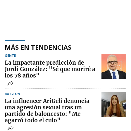
MÁS EN TENDENCIAS
GENTE
La impactante predicción de
Jordi González: "Sé que moriré a
los 78 años"
BUZZ ON
La influencer AriGeli denuncia
una agresión sexual tras un
partido de baloncesto: "Me
agarró todo el culo"