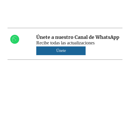
Únete a nuestro Canal de WhatsApp
Recibe todas las actualizaciones
Únete