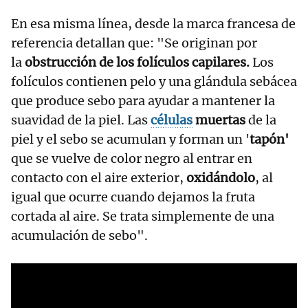
En esa misma línea, desde la marca francesa de
referencia detallan que: "Se originan por
la
obstrucción de los folículos capilares.
Los
folículos contienen pelo y una glándula sebácea
que produce sebo para ayudar a mantener la
suavidad de la piel. Las
células
muertas
de la
piel y el sebo se acumulan y forman un '
tapón'
que se vuelve de color negro al entrar en
contacto con el aire exterior,
oxidándolo
, al
igual que ocurre cuando dejamos la fruta
cortada al aire. Se trata simplemente de una
acumulación de sebo".