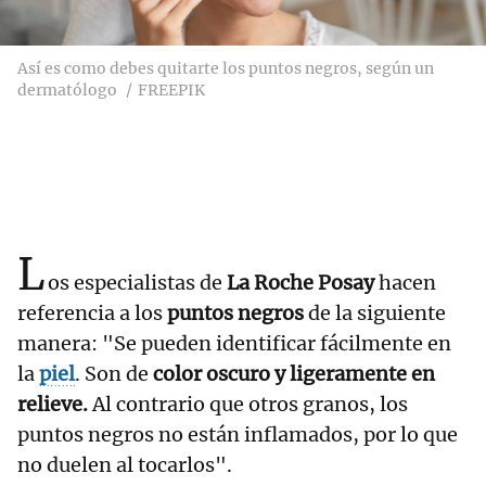
Así es como debes quitarte los puntos negros, según un
dermatólogo
FREEPIK
L
os especialistas de
La Roche Posay
hacen
referencia a los
puntos negros
de la siguiente
manera: "Se pueden identificar fácilmente en
la
piel
. Son de
color oscuro y ligeramente en
relieve.
Al contrario que otros granos, los
puntos negros no están inflamados, por lo que
no duelen al tocarlos".