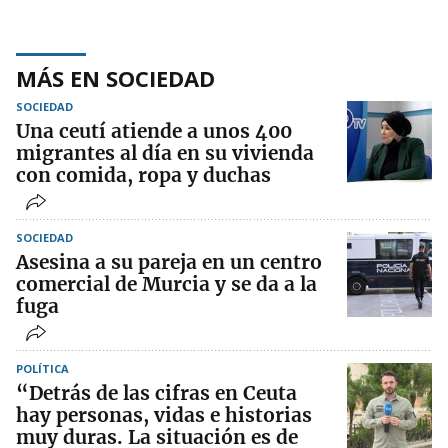
MÁS EN SOCIEDAD
SOCIEDAD
Una ceutí atiende a unos 400
migrantes al día en su vivienda
con comida, ropa y duchas
SOCIEDAD
Asesina a su pareja en un centro
comercial de Murcia y se da a la
fuga
POLÍTICA
“Detrás de las cifras en Ceuta
hay personas, vidas e historias
muy duras. La situación es de