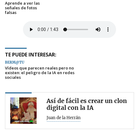
Aprende a ver las
señales de fotos
falsas
TE PUEDE INTERESAR:
BERM@TU
Vídeos que parecen reales pero no
existen: el peligro de la IA en redes
sociales
Así de fácil es crear un clon
digital con la IA
Juan de la Herrán