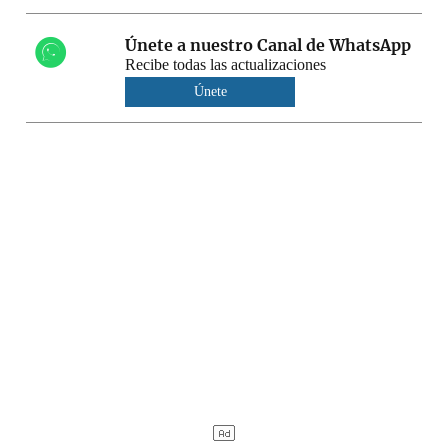
Únete a nuestro Canal de WhatsApp
Recibe todas las actualizaciones
Únete