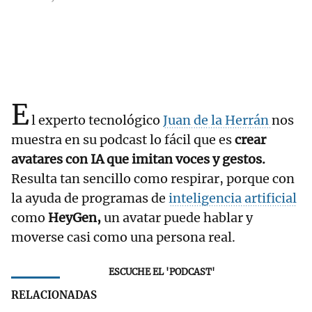
E
l experto tecnológico
Juan de la Herrán
nos
muestra en su podcast lo fácil que es
crear
avatares con IA que imitan voces y gestos.
Resulta tan sencillo como respirar, porque con
la ayuda de programas de
inteligencia artificial
como
HeyGen,
un avatar puede hablar y
moverse casi como una persona real.
ESCUCHE EL 'PODCAST'
RELACIONADAS