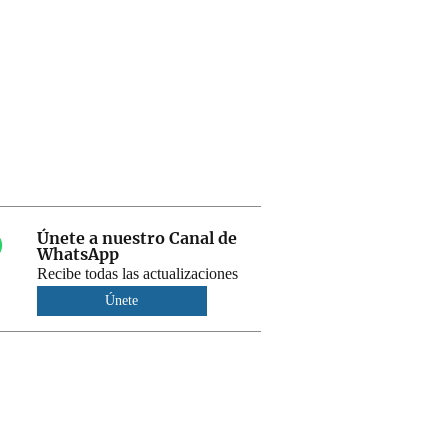
Únete a nuestro Canal de
WhatsApp
Recibe todas las actualizaciones
Únete