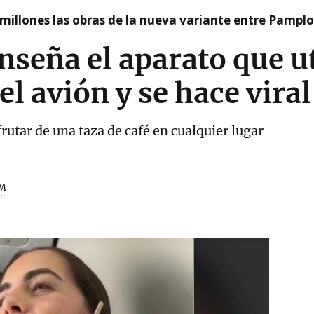
millones las obras de la nueva variante entre Pamplo
nseña el aparato que ut
el avión y se hace viral
rutar de una taza de café en cualquier lugar
M