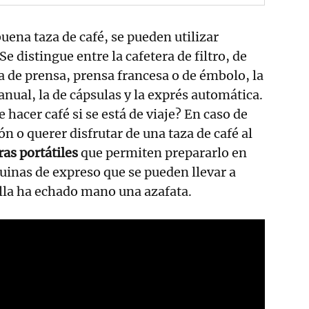
uena taza de café, se pueden utilizar
e distingue entre la cafetera de filtro, de
a de prensa, prensa francesa o de émbolo, la
anual, la de cápsulas y la exprés automática.
hacer café si se está de viaje? En caso de
ión o querer disfrutar de una taza de café al
ras portátiles
que permiten prepararlo en
uinas de expreso que se pueden llevar a
ella ha echado mano una azafata.