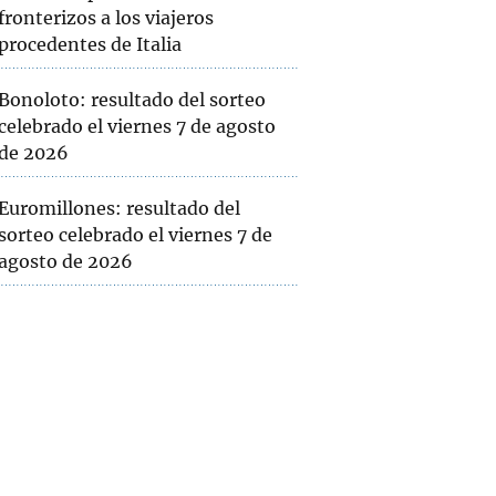
fronterizos a los viajeros
procedentes de Italia
Bonoloto: resultado del sorteo
celebrado el viernes 7 de agosto
de 2026
Euromillones: resultado del
sorteo celebrado el viernes 7 de
agosto de 2026