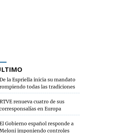
ÚLTIMO
De la Espriella inicia su mandato
rompiendo todas las tradiciones
RTVE renueva cuatro de sus
corresponsalías en Europa
El Gobierno español responde a
Meloni imponiendo controles