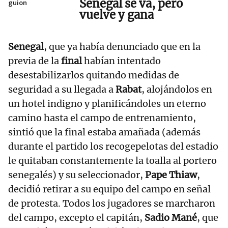
Senegal se va, pero
guion
vuelve y gana
Senegal
, que ya había denunciado que en la
previa de la
final
habían intentado
desestabilizarlos quitando medidas de
seguridad a su llegada a
Rabat
, alojándolos en
un hotel indigno y planificándoles un eterno
camino hasta el campo de entrenamiento,
sintió que la final estaba amañada (además
durante el partido los recogepelotas del estadio
le quitaban constantemente la toalla al portero
senegalés) y su seleccionador,
Pape Thiaw
,
decidió retirar a su equipo del campo en señal
de protesta. Todos los jugadores se marcharon
del campo, excepto el capitán,
Sadio Mané
, que