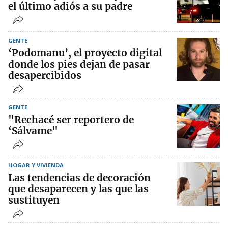
el último adiós a su padre
GENTE
‘Podomanu’, el proyecto digital
donde los pies dejan de pasar
desapercibidos
GENTE
"Rechacé ser reportero de
‘Sálvame"
HOGAR Y VIVIENDA
Las tendencias de decoración
que desaparecen y las que las
sustituyen