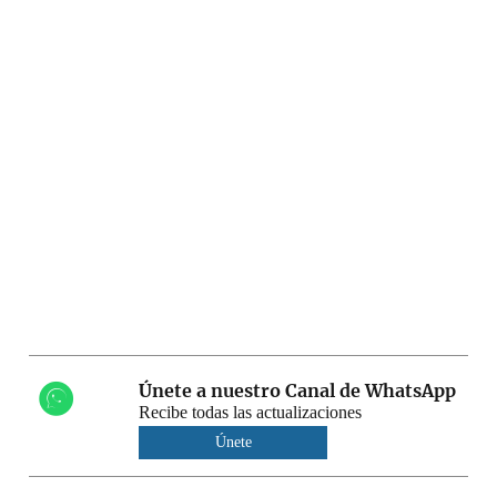
Únete a nuestro Canal de WhatsApp
Recibe todas las actualizaciones
Únete