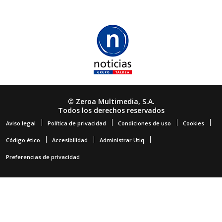
© Zeroa Multimedia, S.A.
Todos los derechos reservados
Aviso legal
Política de privacidad
Condiciones de uso
Cookies
Código ético
Accesibilidad
Administrar Utiq
Preferencias de privacidad