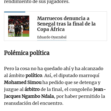
rendimiento de sus jugadores.
Marruecos denuncia a
Senegal tras la final de la
Copa África
Eduardo Oyarzabal
Polémica política
Pero la cosa no ha quedado ahí y ha alcanzado
al ámbito
político
. Así, el diputado marroquí
Mohamed Simou
ha pedido que se detenga y
juzgue al
árbitro
de la final, el congoleño
Jean-
Jacques Ngambo Ndala
, por haber permitido la
reanudación del encuentro.