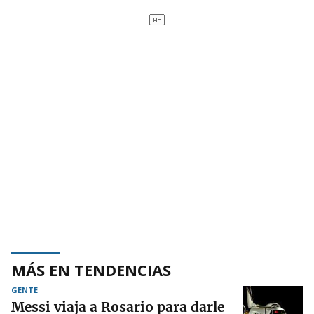
MÁS EN TENDENCIAS
GENTE
Messi viaja a Rosario para darle