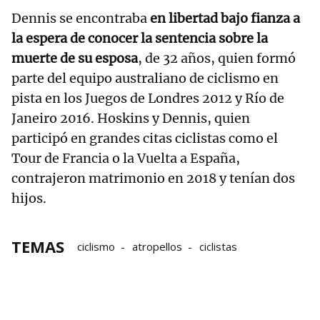
Dennis se encontraba
en libertad bajo fianza a
la espera de conocer la sentencia sobre la
muerte de su esposa
, de 32 años, quien formó
parte del equipo australiano de ciclismo en
pista en los Juegos de Londres 2012 y Río de
Janeiro 2016. Hoskins y Dennis, quien
participó en grandes citas ciclistas como el
Tour de Francia o la Vuelta a España,
contrajeron matrimonio en 2018 y tenían dos
hijos.
TEMAS
ciclismo
atropellos
ciclistas