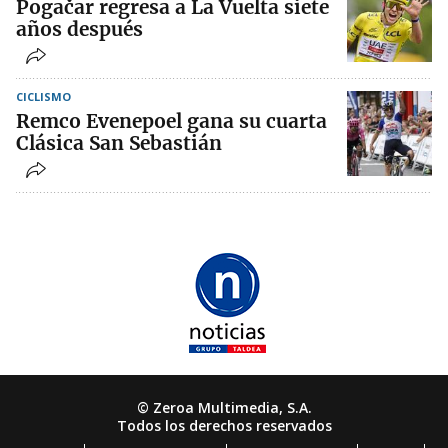
Pogačar regresa a La Vuelta siete
años después
CICLISMO
Remco Evenepoel gana su cuarta
Clásica San Sebastián
© Zeroa Multimedia, S.A.
Todos los derechos reservados