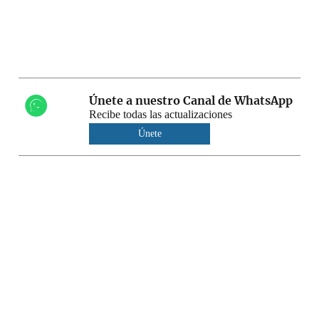
Únete a nuestro Canal de WhatsApp
Recibe todas las actualizaciones
Únete