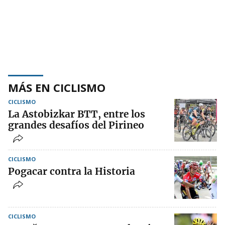
MÁS EN CICLISMO
CICLISMO
La Astobizkar BTT, entre los
grandes desafíos del Pirineo
CICLISMO
Pogacar contra la Historia
CICLISMO