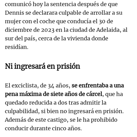
comunicó hoy la sentencia después de que
Dennis se declarara culpable de arrollar a su
mujer con el coche que conducía el 30 de
diciembre de 2023 en la ciudad de Adelaida, al
sur del país, cerca de la vivienda donde
residían.
Ni ingresará en prisión
El exciclista, de 34 años,
se enfrentaba a una
pena máxima de siete años de cárcel
, que ha
quedado reducida a dos tras admitir la
culpabilidad, si bien no ingresará en prisión.
Además de este castigo, se le ha prohibido
conducir durante cinco años.