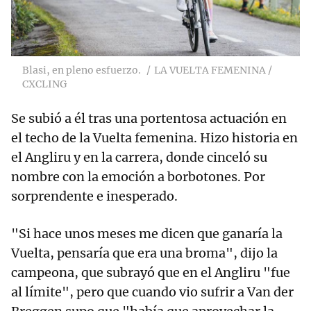
Blasi, en pleno esfuerzo.
LA VUELTA FEMENINA /
CXCLING
Se subió a él tras una portentosa actuación en
el techo de la Vuelta femenina. Hizo historia en
el Angliru y en la carrera, donde cinceló su
nombre con la emoción a borbotones. Por
sorprendente e inesperado.
"Si hace unos meses me dicen que ganaría la
Vuelta, pensaría que era una broma", dijo la
campeona, que subrayó que en el Angliru "fue
al límite", pero que cuando vio sufrir a Van der