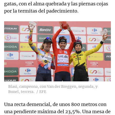
gatas, con el alma quebrada y las piernas cojas
por la termitas del padecimiento.
Blasi, campeona, con Van der Breggen, segunda, y
Bunel, tercera.
EFE
Una recta demencial, de unos 800 metros con
una pendiente máxima del 23,5%. Una mesa de