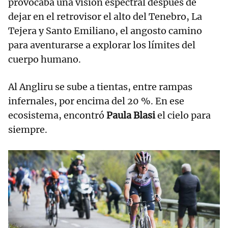
provocaba una visión espectral después de
dejar en el retrovisor el alto del Tenebro, La
Tejera y Santo Emiliano, el angosto camino
para aventurarse a explorar los límites del
cuerpo humano.
Al Angliru se sube a tientas, entre rampas
infernales, por encima del 20 %. En ese
ecosistema, encontró
Paula Blasi
el cielo para
siempre.