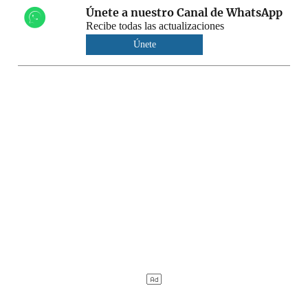
Únete a nuestro Canal de WhatsApp
Recibe todas las actualizaciones
Únete