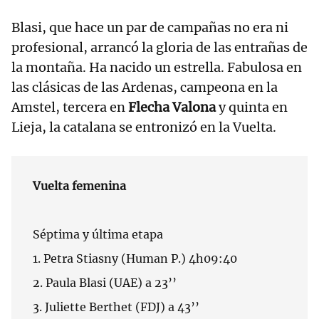
Blasi, que hace un par de campañas no era ni
profesional, arrancó la gloria de las entrañas de
la montaña. Ha nacido un estrella. Fabulosa en
las clásicas de las Ardenas, campeona en la
Amstel, tercera en
Flecha Valona
y quinta en
Lieja, la catalana se entronizó en la Vuelta.
Vuelta femenina
Séptima y última etapa
1. Petra Stiasny (Human P.) 4h09:40
2. Paula Blasi (UAE) a 23’’
3. Juliette Berthet (FDJ) a 43’’