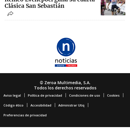
Clásica San Sebastián
© Zeroa Multimedia, S.A.
Todos los derechos reservados
Aviso legal
Política de privacidad
Condiciones de uso
Cookies
Código ético
Accesibilidad
Administrar Utiq
Preferencias de privacidad