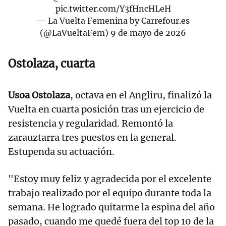
pic.twitter.com/Y3fHncHLeH
— La Vuelta Femenina by Carrefour.es
(@LaVueltaFem)
9 de mayo de 2026
Ostolaza, cuarta
Usoa Ostolaza
, octava en el Angliru, finalizó la
Vuelta en cuarta posición tras un ejercicio de
resistencia y regularidad. Remontó la
zarauztarra tres puestos en la general.
Estupenda su actuación.
"Estoy muy feliz y agradecida por el excelente
trabajo realizado por el equipo durante toda la
semana. He logrado quitarme la espina del año
pasado, cuando me quedé fuera del top 10 de la