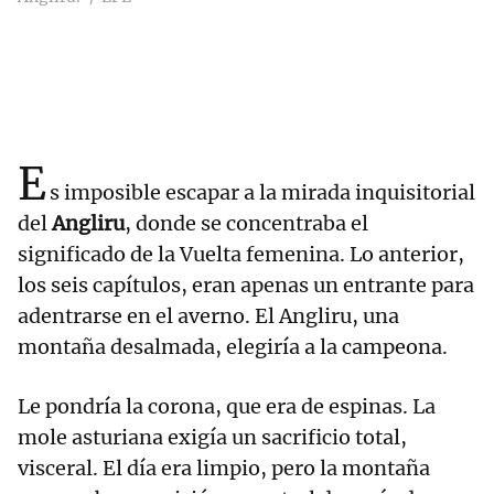
E
s imposible escapar a la mirada inquisitorial
del
Angliru
, donde se concentraba el
significado de la Vuelta femenina. Lo anterior,
los seis capítulos, eran apenas un entrante para
adentrarse en el averno. El Angliru, una
montaña desalmada, elegiría a la campeona.
Le pondría la corona, que era de espinas. La
mole asturiana exigía un sacrificio total,
visceral. El día era limpio, pero la montaña