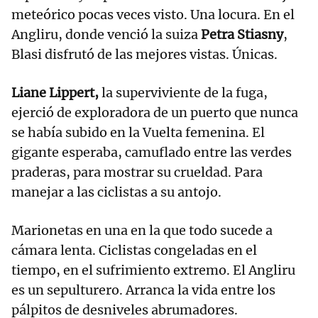
meteórico pocas veces visto. Una locura. En el
Angliru, donde venció la suiza
Petra Stiasny
,
Blasi disfrutó de las mejores vistas. Únicas.
Liane Lippert,
la superviviente de la fuga,
ejerció de exploradora de un puerto que nunca
se había subido en la Vuelta femenina. El
gigante esperaba, camuflado entre las verdes
praderas, para mostrar su crueldad. Para
manejar a las ciclistas a su antojo.
Marionetas en una en la que todo sucede a
cámara lenta. Ciclistas congeladas en el
tiempo, en el sufrimiento extremo. El Angliru
es un sepulturero. Arranca la vida entre los
pálpitos de desniveles abrumadores.