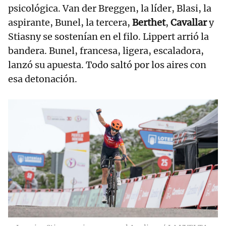
psicológica. Van der Breggen, la líder, Blasi, la
aspirante, Bunel, la tercera,
Berthet
,
Cavallar
y
Stiasny se sostenían en el filo. Lippert arrió la
bandera. Bunel, francesa, ligera, escaladora,
lanzó su apuesta. Todo saltó por los aires con
esa detonación.