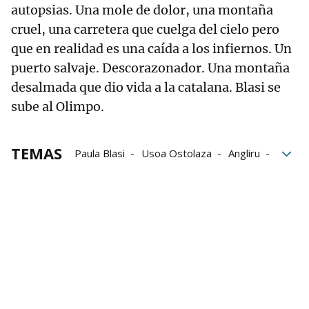
autopsias. Una mole de dolor, una montaña
cruel, una carretera que cuelga del cielo pero
que en realidad es una caída a los infiernos. Un
puerto salvaje. Descorazonador. Una montaña
desalmada que dio vida a la catalana. Blasi se
sube al Olimpo.
TEMAS
Paula Blasi
Usoa Ostolaza
Angliru
Vuelta femenina