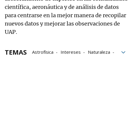
científica, aeronáutica y de análisis de datos
para centrarse en la mejor manera de recopilar
nuevos datos y mejorar las observaciones de
UAP.
TEMAS
Astrofísica
Intereses
Naturaleza
Seguridad Nacional