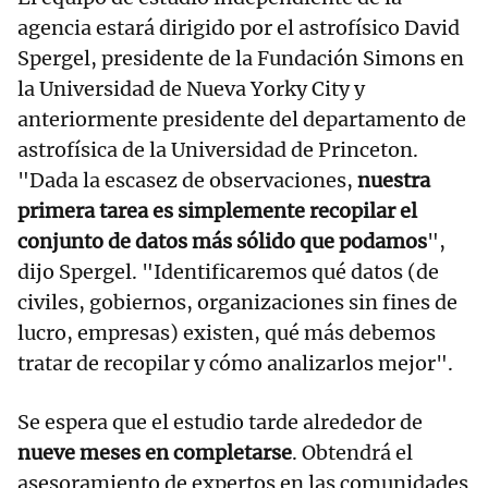
agencia estará dirigido por el astrofísico David
Spergel, presidente de la Fundación Simons en
la Universidad de Nueva Yorky City y
anteriormente presidente del departamento de
astrofísica de la Universidad de Princeton.
"Dada la escasez de observaciones,
nuestra
primera tarea es simplemente recopilar el
conjunto de datos más sólido que podamos
",
dijo Spergel. "Identificaremos qué datos (de
civiles, gobiernos, organizaciones sin fines de
lucro, empresas) existen, qué más debemos
tratar de recopilar y cómo analizarlos mejor".
Se espera que el estudio tarde alrededor de
nueve meses en completarse
. Obtendrá el
asesoramiento de expertos en las comunidades