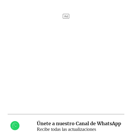
Únete a nuestro Canal de WhatsApp
Recibe todas las actualizaciones