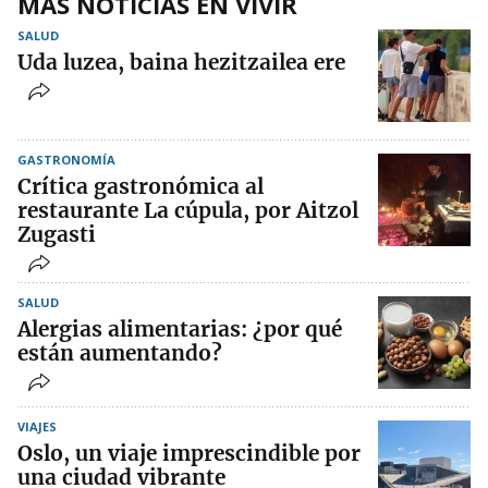
MÁS NOTICIAS EN VIVIR
SALUD
Uda luzea, baina hezitzailea ere
GASTRONOMÍA
Crítica gastronómica al
restaurante La cúpula, por Aitzol
Zugasti
SALUD
Alergias alimentarias: ¿por qué
están aumentando?
VIAJES
Oslo, un viaje imprescindible por
una ciudad vibrante