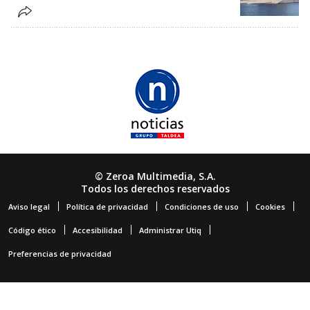
© Zeroa Multimedia, S.A.
Todos los derechos reservados
Aviso legal
Política de privacidad
Condiciones de uso
Cookies
Código ético
Accesibilidad
Administrar Utiq
Preferencias de privacidad