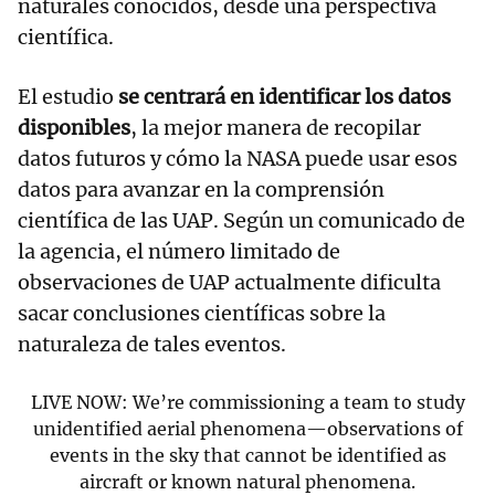
naturales conocidos, desde una perspectiva
científica.
El estudio
se centrará en identificar los datos
disponibles
, la mejor manera de recopilar
datos futuros y cómo la NASA puede usar esos
datos para avanzar en la comprensión
científica de las UAP. Según un comunicado de
la agencia, el número limitado de
observaciones de UAP actualmente dificulta
sacar conclusiones científicas sobre la
naturaleza de tales eventos.
LIVE NOW: We’re commissioning a team to study
unidentified aerial phenomena—observations of
events in the sky that cannot be identified as
aircraft or known natural phenomena.