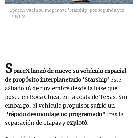
SpaceX vuela su meganave 'Starship' por segunda vez
NTM
S
paceX lanzó de nuevo su vehículo espacial
de propósito interplanetario 'Starship'
este
sábado 18 de noviembre desde la base que
posee en Boca Chica, en la costa de Texas. Sin
embargo, el vehículo propulsor sufrió un
"rápido desmontaje no programado"
tras la
separación de etapas y
explotó.