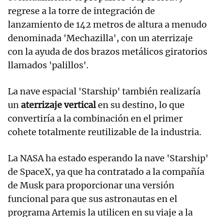
regrese a la torre de integración de
lanzamiento de 142 metros de altura a menudo
denominada 'Mechazilla', con un aterrizaje
con la ayuda de dos brazos metálicos giratorios
llamados 'palillos'.
La nave espacial 'Starship' también realizaría
un
aterrizaje vertical
en su destino, lo que
convertiría a la combinación en el primer
cohete totalmente reutilizable de la industria.
La NASA ha estado esperando la nave 'Starship'
de SpaceX, ya que ha contratado a la compañía
de Musk para proporcionar una versión
funcional para que sus astronautas en el
programa Artemis la utilicen en su viaje a la