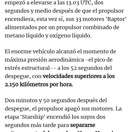
empezó a elevarse a las 13.03 UTC, dos
segundos y medio después de que el propulsor
encendiera, esta vez sí, sus 33 motores 'Raptor'
alimentados por un propulsor combinado de
metano líquido y oxígeno líquido.
El enorme vehículo alcanzó el momento de
máxima presión aerodinámica -el pico de
estrés estructural-- a los 52 segundos del
despegue, con
velocidades superiores a los
2.150 kilómetros por hora.
Dos minutos y 50 segundos después del
despegue, el propulsor apagó sus motores. La
etapa 'Starship' encendió los suyos dos
segundos más tarde para
separarse