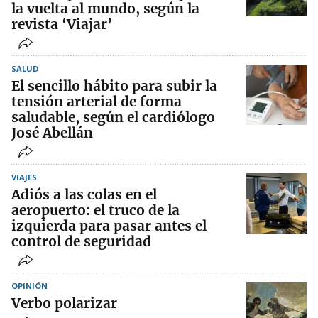
la vuelta al mundo, según la
revista ‘Viajar’
SALUD
El sencillo hábito para subir la
tensión arterial de forma
saludable, según el cardiólogo
José Abellán
VIAJES
Adiós a las colas en el
aeropuerto: el truco de la
izquierda para pasar antes el
control de seguridad
OPINIÓN
Verbo polarizar