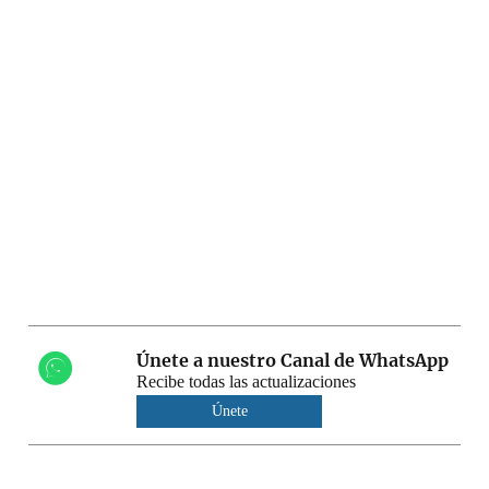
Únete a nuestro Canal de WhatsApp
Recibe todas las actualizaciones
Únete