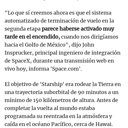
"Lo que sí creemos ahora es que el sistema
automatizado de terminación de vuelo en la
segunda etapa
parece haberse activado muy
tarde en el encendido,
cuando nos dirigíamos
hacia el Golfo de México", dijo John
Insprucker, principal ingeniero de integración
de SpaceX, durante una transmisión web en
vivo hoy, informa 'Space.com'.
El objetivo de 'Starship' era rodear la Tierra en
una trayectoria suborbital de 90 minutos a un
mínimo de 150 kilómetros de altura. Antes de
completar la vuelta al mundo estaba
programada su reentrada en la atmósfera y
caída en el océano Pacífico, cerca de Hawai.