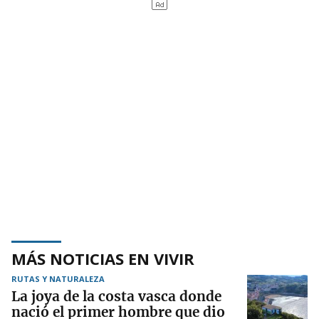
MÁS NOTICIAS EN VIVIR
RUTAS Y NATURALEZA
La joya de la costa vasca donde
nació el primer hombre que dio