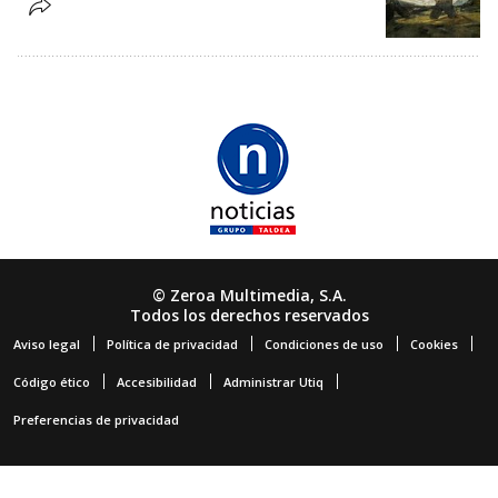
© Zeroa Multimedia, S.A.
Todos los derechos reservados
Aviso legal
Política de privacidad
Condiciones de uso
Cookies
Código ético
Accesibilidad
Administrar Utiq
Preferencias de privacidad