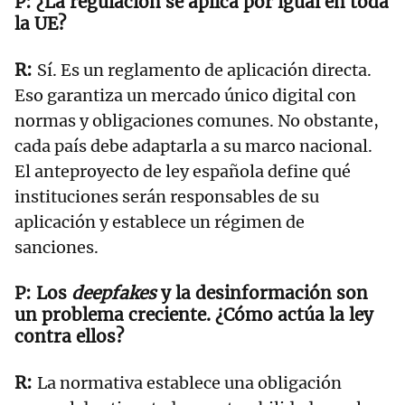
¿La regulación se aplica por igual en toda
la UE?
Sí. Es un reglamento de aplicación directa.
Eso garantiza un mercado único digital con
normas y obligaciones comunes. No obstante,
cada país debe adaptarla a su marco nacional.
El anteproyecto de ley española define qué
instituciones serán responsables de su
aplicación y establece un régimen de
sanciones.
Los
deepfakes
y la desinformación son
un problema creciente. ¿Cómo actúa la ley
contra ellos?
La normativa establece una obligación