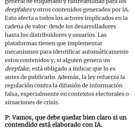
general de etiquetado y rastreabilidad para los
deepfakes
y otros contenidos generados por IA.
Esto afecta a todos los actores implicados en la
cadena de valor: desde los desarrolladores
hasta los distribuidores y usuarios. Las
plataformas tienen que implementar
mecanismos para identificar automáticamente
estos contenidos y, si alguien genera un
deepfake
, está obligado a indicar que lo es
antes de publicarlo. Además, la ley refuerza la
regulación contra la difusión de información
falsa, especialmente en contextos electorales o
situaciones de crisis.
Vamos, que debe quedar bien claro si un
contendido está elaborado con IA.