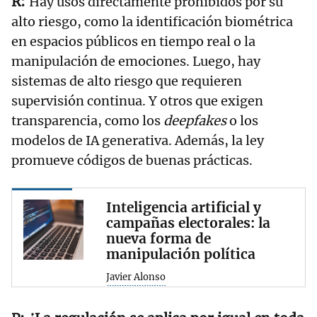
Hay usos directamente prohibidos por su
alto riesgo, como la identificación biométrica
en espacios públicos en tiempo real o la
manipulación de emociones. Luego, hay
sistemas de alto riesgo que requieren
supervisión continua. Y otros que exigen
transparencia, como los
deepfakes
o los
modelos de IA generativa. Además, la ley
promueve códigos de buenas prácticas.
Inteligencia artificial y
campañas electorales: la
nueva forma de
manipulación política
Javier Alonso