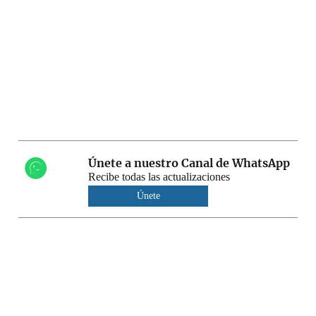
Únete a nuestro Canal de WhatsApp
Recibe todas las actualizaciones
Únete