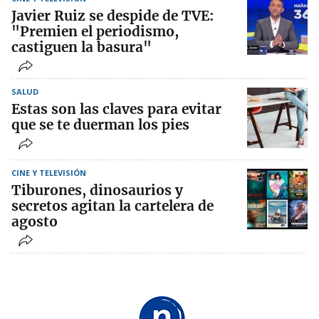
Javier Ruiz se despide de TVE:
"Premien el periodismo,
castiguen la basura"
SALUD
Estas son las claves para evitar
que se te duerman los pies
CINE Y TELEVISIÓN
Tiburones, dinosaurios y
secretos agitan la cartelera de
agosto