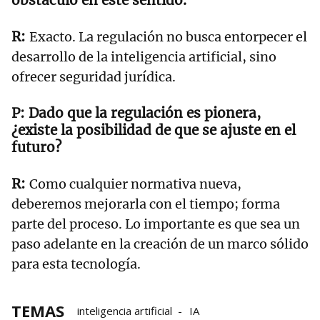
Exacto. La regulación no busca entorpecer el
desarrollo de la inteligencia artificial, sino
ofrecer seguridad jurídica.
Dado que la regulación es pionera,
¿existe la posibilidad de que se ajuste en el
futuro?
Como cualquier normativa nueva,
deberemos mejorarla con el tiempo; forma
parte del proceso. Lo importante es que sea un
paso adelante en la creación de un marco sólido
para esta tecnología.
TEMAS
inteligencia artificial
IA