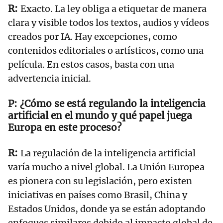
Exacto. La ley obliga a etiquetar de manera
clara y visible todos los textos, audios y vídeos
creados por IA. Hay excepciones, como
contenidos editoriales o artísticos, como una
película. En estos casos, basta con una
advertencia inicial.
¿Cómo se está regulando la inteligencia
artificial en el mundo y qué papel juega
Europa en este proceso?
La regulación de la inteligencia artificial
varía mucho a nivel global. La Unión Europea
es pionera con su legislación, pero existen
iniciativas en países como Brasil, China y
Estados Unidos, donde ya se están adoptando
enfoques similares debido al impacto global de