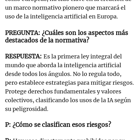
un marco normativo pionero que marcará el
uso de la inteligencia artificial en Europa.
¿Cuáles son los aspectos más
destacados de la normativa?
Es la primera ley integral del
mundo que aborda la inteligencia artificial
desde todos los ángulos. No lo regula todo,
pero establece estrategias para mitigar riesgos.
Protege derechos fundamentales y valores
colectivos, clasificando los usos de la IA según
su peligrosidad.
¿Cómo se clasifican esos riesgos?