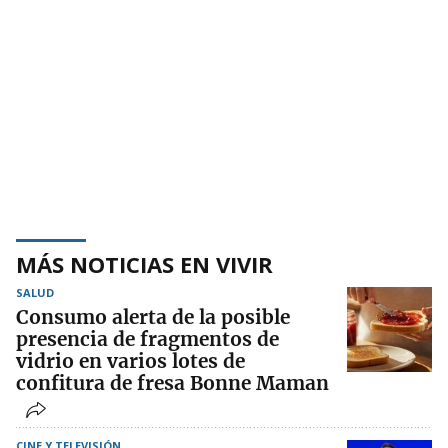
MÁS NOTICIAS EN VIVIR
SALUD
Consumo alerta de la posible
presencia de fragmentos de
vidrio en varios lotes de
confitura de fresa Bonne Maman
CINE Y TELEVISIÓN