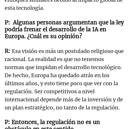
esta tecnología.
Algunas personas argumentan que la ley
podría frenar el desarrollo de la IA en
Europa. ¿Cuál es su opinión?
Esa visión es más un postulado religioso que
racional. La realidad es que no tenemos
normas que impidan el desarrollo tecnológico.
De hecho, Europa ha quedado atrás en los
últimos años, y esto tiene poco que ver con la
regulación. Ser competitivos a nivel
internacional depende más de la inversión y de
un plan estratégico, no tanto de la regulación.
Entonces, la regulación no es un
obstáculo en este sentido.