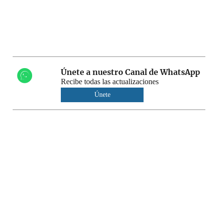
Únete a nuestro Canal de WhatsApp
Recibe todas las actualizaciones
Únete