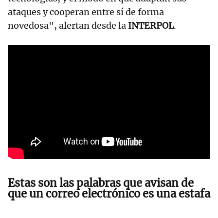
ataques y cooperan entre sí de forma
novedosa", alertan desde la
INTERPOL
.
Estas son las palabras que avisan de
que un correo electrónico es una estafa