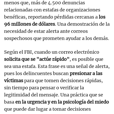
menos que, más de 4.500 denuncias
relacionadas con estafas de organizaciones
benéficas, reportando pérdidas cercanas a
los
96 millones de dólares
. Una demostración de la
necesidad de estar alerta ante correos
sospechosos que prometen ayudar a los demás.
Según el FBI, cuando un correo electrónico
solicita que se "actúe rápido"
, es posible que
sea una estafa. Esta frase es una señal de alerta,
pues los delincuentes buscan
presionar a las
víctimas
para que tomen decisiones rápidas,
sin tiempo para pensar o verificar la
legitimidad del mensaje. Una práctica que se
basa
en la urgencia y en la psicología del miedo
que puede dar lugar a tomar decisiones