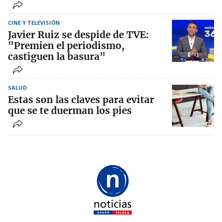
CINE Y TELEVISIÓN
Javier Ruiz se despide de TVE:
"Premien el periodismo,
castiguen la basura"
SALUD
Estas son las claves para evitar
que se te duerman los pies