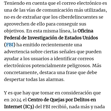
Teniendo en cuenta que el correo electrónico es
una de las vías de comunicación más utilizadas,
no es de extrañar que los ciberdelincuentes se
aprovechen de ello para conseguir sus
objetivos. En esta misma línea, la
Oficina
Federal de Investigación de Estados Unidos
(
FBI
)
ha emitido recientemente una
advertencia sobre ciertas señales que pueden
ayudar a los usuarios a identificar correos
electrónicos potencialmente peligrosos. Más
concretamente, destaca una frase que debe
despertar todas las alarmas.
Y es que hay que tomar en consideración que
en 2024 el
Centro de Quejas por Delitos en
Internet (IC3)
del FBI recibió, nada más y nada