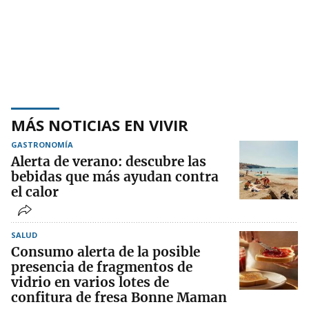
MÁS NOTICIAS EN VIVIR
GASTRONOMÍA
Alerta de verano: descubre las
bebidas que más ayudan contra
el calor
SALUD
Consumo alerta de la posible
presencia de fragmentos de
vidrio en varios lotes de
confitura de fresa Bonne Maman