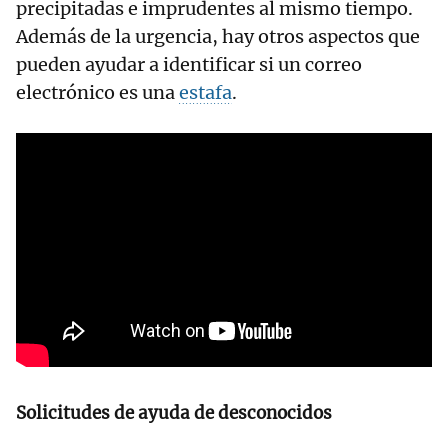
precipitadas e imprudentes al mismo tiempo.
Además de la urgencia, hay otros aspectos que
pueden ayudar a identificar si un correo
electrónico es una
estafa
.
Solicitudes de ayuda de desconocidos