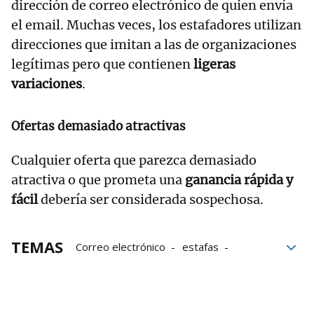
dirección de correo electrónico de quien envía
el email. Muchas veces, los estafadores utilizan
direcciones que imitan a las de organizaciones
legítimas pero que contienen
ligeras
variaciones
.
Ofertas demasiado atractivas
Cualquier oferta que parezca demasiado
atractiva o que prometa una
ganancia rápida y
fácil
debería ser considerada sospechosa.
TEMAS
Correo electrónico
estafas
Ciberdelincuente
FBI