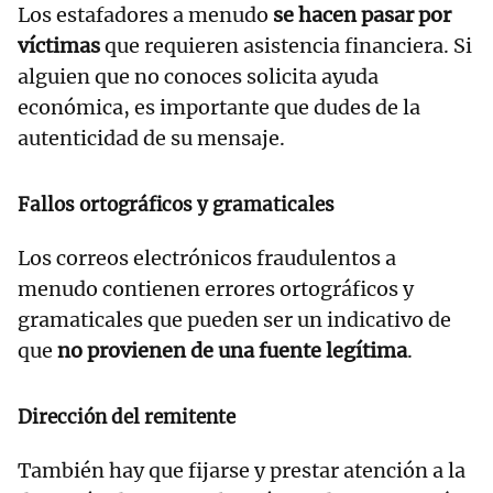
Los estafadores a menudo
se hacen pasar por
víctimas
que requieren asistencia financiera. Si
alguien que no conoces solicita ayuda
económica, es importante que dudes de la
autenticidad de su mensaje.
Fallos ortográficos y gramaticales
Los correos electrónicos fraudulentos a
menudo contienen errores ortográficos y
gramaticales que pueden ser un indicativo de
que
no provienen de una fuente legítima
.
Dirección del remitente
También hay que fijarse y prestar atención a la