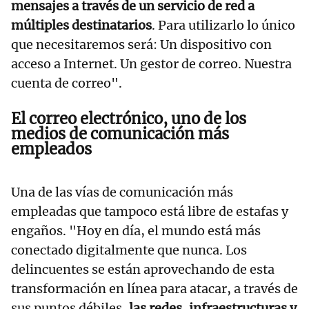
mensajes a través de un servicio de red a
múltiples destinatarios
. Para utilizarlo lo único
que necesitaremos será: Un dispositivo con
acceso a Internet. Un gestor de correo. Nuestra
cuenta de correo".
El correo electrónico, uno de los
medios de comunicación más
empleados
Una de las vías de comunicación más
empleadas que tampoco está libre de estafas y
engaños. "Hoy en día, el mundo está más
conectado digitalmente que nunca. Los
delincuentes se están aprovechando de esta
transformación en línea para atacar, a través de
sus puntos débiles,
las redes, infraestructuras y