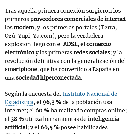
Tras aquella primera conexión surgieron los
primeros
proveedores comerciales de internet
,
los
modem
, y los primeros portales (Terra,
Ozú, Yupi, Ya.com), pero la verdadera
explosión llegó con el
ADSL
, el
comercio
electrónico
y las primeras
redes sociales
; y la
revolución definitiva con la generalización del
smartphone
, que ha convertido a España en
una
sociedad hiperconectada
.
Según la encuesta del
Instituto Nacional de
Estadística
, el
96,3 %
de la población usa
internet; el
60 %
ha realizado compras online;
el
38 %
utiliza herramientas de
inteligencia
artificial
; y el
66,5 %
posee habilidades