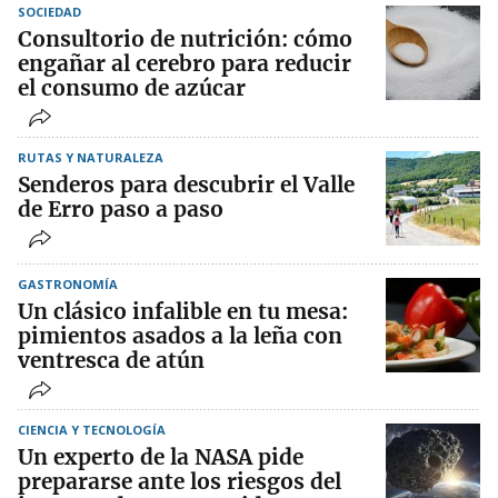
SOCIEDAD
Consultorio de nutrición: cómo
engañar al cerebro para reducir
el consumo de azúcar
RUTAS Y NATURALEZA
Senderos para descubrir el Valle
de Erro paso a paso
GASTRONOMÍA
Un clásico infalible en tu mesa:
pimientos asados a la leña con
ventresca de atún
CIENCIA Y TECNOLOGÍA
Un experto de la NASA pide
prepararse ante los riesgos del