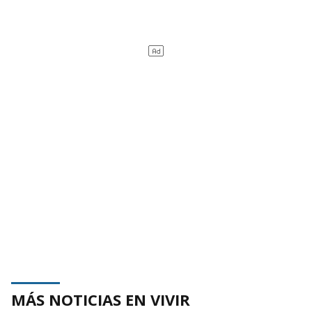
MÁS NOTICIAS EN VIVIR