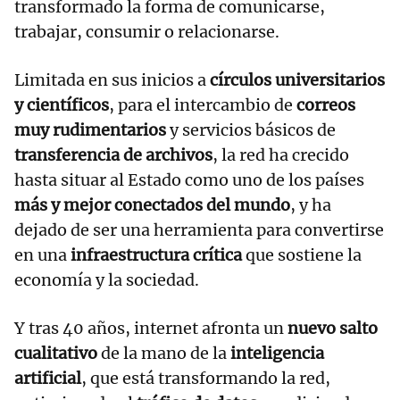
transformado la forma de comunicarse,
trabajar, consumir o relacionarse.
Limitada en sus inicios a
círculos universitarios
y científicos
, para el intercambio de
correos
muy rudimentarios
y servicios básicos de
transferencia de archivos
, la red ha crecido
hasta situar al Estado como uno de los países
más y mejor conectados del mundo
, y ha
dejado de ser una herramienta para convertirse
en una
infraestructura crítica
que sostiene la
economía y la sociedad.
Y tras 40 años, internet afronta un
nuevo salto
cualitativo
de la mano de la
inteligencia
artificial
, que está transformando la red,