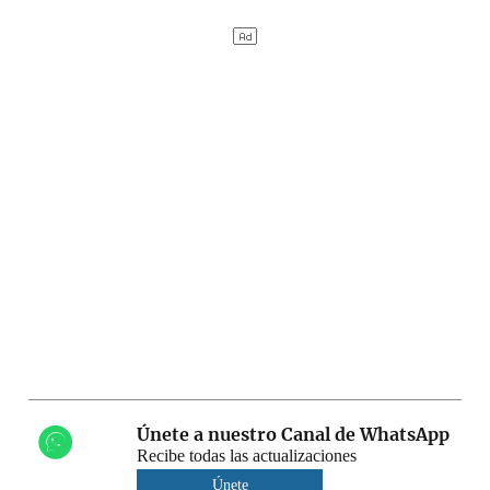
Únete a nuestro Canal de WhatsApp
Recibe todas las actualizaciones
Únete