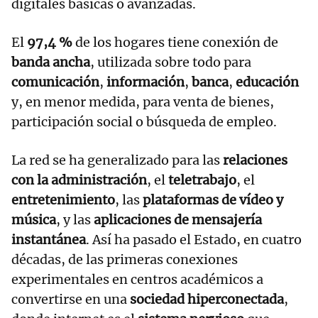
digitales básicas o avanzadas.
El
97,4 %
de los hogares tiene conexión de
banda ancha
, utilizada sobre todo para
comunicación
,
información
,
banca
,
educación
y, en menor medida, para venta de bienes,
participación social o búsqueda de empleo.
La red se ha generalizado para las
relaciones
con la administración
, el
teletrabajo
, el
entretenimiento
, las
plataformas de vídeo y
música
, y las
aplicaciones de mensajería
instantánea
. Así ha pasado el Estado, en cuatro
décadas, de las primeras conexiones
experimentales en centros académicos a
convertirse en una
sociedad hiperconectada
,