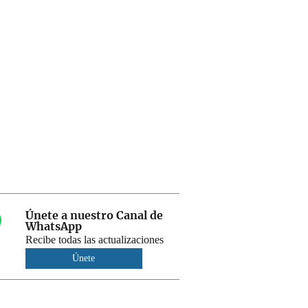
Únete a nuestro Canal de
WhatsApp
Recibe todas las actualizaciones
Únete