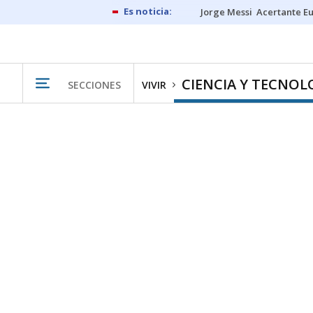
Jorge Messi
Acertante E
CIENCIA Y TECNOL
SECCIONES
VIVIR