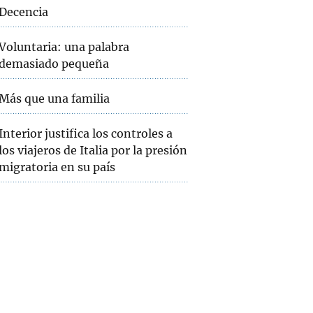
Decencia
Voluntaria: una palabra
demasiado pequeña
Más que una familia
Interior justifica los controles a
los viajeros de Italia por la presión
migratoria en su país