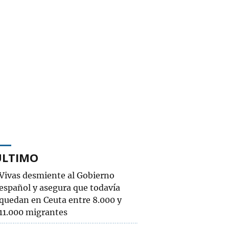
ÚLTIMO
Vivas desmiente al Gobierno
español y asegura que todavía
quedan en Ceuta entre 8.000 y
11.000 migrantes