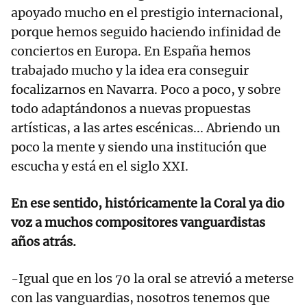
apoyado mucho en el prestigio internacional,
porque hemos seguido haciendo infinidad de
conciertos en Europa. En España hemos
trabajado mucho y la idea era conseguir
focalizarnos en Navarra. Poco a poco, y sobre
todo adaptándonos a nuevas propuestas
artísticas, a las artes escénicas... Abriendo un
poco la mente y siendo una institución que
escucha y está en el siglo XXI.
En ese sentido, históricamente la Coral ya dio
voz a muchos compositores vanguardistas
años atrás.
-Igual que en los 70 la oral se atrevió a meterse
con las vanguardias, nosotros tenemos que