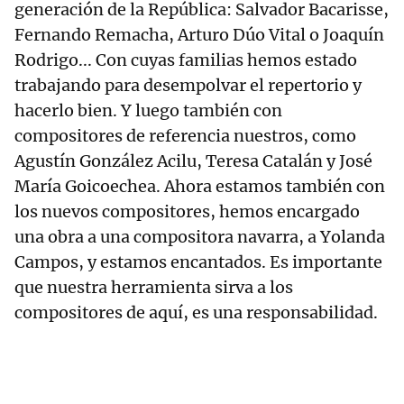
generación de la República: Salvador Bacarisse,
Fernando Remacha, Arturo Dúo Vital o Joaquín
Rodrigo... Con cuyas familias hemos estado
trabajando para desempolvar el repertorio y
hacerlo bien. Y luego también con
compositores de referencia nuestros, como
Agustín González Acilu, Teresa Catalán y José
María Goicoechea. Ahora estamos también con
los nuevos compositores, hemos encargado
una obra a una compositora navarra, a Yolanda
Campos, y estamos encantados. Es importante
que nuestra herramienta sirva a los
compositores de aquí, es una responsabilidad.