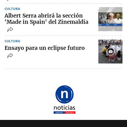
CULTURA
Albert Serra abrirá la sección
'Made in Spain' del Zinemaldia
CULTURA
Ensayo para un eclipse futuro