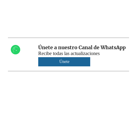
Únete a nuestro Canal de WhatsApp
Recibe todas las actualizaciones
Únete