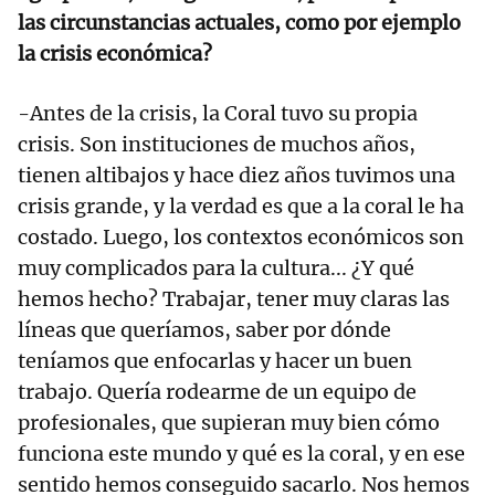
las circunstancias actuales, como por ejemplo
la crisis económica?
-Antes de la crisis, la Coral tuvo su propia
crisis. Son instituciones de muchos años,
tienen altibajos y hace diez años tuvimos una
crisis grande, y la verdad es que a la coral le ha
costado. Luego, los contextos económicos son
muy complicados para la cultura... ¿Y qué
hemos hecho? Trabajar, tener muy claras las
líneas que queríamos, saber por dónde
teníamos que enfocarlas y hacer un buen
trabajo. Quería rodearme de un equipo de
profesionales, que supieran muy bien cómo
funciona este mundo y qué es la coral, y en ese
sentido hemos conseguido sacarlo. Nos hemos