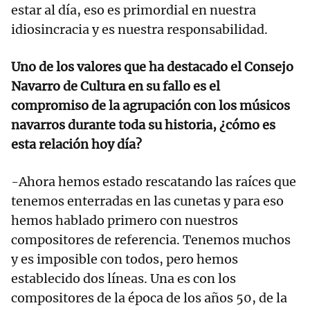
estar al día, eso es primordial en nuestra
idiosincracia y es nuestra responsabilidad.
Uno de los valores que ha destacado el Consejo
Navarro de Cultura en su fallo es el
compromiso de la agrupación con los músicos
navarros durante toda su historia, ¿cómo es
esta relación hoy día?
-Ahora hemos estado rescatando las raíces que
tenemos enterradas en las cunetas y para eso
hemos hablado primero con nuestros
compositores de referencia. Tenemos muchos
y es imposible con todos, pero hemos
establecido dos líneas. Una es con los
compositores de la época de los años 50, de la