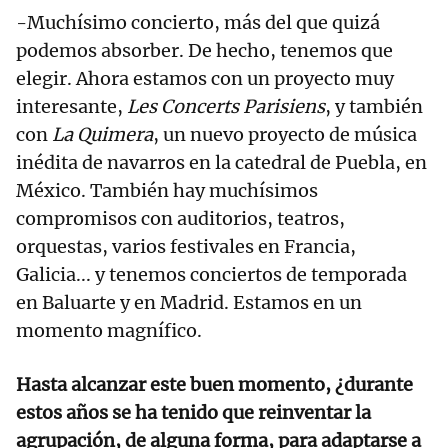
-Muchísimo concierto, más del que quizá
podemos absorber. De hecho, tenemos que
elegir. Ahora estamos con un proyecto muy
interesante,
Les Concerts Parisiens
, y también
con
La Quimera
, un nuevo proyecto de música
inédita de navarros en la catedral de Puebla, en
México. También hay muchísimos
compromisos con auditorios, teatros,
orquestas, varios festivales en Francia,
Galicia... y tenemos conciertos de temporada
en Baluarte y en Madrid. Estamos en un
momento magnífico.
Hasta alcanzar este buen momento, ¿durante
estos años se ha tenido que reinventar la
agrupación, de alguna forma, para adaptarse a