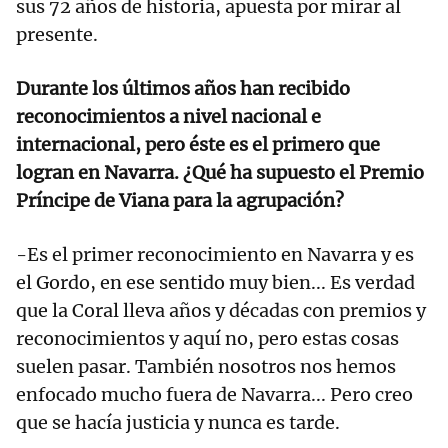
sus 72 años de historia, apuesta por mirar al
presente.
Durante los últimos años han recibido
reconocimientos a nivel nacional e
internacional, pero éste es el primero que
logran en Navarra. ¿Qué ha supuesto el Premio
Príncipe de Viana para la agrupación?
-Es el primer reconocimiento en Navarra y es
el Gordo, en ese sentido muy bien... Es verdad
que la Coral lleva años y décadas con premios y
reconocimientos y aquí no, pero estas cosas
suelen pasar. También nosotros nos hemos
enfocado mucho fuera de Navarra... Pero creo
que se hacía justicia y nunca es tarde.