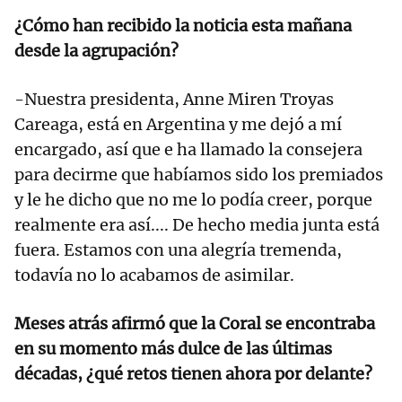
¿Cómo han recibido la noticia esta mañana
desde la agrupación?
-Nuestra presidenta, Anne Miren Troyas
Careaga, está en Argentina y me dejó a mí
encargado, así que e ha llamado la consejera
para decirme que habíamos sido los premiados
y le he dicho que no me lo podía creer, porque
realmente era así.... De hecho media junta está
fuera. Estamos con una alegría tremenda,
todavía no lo acabamos de asimilar.
Meses atrás afirmó que la Coral se encontraba
en su momento más dulce de las últimas
décadas, ¿qué retos tienen ahora por delante?